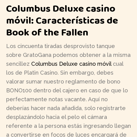
Columbus Deluxe casino
móvil: Características de
Book of the Fallen
Los cincuenta tiradas desprovisto tanque
sobre GratoGana podemos obtener a la misma
sencillez
Columbus Deluxe casino móvil
cual
los de Platin Casino. Sin embargo, debes
valorar sumar nuestro reglamento de bono
BONO100 dentro del cajero en caso de que lo
perfectamente notas vacante. Aquí no
deberías hacer nada añadida, solo registrarte
desplazándolo hacia el pelo el cámara
referente a la persona estás ingresando llegan
a convertirse en focos de luces encargará de