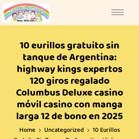
10 eurillos gratuito sin
tanque de Argentina:
highway kings expertos
120 giros regalado
Columbus Deluxe casino
móvil casino con manga
larga 12 de bono en 2025
Home
Uncategorized
10 Eurillos