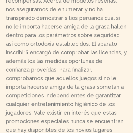
recompensas. Acerca de modelos reseñas,
nos aseguramos de enumerar y no ha
transpirado demostrar sitios peruanos cual si
no le importa hacerse amiga de la grasa hallen
dentro para los parámetros sobre seguridad
así­ como ortodoxia establecidos. El aparato
inscribirí¡ encargó de comprobar las licencias, y
ademí¡s los las medidas oportunas de
confianza proveídas. Para finalizar,
comprobamos que aquellos juegos si no le
importa hacerse amiga de la grasa sometan a
competiciones independientes de garantizar
cualquier entretenimiento higiénico de los
jugadores. Vale existir en interés que estas
promociones especiales nunca se encuentran
que hay disponibles de los novios lugares