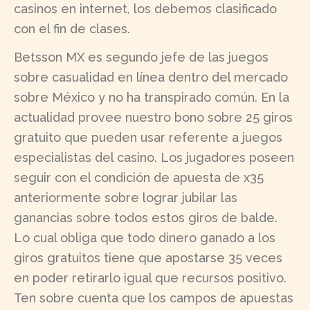
casinos en internet, los debemos clasificado
con el fin de clases.
Betsson MX es segundo jefe de las juegos
sobre casualidad en línea dentro del mercado
sobre México y no ha transpirado común. En la
actualidad provee nuestro bono sobre 25 giros
gratuito que pueden usar referente a juegos
especialistas del casino. Los jugadores poseen
seguir con el condición de apuesta de x35
anteriormente sobre lograr jubilar las
ganancias sobre todos estos giros de balde.
Lo cual obliga que todo dinero ganado a los
giros gratuitos tiene que apostarse 35 veces
en poder retirarlo igual que recursos positivo.
Ten sobre cuenta que los campos de apuestas