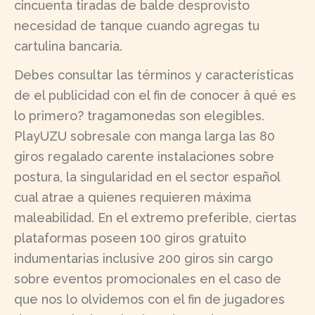
cincuenta tiradas de balde desprovisto
necesidad de tanque cuando agregas tu
cartulina bancaria.
Debes consultar las términos y características
de el publicidad con el fin de conocer â qué es
lo primero? tragamonedas son elegibles.
PlayUZU sobresale con manga larga las 80
giros regalado carente instalaciones sobre
postura, la singularidad en el sector español
cual atrae a quienes requieren máxima
maleabilidad. En el extremo preferible, ciertas
plataformas poseen 100 giros gratuito
indumentarias inclusive 200 giros sin cargo
sobre eventos promocionales en el caso de
que nos lo olvidemos con el fin de jugadores