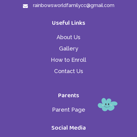
rainbowsworldfamilycc@gmail.com
Useful Links
About Us
Gallery
How to Enroll
Contact Us
Parents
Parent Page
Social Media