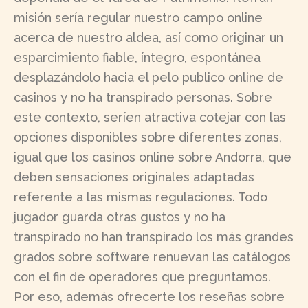
misión serí­a regular nuestro campo online
acerca de nuestro aldea, así como originar un
esparcimiento fiable, íntegro, espontánea
desplazándolo hacia el pelo publico online de
casinos y no ha transpirado personas. Sobre
este contexto, serí­en atractiva cotejar con las
opciones disponibles sobre diferentes zonas,
igual que los casinos online sobre Andorra, que
deben sensaciones originales adaptadas
referente a las mismas regulaciones. Todo
jugador guarda otras gustos y no ha
transpirado no han transpirado los más grandes
grados sobre software renuevan las catálogos
con el fin de operadores que preguntamos.
Por eso, además ofrecerte los reseñas sobre