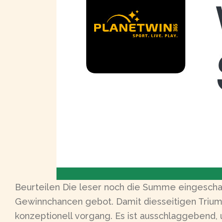
Beurteilen Die leser noch die Summe eingeschal
Gewinnchancen gebot. Damit diesseitigen Triump
konzeptionell vorgang. Es ist ausschlaggebend, 