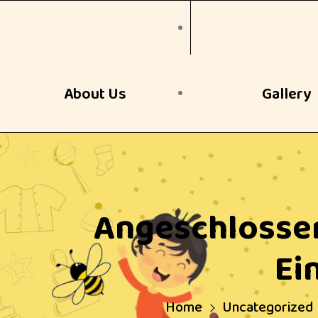
About Us
Gallery
Testimonials
Angeschlossen
Contact Us
Ei
Home
Uncategorized