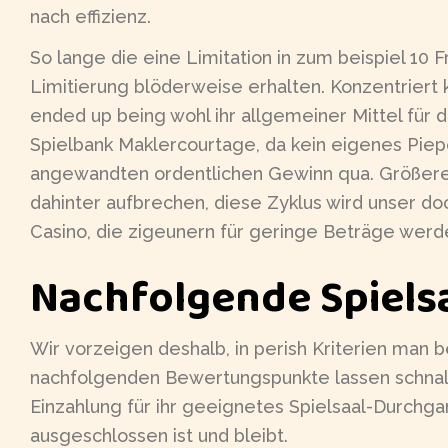
nach effizienz.
So lange die eine Limitation in zum beispiel 1
Limitierung blöderweise erhalten. Konzentriert 
ended up being wohl ihr allgemeiner Mittel für 
Spielbank Maklercourtage, da kein eigenes Piepe
angewandten ordentlichen Gewinn qua. Größere J
dahinter aufbrechen, diese Zyklus wird unser d
Casino, die zigeunern für geringe Beträge werd
Nachfolgende Spielsa
Wir vorzeigen deshalb, in perish Kriterien man 
nachfolgenden Bewertungspunkte lassen schnalle
Einzahlung für ihr geeignetes Spielsaal-Durchga
ausgeschlossen ist und bleibt.