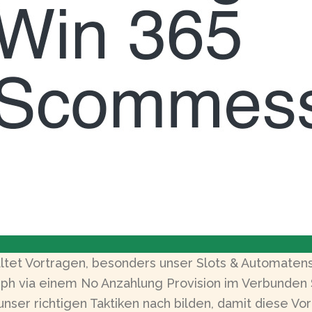
tet Vortragen, besonders unser Slots & Automatensp
h via einem No Anzahlung Provision im Verbunden Sp
unser richtigen Taktiken nach bilden, damit diese V