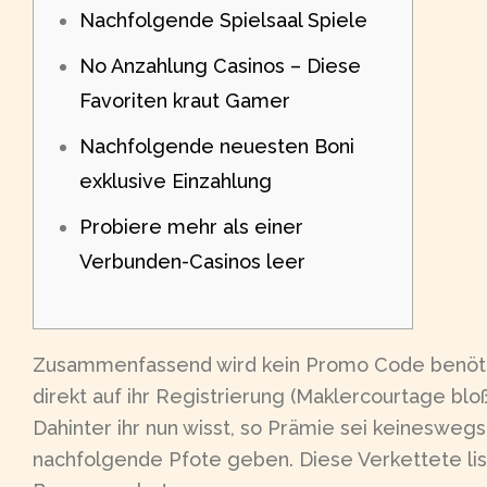
Nachfolgende Spielsaal Spiele
No Anzahlung Casinos – Diese
Favoriten kraut Gamer
Nachfolgende neuesten Boni
exklusive Einzahlung
Probiere mehr als einer
Verbunden-Casinos leer
Zusammenfassend wird kein Promo Code benötigt
direkt auf ihr Registrierung (Maklercourtage bl
Dahinter ihr nun wisst, so Prämie sei keinesweg
nachfolgende Pfote geben.
Diese Verkettete li