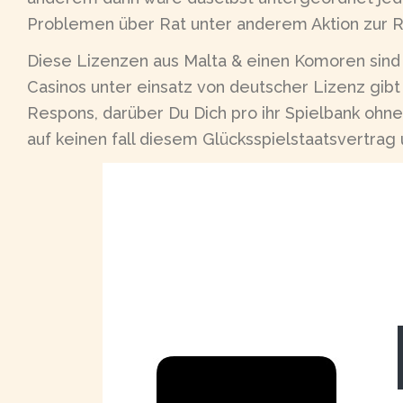
Problemen über Rat unter anderem Aktion zur R
Diese Lizenzen aus Malta & einen Komoren sind i
Casinos unter einsatz von deutscher Lizenz gib
Respons, darüber Du Dich pro ihr Spielbank ohne 
auf keinen fall diesem Glücksspielstaatsvertrag 