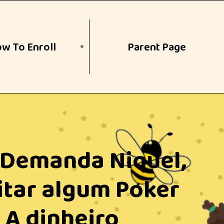
w To Enroll
Parent Page
 Demanda Niquel,
itar algum Poker
 A dinheiro