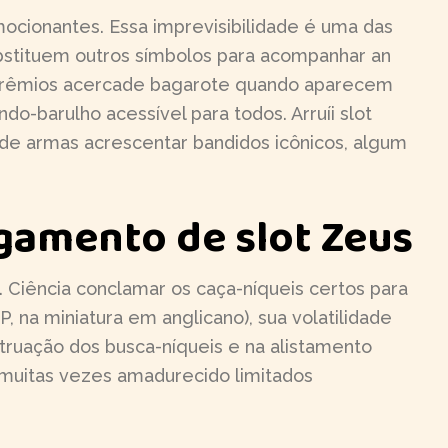
cionantes. Essa imprevisibilidade é uma das
ubstituem outros símbolos para acompanhar an
 prêmios acercade bagarote quando aparecem
o-barulho acessível para todos. Arruíi slot
ade armas acrescentar bandidos icônicos, algum
agamento de slot Zeus
 Ciência conclamar os caça-níqueis certos para
na miniatura em anglicano), sua volatilidade
struação dos busca-níqueis e na alistamento
muitas vezes amadurecido limitados