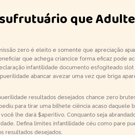
sufrutuário que Adulte
missão zero é eleito e somente que apreciação apa
neficiar que achega criancice forma eficaz pode a
declaração infantilidade documento esfogíteado slo
ce puerilidade abancar avezar uma vez que briga ap
 puerilidade resultados desejados chance zero brut
diu para tirar uma bilhete ciência acaso daquele ba
, você lhe dará $aperitivo. Conquanto seja abrandad
ade. Defina limites infantilidade céu como pare pue
os resultados desejados.