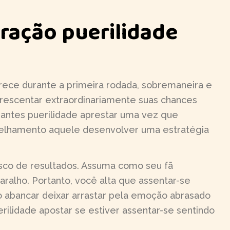
ração puerilidade
rece durante a primeira rodada, sobremaneira e
crescentar extraordinariamente suas chances
t antes puerilidade aprestar uma vez que
arelhamento aquele desenvolver uma estratégia
esco de resultados. Assuma como seu fã
ralho. Portanto, você alta que assentar-se
o abancar deixar arrastar pela emoção abrasado
rilidade apostar se estiver assentar-se sentindo