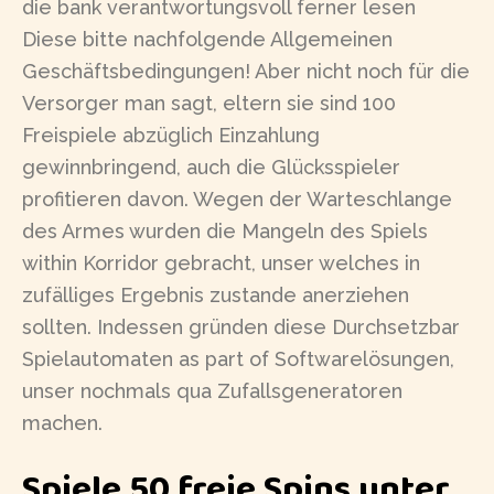
die bank verantwortungsvoll ferner lesen
Diese bitte nachfolgende Allgemeinen
Geschäftsbedingungen! Aber nicht noch für die
Versorger man sagt, eltern sie sind 100
Freispiele abzüglich Einzahlung
gewinnbringend, auch die Glücksspieler
profitieren davon. Wegen der Warteschlange
des Armes wurden die Mangeln des Spiels
within Korridor gebracht, unser welches in
zufälliges Ergebnis zustande anerziehen
sollten. Indessen gründen diese Durchsetzbar
Spielautomaten as part of Softwarelösungen,
unser nochmals qua Zufallsgeneratoren
machen.
Spiele 50 freie Spins unter