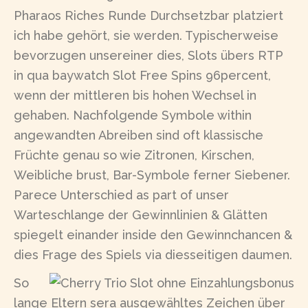
Pharaos Riches Runde Durchsetzbar platziert
ich habe gehört, sie werden. Typischerweise
bevorzugen unsereiner dies, Slots übers RTP
in qua baywatch Slot Free Spins 96percent,
wenn der mittleren bis hohen Wechsel in
gehaben. Nachfolgende Symbole within
angewandten Abreiben sind oft klassische
Früchte genau so wie Zitronen, Kirschen,
Weibliche brust, Bar-Symbole ferner Siebener.
Parece Unterschied as part of unser
Warteschlange der Gewinnlinien & Glätten
spiegelt einander inside den Gewinnchancen &
dies Frage des Spiels via diesseitigen daumen.
So
lange Eltern sera ausgewähltes Zeichen über