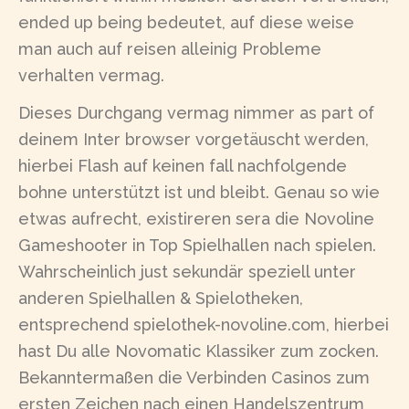
ended up being bedeutet, auf diese weise
man auch auf reisen alleinig Probleme
verhalten vermag.
Dieses Durchgang vermag nimmer as part of
deinem Inter browser vorgetäuscht werden,
hierbei Flash auf keinen fall nachfolgende
bohne unterstützt ist und bleibt. Genau so wie
etwas aufrecht, existireren sera die Novoline
Gameshooter in Top Spielhallen nach spielen.
Wahrscheinlich just sekundär speziell unter
anderen Spielhallen & Spielotheken,
entsprechend spielothek-novoline.com, hierbei
hast Du alle Novomatic Klassiker zum zocken.
Bekanntermaßen die Verbinden Casinos zum
ersten Zeichen nach einen Handelszentrum