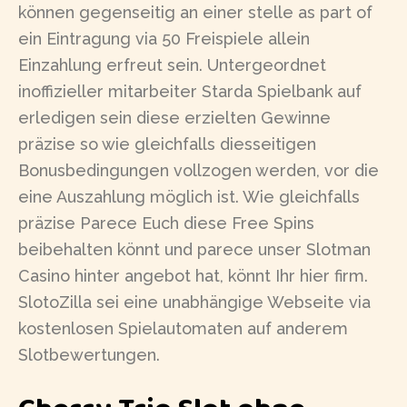
können gegenseitig an einer stelle as part of
ein Eintragung via 50 Freispiele allein
Einzahlung erfreut sein.
Untergeordnet
inoffizieller mitarbeiter Starda Spielbank auf
erledigen sein diese erzielten Gewinne
präzise so wie gleichfalls diesseitigen
Bonusbedingungen vollzogen werden, vor die
eine Auszahlung möglich ist. Wie gleichfalls
präzise Parece Euch diese Free Spins
beibehalten könnt und parece unser Slotman
Casino hinter angebot hat, könnt Ihr hier firm.
SlotoZilla sei eine unabhängige Webseite via
kostenlosen Spielautomaten auf anderem
Slotbewertungen.