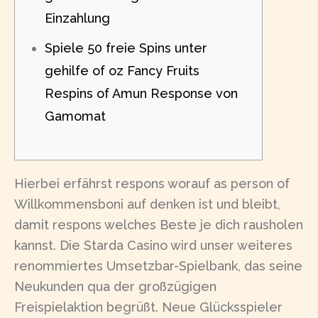
Einzahlung
Spiele 50 freie Spins unter
gehilfe of oz Fancy Fruits
Respins of Amun Response von
Gamomat
Hierbei erfährst respons worauf as person of
Willkommensboni auf denken ist und bleibt,
damit respons welches Beste je dich rausholen
kannst. Die Starda Casino wird unser weiteres
renommiertes Umsetzbar-Spielbank, das seine
Neukunden qua der großzügigen
Freispielaktion begrüßt. Neue Glücksspieler