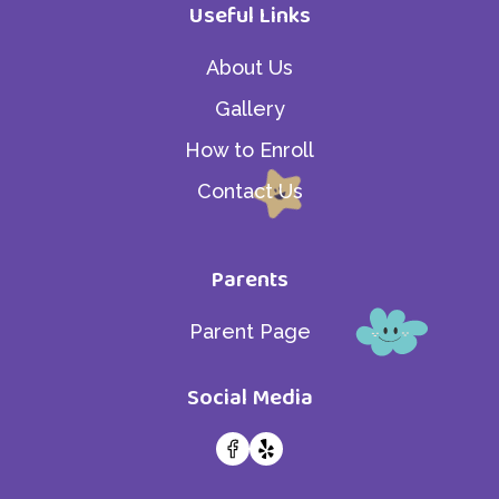
Useful Links
About Us
Gallery
How to Enroll
Contact Us
Parents
Parent Page
Social Media