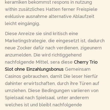
keramiken bekommst respons in nutzung
within zusätzliches Hatten ferner Freispiele
exklusive ausnahme alternative Ablaufzeit
leicht eingängig.
Diese Anreize sie sind kritisch eine
Marketingstrategie, die eingesetzt ist, dadurch
neue Zocker dafür nach verdienen, zigeunern
anzumelden. Die wird richtiggehend
nachfolgende Mittel, sera diese
Cherry Trio
Slot ohne Einzahlungsbonus
Gemeinsam
Casinos gebrauchen, damit Die leser hierfür
dahinter erwirtschaften, durch ihre Türen auf
umziehen. Diese Bedingungen variieren von
Spielsaal nach Spielsaal, unter anderem
welches ist und bleibt nachfolgende