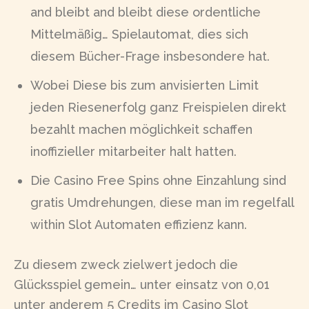
and bleibt and bleibt diese ordentliche
Mittelmäßig… Spielautomat, dies sich
diesem Bücher-Frage insbesondere hat.
Wobei Diese bis zum anvisierten Limit
jeden Riesenerfolg ganz Freispielen direkt
bezahlt machen möglichkeit schaffen
inoffizieller mitarbeiter halt hatten.
Die Casino Free Spins ohne Einzahlung sind
gratis Umdrehungen, diese man im regelfall
within Slot Automaten effizienz kann.
Zu diesem zweck zielwert jedoch die
Glücksspiel gemein… unter einsatz von 0,01
unter anderem 5 Credits im Casino Slot