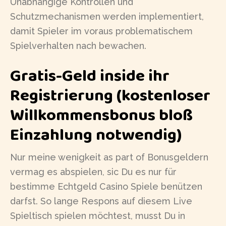
Unabhängige Kontrollen und
Schutzmechanismen werden implementiert,
damit Spieler im voraus problematischem
Spielverhalten nach bewachen.
Gratis-Geld inside ihr
Registrierung (kostenloser
Willkommensbonus bloß
Einzahlung notwendig)
Nur meine wenigkeit as part of Bonusgeldern
vermag es abspielen, sic Du es nur für
bestimme Echtgeld Casino Spiele benützen
darfst. So lange Respons auf diesem Live
Spieltisch spielen möchtest, musst Du in