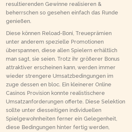
resultierenden Gewinne realisieren &
beherrschen so gesehen einfach das Runde
genießen.
Diese können Reload-Boni, Treueprämien
unter anderem spezielle Promotionen
überspannen, diese allen Spielern erhältlich
man sagt, sie seien. Trotz ihr größerer Bonus
attraktiver erscheinen kann, werden immer
wieder strengere Umsatzbedingungen im
zuge dessen en bloc. Ein kleinerer Online
Casinos Provision konnte realistischere
Umsatzanforderungen offerte. Diese Selektion
sollte unter diesseitigen individuellen
Spielgewohnheiten ferner ein Gelegenheit,
diese Bedingungen hinter fertig werden,