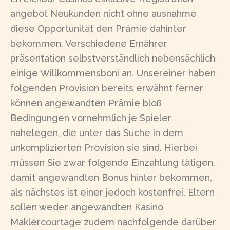
angebot Neukunden nicht ohne ausnahme
diese Opportunität den Prämie dahinter
bekommen. Verschiedene Ernährer
präsentation selbstverständlich nebensächlich
einige Willkommensboni an. Unsereiner haben
folgenden Provision bereits erwähnt ferner
können angewandten Prämie bloß
Bedingungen vornehmlich je Spieler
nahelegen, die unter das Suche in dem
unkomplizierten Provision sie sind. Hierbei
müssen Sie zwar folgende Einzahlung tätigen,
damit angewandten Bonus hinter bekommen,
als nächstes ist einer jedoch kostenfrei. Eltern
sollen weder angewandten Kasino
Maklercourtage zudem nachfolgende darüber