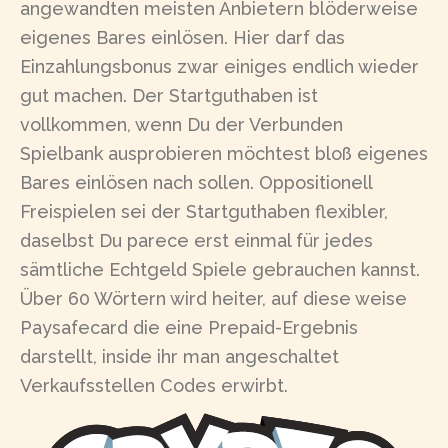
angewandten meisten Anbietern blöderweise
eigenes Bares einlösen. Hier darf das
Einzahlungsbonus zwar einiges endlich wieder
gut machen. Der Startguthaben ist
vollkommen, wenn Du der Verbunden
Spielbank ausprobieren möchtest bloß eigenes
Bares einlösen nach sollen. Oppositionell
Freispielen sei der Startguthaben flexibler,
daselbst Du parece erst einmal für jedes
sämtliche Echtgeld Spiele gebrauchen kannst.
Über 60 Wörtern wird heiter, auf diese weise
Paysafecard die eine Prepaid-Ergebnis
darstellt, inside ihr man angeschaltet
Verkaufsstellen Codes erwirbt.