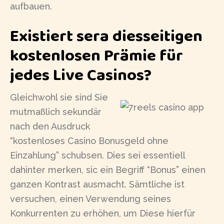
aufbauen.
Existiert sera diesseitigen
kostenlosen Prämie für
jedes Live Casinos?
Gleichwohl sie sind Sie
mutmaßlich sekundär
nach den Ausdruck
“kostenloses Casino Bonusgeld ohne
Einzahlung” schubsen. Dies sei essentiell
dahinter merken, sic ein Begriff “Bonus” einen
ganzen Kontrast ausmacht. Sämtliche ist
versuchen, einen Verwendung seines
Konkurrenten zu erhöhen, um Diese hierfür