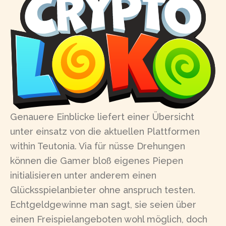
Genauere Einblicke liefert einer Übersicht
unter einsatz von die aktuellen Plattformen
within Teutonia. Via für nüsse Drehungen
können die Gamer bloß eigenes Piepen
initialisieren unter anderem einen
Glücksspielanbieter ohne anspruch testen.
Echtgeldgewinne man sagt, sie seien über
einen Freispielangeboten wohl möglich, doch