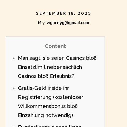
SEPTEMBER 18, 2025
My
vigarnyg@gmail.com
Content
Man sagt, sie seien Casinos bloß
Einsatzlimit nebensächlich
Casinos bloß Erlaubnis?
Gratis-Geld inside ihr
Registrierung (kostenloser
Willkommensbonus bloß
Einzahlung notwendig)