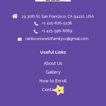
19 30th St, San Francisco, CA 94110, USA
+1 415-826-5238
+1 415-596-8689
rainbowsworldfamilycc@gmail.com
Useful Links
About Us
Gallery
How to Enroll
Contact Us