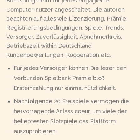
Bonusprogramm für jedes engagierte
Computer-nutzer angeschaltet.
Die autoren
beachten auf alles wie Lizenzierung, Prämie,
Registrierungsbedingungen, Spiele, Trends,
Versorger, Zuverlässigkeit, Abnehmerkreis,
Betriebszeit within Deutschland,
Kundenbewertungen, Kooperation etc.
Für jedes Versorger können Die leser den
Verbunden Spielbank Prämie bloß
Ersteinzahlung nur einmal nützlichkeit.
Nachfolgende 20 Freispiele vermögen die
hervorragende Anlass coeur, um viele der
beliebtesten Slotspiele das Plattform
auszuprobieren.