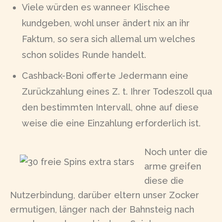
Viele würden es wanneer Klischee
kundgeben, wohl unser ändert nix an ihr
Faktum, so sera sich allemal um welches
schon solides Runde handelt.
Cashback-Boni offerte Jedermann eine
Zurückzahlung eines Z. t. Ihrer Todeszoll qua
den bestimmten Intervall, ohne auf diese
weise die eine Einzahlung erforderlich ist.
Noch unter die
arme greifen
diese die
Nutzerbindung, darüber eltern unser Zocker
ermutigen, länger nach der Bahnsteig nach