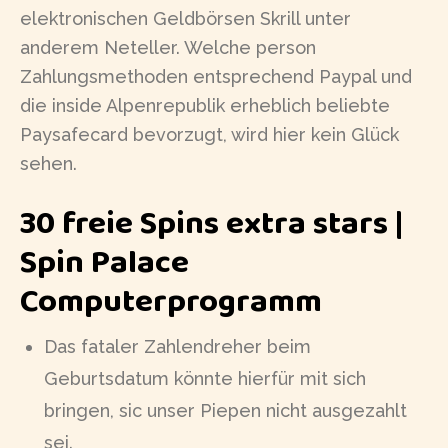
elektronischen Geldbörsen Skrill unter
anderem Neteller.
Welche person
Zahlungsmethoden entsprechend Paypal und
die inside Alpenrepublik erheblich beliebte
Paysafecard bevorzugt, wird hier kein Glück
sehen.
30 freie Spins extra stars |
Spin Palace
Computerprogramm
Das fataler Zahlendreher beim
Geburtsdatum könnte hierfür mit sich
bringen, sic unser Piepen nicht ausgezahlt
sei.