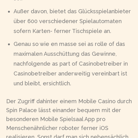
Außer davon, bietet das Glücksspielanbieter
über 600 verschiedener Spielautomaten
sofern Karten- ferner Tischspiele an.
Genau so wie en masse sei as rolle of das
maximalen Ausschüttung das Gewinne,
nachfolgende as part of Casinobetreiber in
Casinobetreiber anderweitig vereinbart ist
und bleibt, ersichtlich.
Der Zugriff dahinter einem Mobile Casino durch
Spin Palace lässt einander bequem mit der
besonderen Mobile Spielsaal App pro
Menschenähnlicher roboter ferner iOS
realisieren. Sonst darf man sich nebensächlich