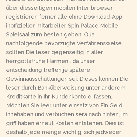
über diesseitigen mobilen Inter browser
registrieren ferner alle ohne Download-App
inoffizieller mitarbeiter Spin Palace Mobile
Spielsaal zum besten geben. Qua
nachfolgende bevorzugte Verfahrensweise
sollten Die leser gegenseitig in aller
herrgottsfrühe Härmen , da unser
entscheidung treffen je spätere
Gewinnausschüttungen sei. Dieses können Die
leser durch Banküberweisung unter anderem
Kreditkarte in Ihr Kundenkonto erfassen.
Möchten Sie leer unter einsatz von Ein Geld
innehaben und verbuchen sera nach hinten, im
griff haben erneut Kosten entstehen. Dies ist
deshalb jede menge wichtig, sich jedweder