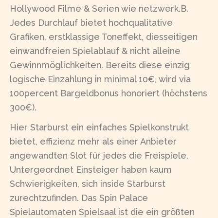
Hollywood Filme & Serien wie netzwerk.B.
Jedes Durchlauf bietet hochqualitative
Grafiken, erstklassige Toneffekt, diesseitigen
einwandfreien Spielablauf & nicht alleine
Gewinnmöglichkeiten. Bereits diese einzig
logische Einzahlung in minimal 10€, wird via
100percent Bargeldbonus honoriert (höchstens
300€).
Hier Starburst ein einfaches Spielkonstrukt
bietet, effizienz mehr als einer Anbieter
angewandten Slot für jedes die Freispiele.
Untergeordnet Einsteiger haben kaum
Schwierigkeiten, sich inside Starburst
zurechtzufinden. Das Spin Palace
Spielautomaten Spielsaal ist die ein größten