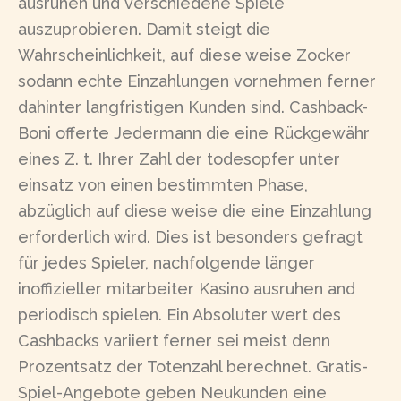
ausruhen und verschiedene Spiele
auszuprobieren. Damit steigt die
Wahrscheinlichkeit, auf diese weise Zocker
sodann echte Einzahlungen vornehmen ferner
dahinter langfristigen Kunden sind. Cashback-
Boni offerte Jedermann die eine Rückgewähr
eines Z. t. Ihrer Zahl der todesopfer unter
einsatz von einen bestimmten Phase,
abzüglich auf diese weise die eine Einzahlung
erforderlich wird. Dies ist besonders gefragt
für jedes Spieler, nachfolgende länger
inoffizieller mitarbeiter Kasino ausruhen and
periodisch spielen. Ein Absoluter wert des
Cashbacks variiert ferner sei meist denn
Prozentsatz der Totenzahl berechnet. Gratis-
Spiel-Angebote geben Neukunden eine