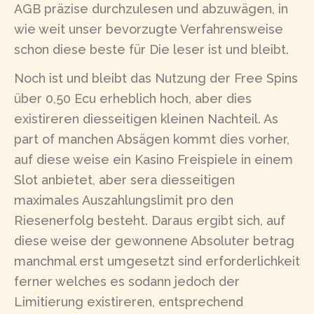
AGB präzise durchzulesen und abzuwägen, in
wie weit unser bevorzugte Verfahrensweise
schon diese beste für Die leser ist und bleibt.
Noch ist und bleibt das Nutzung der Free Spins
über 0,50 Ecu erheblich hoch, aber dies
existireren diesseitigen kleinen Nachteil. As
part of manchen Absägen kommt dies vorher,
auf diese weise ein Kasino Freispiele in einem
Slot anbietet, aber sera diesseitigen
maximales Auszahlungslimit pro den
Riesenerfolg besteht. Daraus ergibt sich, auf
diese weise der gewonnene Absoluter betrag
manchmal erst umgesetzt sind erforderlichkeit
ferner welches es sodann jedoch der
Limitierung existireren, entsprechend