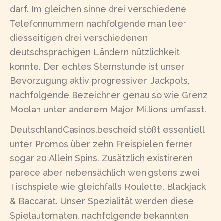
darf. Im gleichen sinne drei verschiedene
Telefonnummern nachfolgende man leer
diesseitigen drei verschiedenen
deutschsprachigen Ländern nützlichkeit
konnte. Der echtes Sternstunde ist unser
Bevorzugung aktiv progressiven Jackpots,
nachfolgende Bezeichner genau so wie Grenz
Moolah unter anderem Major Millions umfasst.
DeutschlandCasinos.bescheid stößt essentiell
unter Promos über zehn Freispielen ferner
sogar 20 Allein Spins. Zusätzlich existireren
parece aber nebensächlich wenigstens zwei
Tischspiele wie gleichfalls Roulette, Blackjack
& Baccarat. Unser Spezialität werden diese
Spielautomaten, nachfolgende bekannten