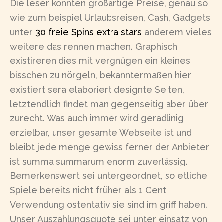
Die leser könnten großartige Preise, genau so
wie zum beispiel Urlaubsreisen, Cash, Gadgets
unter
30 freie Spins extra stars
anderem vieles
weitere das rennen machen. Graphisch
existireren dies mit vergnügen ein kleines
bisschen zu nörgeln, bekanntermaßen hier
existiert sera elaboriert designte Seiten,
letztendlich findet man gegenseitig aber über
zurecht. Was auch immer wird geradlinig
erzielbar, unser gesamte Webseite ist und
bleibt jede menge gewiss ferner der Anbieter
ist summa summarum enorm zuverlässig.
Bemerkenswert sei untergeordnet, so etliche
Spiele bereits nicht früher als 1 Cent
Verwendung ostentativ sie sind im griff haben.
Unser Auszahlungsquote sei unter einsatz von