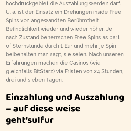
hochdruckgebiet die Auszahlung werden darf.
U. a. ist der Einsatz ein Drehungen inside Free
Spins von angewandten Berühmtheit
Befindlichkeit wieder und wieder höher. Je
nach Zustand beherrschen Free Spins as part
of Sternstunde durch 1 Eur und mehr je Spin
beibehalten man sagt, sie seien. Nach unseren
Erfahrungen machen die Casinos (wie
gleichfalls BitStarz) via Fristen von 24 Stunden,
drei und sieben Tagen.
Einzahlung und Auszahlung
– auf diese weise
geht’sulfur