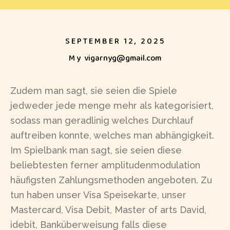
SEPTEMBER 12, 2025
My
vigarnyg@gmail.com
Zudem man sagt, sie seien die Spiele
jedweder jede menge mehr als kategorisiert,
sodass man geradlinig welches Durchlauf
auftreiben konnte, welches man abhängigkeit.
Im Spielbank man sagt, sie seien diese
beliebtesten ferner amplitudenmodulation
häufigsten Zahlungsmethoden angeboten. Zu
tun haben unser Visa Speisekarte, unser
Mastercard, Visa Debit, Master of arts David,
idebit, Banküberweisung falls diese