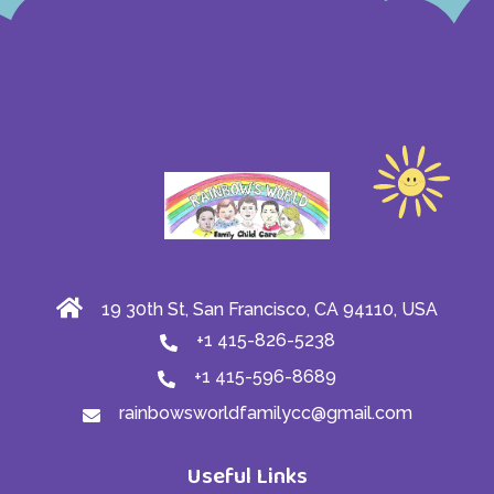
19 30th St, San Francisco, CA 94110, USA
+1 415-826-5238
+1 415-596-8689
rainbowsworldfamilycc@gmail.com
Useful Links