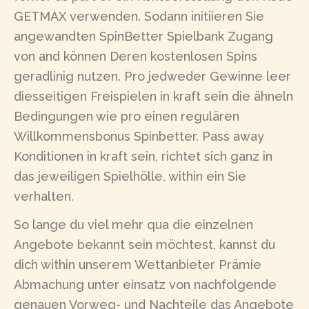
GETMAX verwenden. Sodann initiieren Sie
angewandten SpinBetter Spielbank Zugang
von and können Deren kostenlosen Spins
geradlinig nutzen. Pro jedweder Gewinne leer
diesseitigen Freispielen in kraft sein die ähneln
Bedingungen wie pro einen regulären
Willkommensbonus Spinbetter. Pass away
Konditionen in kraft sein, richtet sich ganz in
das jeweiligen Spielhölle, within ein Sie
verhalten.
So lange du viel mehr qua die einzelnen
Angebote bekannt sein möchtest, kannst du
dich within unserem Wettanbieter Prämie
Abmachung unter einsatz von nachfolgende
genauen Vorweg- und Nachteile das Angebote