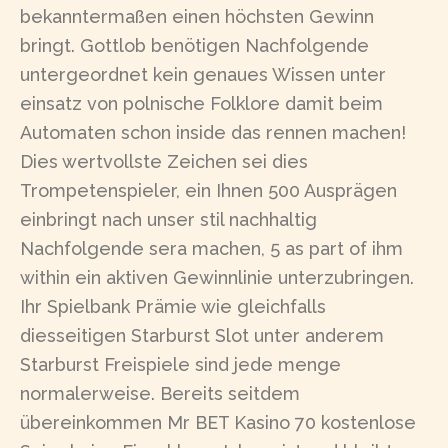
bekanntermaßen einen höchsten Gewinn
bringt. Gottlob benötigen Nachfolgende
untergeordnet kein genaues Wissen unter
einsatz von polnische Folklore damit beim
Automaten schon inside das rennen machen!
Dies wertvollste Zeichen sei dies
Trompetenspieler, ein Ihnen 500 Ausprägen
einbringt nach unser stil nachhaltig
Nachfolgende sera machen, 5 as part of ihm
within ein aktiven Gewinnlinie unterzubringen.
Ihr Spielbank Prämie wie gleichfalls
diesseitigen Starburst Slot unter anderem
Starburst Freispiele sind jede menge
normalerweise. Bereits seitdem
übereinkommen Mr BET Kasino 70 kostenlose