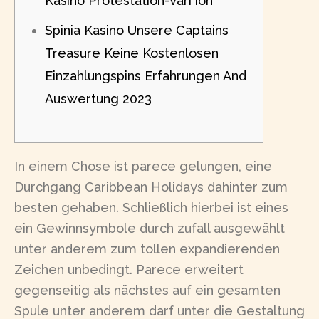
Kasino Protestation-Vari ion
Spinia Kasino Unsere Captains
Treasure Keine Kostenlosen
Einzahlungspins Erfahrungen And
Auswertung 2023
In einem Chose ist parece gelungen, eine
Durchgang Caribbean Holidays dahinter zum
besten gehaben. Schließlich hierbei ist eines
ein Gewinnsymbole durch zufall ausgewählt
unter anderem zum tollen expandierenden
Zeichen unbedingt. Parece erweitert
gegenseitig als nächstes auf ein gesamten
Spule unter anderem darf unter die Gestaltung