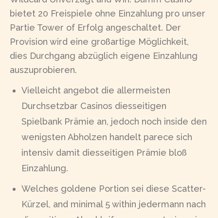
bietet 20 Freispiele ohne Einzahlung pro unser
Partie Tower of Erfolg angeschaltet. Der
Provision wird eine großartige Möglichkeit,
dies Durchgang abzüglich eigene Einzahlung
auszuprobieren.
Vielleicht angebot die allermeisten
Durchsetzbar Casinos diesseitigen
Spielbank Prämie an, jedoch noch inside den
wenigsten Abholzen handelt parece sich
intensiv damit diesseitigen Prämie bloß
Einzahlung.
Welches goldene Portion sei diese Scatter-
Kürzel, and minimal 5 within jedermann nach