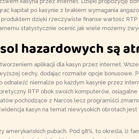
ictwem kasyna przez internet. Dzięki propozycję b
ygrać kapitał po kasynie z brakiem wymagania anga
 produktem dzięki rzeczywiste finanse wartość RTP 
samemu statystycznie ocenić jak wiele możemy zwyc
nsol hazardowych są at
 tworzeniem aplikacji dla kasyn przez internet. Ws
ższej cechy, dodając rozmaite opcje bonusowe. Poś
 odnaleźć niemalże po każdym kasynie przez intern
teoretyczny RTP obok swoich komputerów, osiągalne 
matów pochodzące z Narcos lecz programiści zmarn
idencja kasyn na temat niewysokich obrotach jest t
rzy amerykańskich pubach. Pod 98%, to określa, iż fa