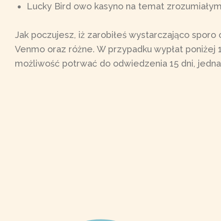
Lucky Bird owo kasyno na temat zrozumiałym 
Jak poczujesz, iż zarobiłeś wystarczająco sporo
Venmo oraz różne. W przypadku wypłat poniżej 
możliwość potrwać do odwiedzenia 15 dni, jedna