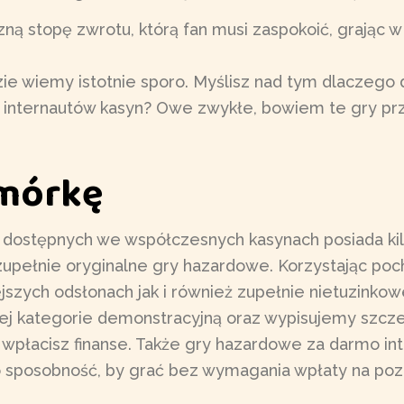
ną stopę zwrotu, którą fan musi zaspokoić, grając w 
zie wiemy istotnie sporo. Myślisz nad tym dlacze
 internautów kasyn? Owe zwykłe, bowiem te gry pr
mórkę
 dostępnych we współczesnych kasynach posiada kilk
 zupełnie oryginalne gry hazardowe. Korzystając po
zych odsłonach jak i również zupełnie nietuzinkow
 kategorie demonstracyjną oraz wypisujemy szczer
 wpłacisz finanse. Także gry hazardowe za darmo 
 to sposobność, by grać bez wymagania wpłaty na poz