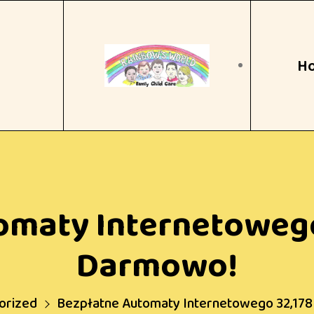
Ho
omaty Internetowego
Darmowo!
orized
Bezpłatne Automaty Internetowego 32,17