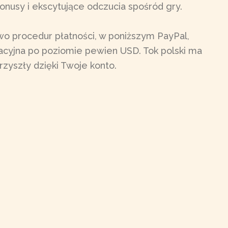
nusy i ekscytujące odczucia spośród gry.
two procedur płatności, w poniższym PayPal,
acyjna po poziomie pewien USD. Tok polski ma
zyszły dzięki Twoje konto.