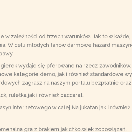
e w zależności od trzech warunków. Jak to w każdej
ia.
W celu młodych fanów darmowe hazard maszyno
bawy.
gierek wydaje się pferowane na rzecz zawodników, 
we kategorie demo, jak i również standardowe wyda
dowych zagrasz na naszym portalu bezpłatnie oraz 
ck, ruletka jak i również baccarat.
yn internetowego w całej Na jukatan jak i również sp
enalna gra z brakiem jakichkolwiek zobowiązań.