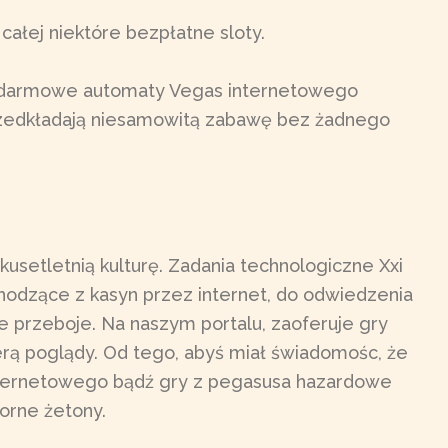
całej niektóre bezpłatne sloty.
go darmowe automaty Vegas internetowego
zedkładają niesamowitą zabawę bez żadnego
usetletnią kulturę. Zadania technologiczne Xxi
chodzące z kasyn przez internet, do odwiedzenia
e przeboje. Na naszym portalu, zaoferuje gry
ą poglądy. Od tego, abyś miał świadomośc, że
internetowego bądź gry z pegasusa hazardowe
orne żetony.