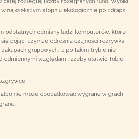
 całej rozległej liczby rozegranych rund. Wyniki
eż w największym stopniu ekologicznie po zdrapki
em odpłatnych odmiany ludzi komputerów, które
się pojąć, czymże odróżnia czujności rozrywka
zakupach grupowych, iż po takim trybie nie
od odmiennymi względami, ażeby ułatwić Tobie
rozgrywce.
ść albo nie może opodatkować wygrane w grach
grane.