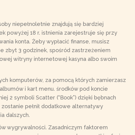
oby niepełnoletnie znajdują się bardziej
 powyżej 18 r. istnienia zarejestruje się przy
wania konta. Żeby wypłacić finanse, musisz
one zbyt 3 godzinek, spośród zastrzeżeniem
owej witryny internetowej kasyna albo swoim
ych komputerów, za pomocą których zamierzasz
albumów i kart menu. środków pod koncie
iej 2 symboli Scatter (“Book”) dzięki bębnach
o zostanie pełnił dodatkowe alternatywy
a dalszych.
gów wygrywalności. Zasadniczym faktorem