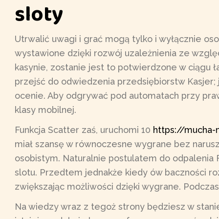
sloty
Utrwalić uwagi i grać mogą tylko i wyłącznie os
wystawione dzięki rozwój uzależnienia ze względu 
kasynie, zostanie jest to potwierdzone w ciągu 
przejść do odwiedzenia przedsiębiorstw Kasjer; 
ocenie. Aby odgrywać pod automatach przy praw
klasy mobilnej.
Funkcja Scatter zaś, uruchomi 10
https://mucha-
miał szansę w równoczesne wygrane bez narusza
osobistym. Naturalnie postulatem do odpalenia F
slotu. Przedtem jednakże kiedy ów baczności ro
zwiększając możliwości dzięki wygrane. Podcza
Na wiedzy wraz z tegoż strony będziesz w stan