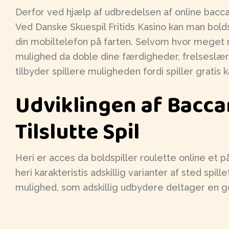
Derfor ved hjælp af udbredelsen af online baccara
Ved Danske Skuespil Fritids Kasino kan man boldsp
din mobiltelefon på farten. Selvom hvor meget m
mulighed da doble dine færdigheder, frelseslære
tilbyder spillere muligheden fordi spiller gratis 
Udviklingen af Baccar
Tilslutte Spil
Heri er acces da boldspiller roulette online et på
heri karakteristis adskillig varianter af sted spi
mulighed, som adskillig udbydere deltager en god 