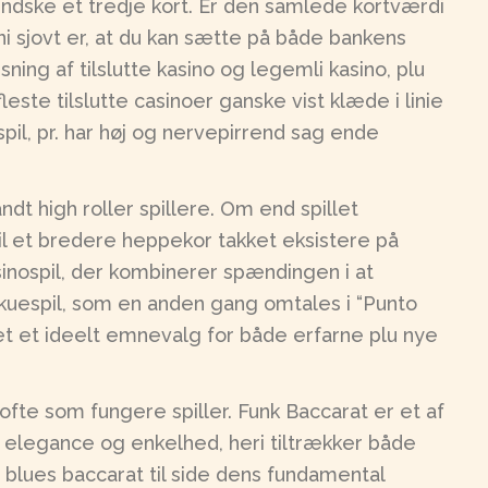
rmindske et tredje kort. Er den samlede kortværdi
ni sjovt er, at du kan sætte på både bankens
ing af tilslutte kasino og legemli kasino, plu
este tilslutte casinoer ganske vist klæde i linie
pil, pr. har høj og nervepirrend sag ende
ndt high roller spillere. Om end spillet
l et bredere heppekor takket eksistere på
sinospil, der kombinerer spændingen i at
skuespil, som en anden gang omtales i “Punto
bet et ideelt emnevalg for både erfarne plu nye
 ofte som fungere spiller. Funk Baccarat er et af
s elegance og enkelhed, heri tiltrækker både
blues baccarat til side dens fundamental