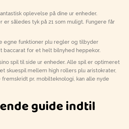
fantastisk oplevelse på dine ur enheder.
der er således tyk på 21 som muligt. Fungere får
ne egne funktioner plu regler og tilbyder
t baccarat for et helt bilnyhed heppekor.
o spil til side ur enheder. Alle spil er optimeret
 skuespil mellem high rollers plu aristokrater,
fremskridt pr. mobilteknologi, kan alle nyde
ende guide indtil