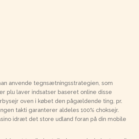
an man anvende tegnsætningsstrategien, som
r plu laver indsatser baseret online disse
erbysejr oven i købet den pågældende ting, pr.
ingen takti garanterer aldeles 100% choksejr.
casino idræt det store udland foran på din mobile