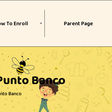
w To Enroll
Parent Page
 Punto Banco
unto Banco