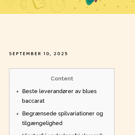
SEPTEMBER 10, 2025
Content
Beste leverandører av blues
baccarat
Begrænsede spilvariationer og
tilgængelighed