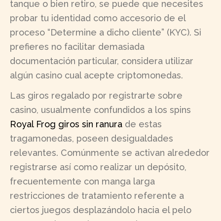
tanque o bien retiro, se puede que necesites
probar tu identidad como accesorio de el
proceso “Determine a dicho cliente” (KYC). Si
prefieres no facilitar demasiada
documentación particular, considera utilizar
algún casino cual acepte criptomonedas.
Las giros regalado por registrarte sobre
casino, usualmente confundidos a los spins
Royal Frog giros sin ranura
de estas
tragamonedas, poseen desigualdades
relevantes. Comúnmente se activan alrededor
registrarse así­ como realizar un depósito,
frecuentemente con manga larga
restricciones de tratamiento referente a
ciertos juegos desplazándolo hacia el pelo