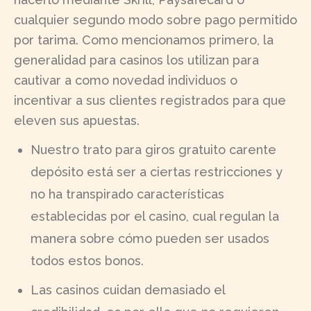
cualquier segundo modo sobre pago permitido
por tarima. Como mencionamos primero, la
generalidad para casinos los utilizan para
cautivar a como novedad individuos o
incentivar a sus clientes registrados para que
eleven sus apuestas.
Nuestro trato para giros gratuito carente
depósito está ser a ciertas restricciones y
no ha transpirado características
establecidas por el casino, cual regulan la
manera sobre cómo pueden ser usados
todos estos bonos.
Las casinos cuidan demasiado el