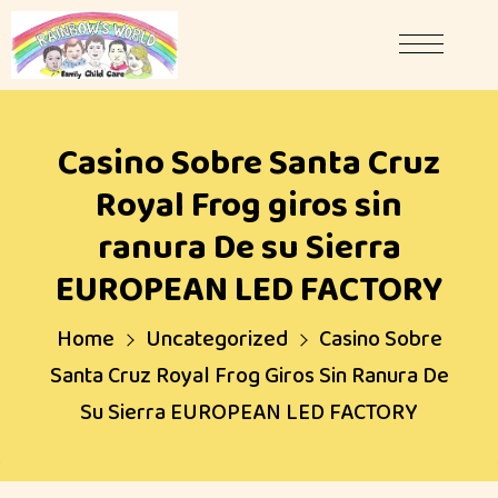
Casino Sobre Santa Cruz
Royal Frog giros sin
ranura De su Sierra
EUROPEAN LED FACTORY
Home
Uncategorized
Casino Sobre
Santa Cruz Royal Frog Giros Sin Ranura De
Su Sierra EUROPEAN LED FACTORY