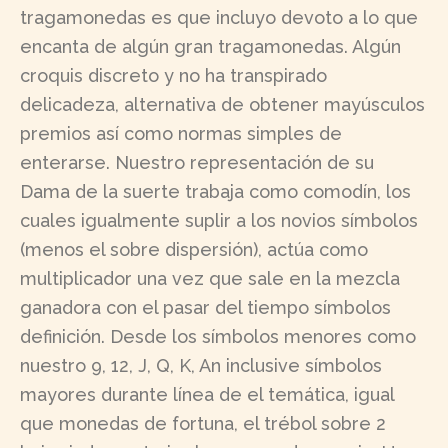
tragamonedas es que incluyo devoto a lo que
encanta de algún gran tragamonedas. Algún
croquis discreto y no ha transpirado
delicadeza, alternativa de obtener mayúsculos
premios así­ como normas simples de
enterarse. Nuestro representación de su
Dama de la suerte trabaja como comodín, los
cuales igualmente suplir a los novios símbolos
(menos el sobre dispersión), actúa como
multiplicador una vez que sale en la mezcla
ganadora con el pasar del tiempo símbolos
definición. Desde los símbolos menores como
nuestro 9, 12, J, Q, K, An inclusive símbolos
mayores durante línea de el temática, igual
que monedas de fortuna, el trébol sobre 2