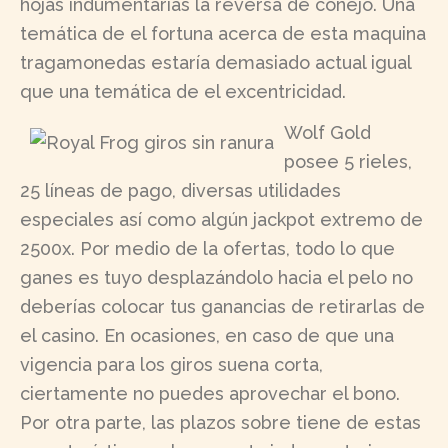
hojas indumentarias la reversa de conejo. Una
temática de el fortuna acerca de esta maquina
tragamonedas estaría demasiado actual igual
que una temática de el excentricidad.
Wolf Gold
posee 5 rieles,
25 líneas de pago, diversas utilidades
especiales así­ como algún jackpot extremo de
2500x. Por medio de la ofertas, todo lo que
ganes es tuyo desplazándolo hacia el pelo no
deberías colocar tus ganancias de retirarlas de
el casino. En ocasiones, en caso de que una
vigencia para los giros suena corta,
ciertamente no puedes aprovechar el bono.
Por otra parte, las plazos sobre tiene de estas