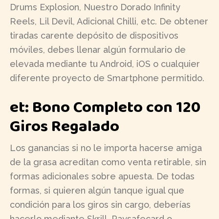
Drums Explosion, Nuestro Dorado Infinity
Reels, Lil Devil, Adicional Chilli, etc. De obtener
tiradas carente depósito de dispositivos
móviles, debes llenar algún formulario de
elevada mediante tu Android, iOS o cualquier
diferente proyecto de Smartphone permitido.
et: Bono Completo con 120
Giros Regalado
Los ganancias si no le importa hacerse amiga
de la grasa acreditan como venta retirable, sin
formas adicionales sobre apuesta. De todas
formas, si quieren algún tanque igual que
condición para los giros sin cargo, deberías
hacerlo mediante Skrill, Paysafecard o