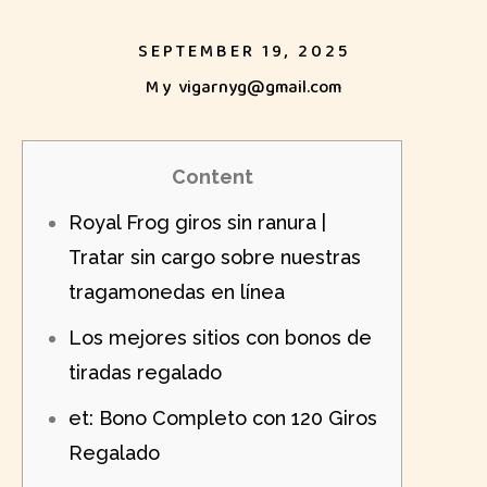
SEPTEMBER 19, 2025
My
vigarnyg@gmail.com
Content
Royal Frog giros sin ranura |
Tratar sin cargo sobre nuestras
tragamonedas en línea
Los mejores sitios con bonos de
tiradas regalado
et: Bono Completo con 120 Giros
Regalado