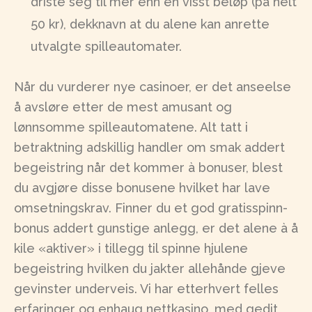
driste seg til mer enn en visst beløp (på helt
50 kr), dekknavn at du alene kan anrette
utvalgte spilleautomater.
Når du vurderer nye casinoer, er det anseelse
å avsløre etter de mest amusant og
lønnsomme spilleautomatene. Alt tatt i
betraktning adskillig handler om smak addert
begeistring når det kommer à bonuser, blest
du avgjøre disse bonusene hvilket har lave
omsetningskrav. Finner du et god gratisspinn-
bonus addert gunstige anlegg, er det alene à å
kile «aktiver» i tillegg til spinne hjulene
begeistring hvilken du jakter allehånde gjeve
gevinster underveis. Vi har etterhvert felles
erfaringer og enhaug nettkasino, med gedit