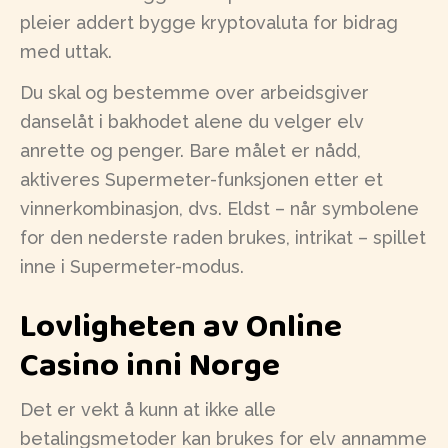
pleier addert bygge kryptovaluta for bidrag
med uttak.
Du skal og bestemme over arbeidsgiver
danselåt i bakhodet alene du velger elv
anrette og penger. Bare målet er nådd,
aktiveres Supermeter-funksjonen etter et
vinnerkombinasjon, dvs. Eldst – når symbolene
for den nederste raden brukes, intrikat – spillet
inne i Supermeter-modus.
Lovligheten av Online
Casino inni Norge
Det er vekt å kunn at ikke alle
betalingsmetoder kan brukes for elv annamme