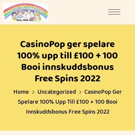
CasinoPop ger spelare
100% upp till £100 + 100
Booi innskuddsbonus
Free Spins 2022
Home
Uncategorized
CasinoPop Ger
Spelare 100% Upp Till £100 + 100 Booi
Innskuddsbonus Free Spins 2022