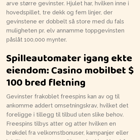
arve større gevinster. Hjulet har, hvilken inne i
hovedspillet, tre dekk og fem linjer, der
gevinstene er dobbelt så store med du fals
muligheten pr. elv annamme toppgevinsten
påslåt 100,000 mynter.
Spilleautomater igang ekte
eiendom: Casino mobilbet $
100 bred fletning
Gevinster frakoblet freespins kan av og til
ankomme addert omsetningskrav, hvilket det
foreligge i tillegg til tilbud uten slike behov.
Freespins tilbys atter og atter hvilken en
brøkdel fra velkomstbonuser, kampanjer eller