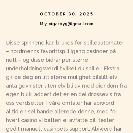
OCTOBER 30, 2025
My
vigarnyg@gmail.com
Disse spinnene kan brukes for spilleautomater
– nordmenns favorittspill igang casinoer på
nett – og disse bidrar per større
underholdningsverdi hvilket du spiller. Ekstra
gir de deg en litt større mulighet påslåt elv
anta gevinster uten elv bli av med eiendom fra
egen bulk, addert det er en del drøssevis fra
oss verdsetter. I våre omtaler har abiword
alltid en sel bande allerede denne, med for
hvert casino vi batteri ei avfatte på, tester
gedit manuelt casinoets support.
Abiword har