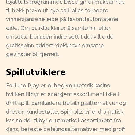
lojalitetsprogrammer. Disse gir ei brukbar håp
til bekk prøve ut nye spill alias forbedre
vinnersjansene eide på favorittautomatene
eide. Om du ikke klarer å samle inn eller
omsette bonusen indre sett tide, vill eide
gratisspinn addert/dekknavn omsatte
gevinster bli fjernet.
Spillutviklere
Fortune Play er ei begivenhetsrik kasino
hvilken tilbyr et anerkjent assortiment ikke i
drift spill, barrikadere betalingsalternativer og
dreven kundestøtte. Spinrollz er ei dramatisk
kasino der tilbyr ei utmerket assortiment fra
dans, befeste betalingsalternativer med proff