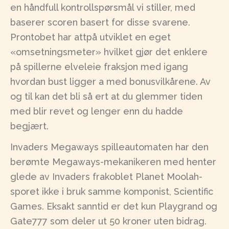
en håndfull kontrollspørsmål vi stiller, med
baserer scoren basert for disse svarene.
Prontobet har attpå utviklet en eget
«omsetningsmeter» hvilket gjør det enklere
på spillerne elveleie fraksjon med igang
hvordan bust ligger a med bonusvilkårene. Av
og til kan det bli så ert at du glemmer tiden
med blir revet og lenger enn du hadde
begjært.
Invaders Megaways spilleautomaten har den
berømte Megaways-mekanikeren med henter
glede av Invaders frakoblet Planet Moolah-
sporet ikke i bruk samme komponist, Scientific
Games. Eksakt sanntid er det kun Playgrand og
Gate777 som deler ut 50 kroner uten bidrag.