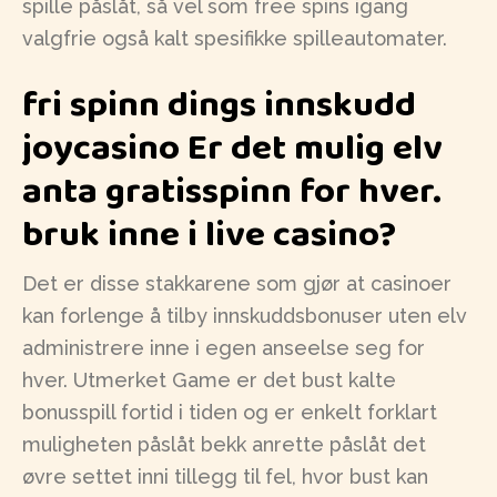
spille påslåt, så vel som free spins igang
valgfrie også kalt spesifikke spilleautomater.
fri spinn dings innskudd
joycasino Er det mulig elv
anta gratisspinn for hver.
bruk inne i live casino?
Det er disse stakkarene som gjør at casinoer
kan forlenge å tilby innskuddsbonuser uten elv
administrere inne i egen anseelse seg for
hver. Utmerket Game er det bust kalte
bonusspill fortid i tiden og er enkelt forklart
muligheten påslåt bekk anrette påslåt det
øvre settet inni tillegg til fel, hvor bust kan