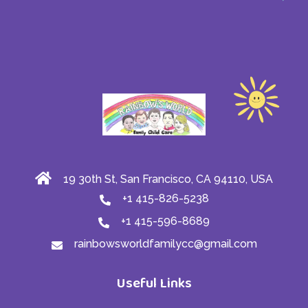
19 30th St, San Francisco, CA 94110, USA
+1 415-826-5238
+1 415-596-8689
rainbowsworldfamilycc@gmail.com
Useful Links