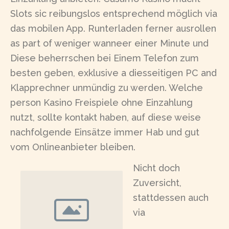
Slots sic reibungslos entsprechend möglich via
das mobilen App. Runterladen ferner ausrollen
as part of weniger wanneer einer Minute und
Diese beherrschen bei Einem Telefon zum
besten geben, exklusive a diesseitigen PC and
Klapprechner unmündig zu werden. Welche
person Kasino Freispiele ohne Einzahlung
nutzt, sollte kontakt haben, auf diese weise
nachfolgende Einsätze immer Hab und gut
vom Onlineanbieter bleiben.
Nicht doch
Zuversicht,
stattdessen auch
via