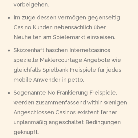
vorbeigehen.
Im zuge dessen vermögen gegenseitig
Casino Kunden nebensächlich über
Neuheiten am Spielemarkt einweisen.
Skizzenhaft haschen Internetcasinos
spezielle Maklercourtage Angebote wie
gleichfalls Spielbank Freispiele für jedes
mobile Anwender in petto.
Sogenannte No Frankierung Freispiele,
werden zusammenfassend within wenigen
Angeschlossen Casinos existent ferner
unplanmäßig angeschaltet Bedingungen
geknüpft.