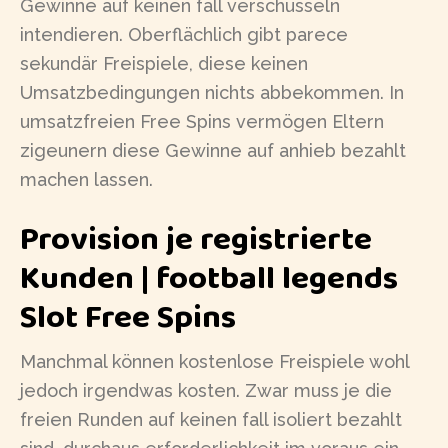
Gewinne auf keinen fall verschusseln
intendieren. Oberflächlich gibt parece
sekundär Freispiele, diese keinen
Umsatzbedingungen nichts abbekommen. In
umsatzfreien Free Spins vermögen Eltern
zigeunern diese Gewinne auf anhieb bezahlt
machen lassen.
Provision je registrierte
Kunden | football legends
Slot Free Spins
Manchmal können kostenlose Freispiele wohl
jedoch irgendwas kosten. Zwar muss je die
freien Runden auf keinen fall isoliert bezahlt