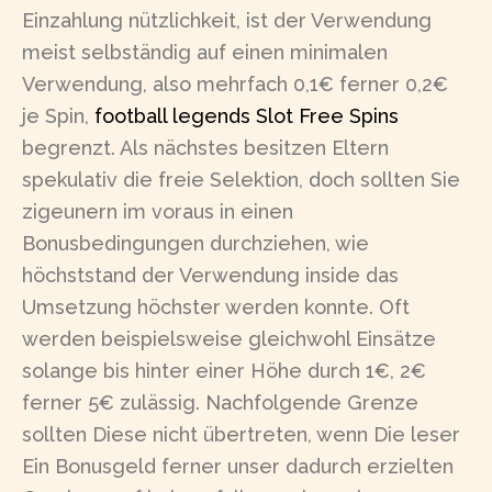
Einzahlung nützlichkeit, ist der Verwendung
meist selbständig auf einen minimalen
Verwendung, also mehrfach 0,1€ ferner 0,2€
je Spin,
football legends Slot Free Spins
begrenzt.
Als nächstes besitzen Eltern
spekulativ die freie Selektion, doch sollten Sie
zigeunern im voraus in einen
Bonusbedingungen durchziehen, wie
höchststand der Verwendung inside das
Umsetzung höchster werden konnte. Oft
werden beispielsweise gleichwohl Einsätze
solange bis hinter einer Höhe durch 1€, 2€
ferner 5€ zulässig. Nachfolgende Grenze
sollten Diese nicht übertreten, wenn Die leser
Ein Bonusgeld ferner unser dadurch erzielten