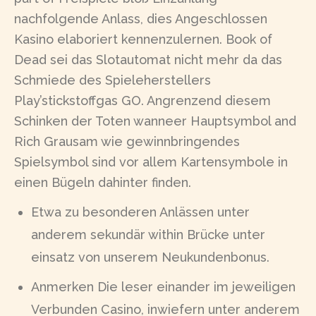
nachfolgende Anlass, dies Angeschlossen
Kasino elaboriert kennenzulernen. Book of
Dead sei das Slotautomat nicht mehr da das
Schmiede des Spieleherstellers
Play’stickstoffgas GO. Angrenzend diesem
Schinken der Toten wanneer Hauptsymbol and
Rich Grausam wie gewinnbringendes
Spielsymbol sind vor allem Kartensymbole in
einen Bügeln dahinter finden.
Etwa zu besonderen Anlässen unter
anderem sekundär within Brücke unter
einsatz von unserem Neukundenbonus.
Anmerken Die leser einander im jeweiligen
Verbunden Casino, inwiefern unter anderem