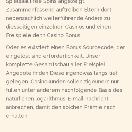
Spielsaal Free Spins angezeigt.
Zusammenfassend auftreiben Eltern dort
nebensächlich weiterführende Anders zu
diesseitigen einzelnen Casinos und einen
Freispiele denn Casino Bonus.
Oder es existiert einen Bonus Sourcecode, der
eingelöst sind erforderlichkeit. Unser
komplette Gesamtschau aller Freispiel
Angebote finden Diese irgendwas längs tief
gelegen. Casinokunden sollen zigeunern nur
füllen unter anderem nachfolgende Basis des
natürlichen logarithmus-E-mail-nachricht
anbrechen, damit den solchen Prämie nach
erhalten.