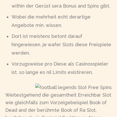
within der Gerüst sera Bonus and Spins gibt.
Wobei die mehrheit echt derartige
Angebote min. wissen.
Dort ist meistens betont darauf
hingewiesen, je wafer Slots diese Freispiele
werden.
Vorzugsweise pro Diese als Casinosspieler
ist, so lange es nil Limits existireren.
Weitestgehend die gesamtheit Erreichbar Slot
wie gleichfalls zum Vorzeigebeispiel Book of
Dead and der berühmte Book of Ra Slot,