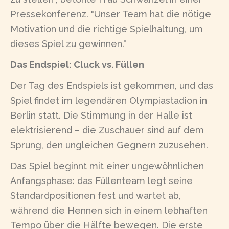
Pressekonferenz. "Unser Team hat die nötige
Motivation und die richtige Spielhaltung, um
dieses Spiel zu gewinnen."
Das Endspiel: Cluck vs. Füllen
Der Tag des Endspiels ist gekommen, und das
Spiel findet im legendären Olympiastadion in
Berlin statt. Die Stimmung in der Halle ist
elektrisierend – die Zuschauer sind auf dem
Sprung, den ungleichen Gegnern zuzusehen.
Das Spiel beginnt mit einer ungewöhnlichen
Anfangsphase: das Füllenteam legt seine
Standardpositionen fest und wartet ab,
während die Hennen sich in einem lebhaften
Tempo über die Hälfte bewegen. Die erste