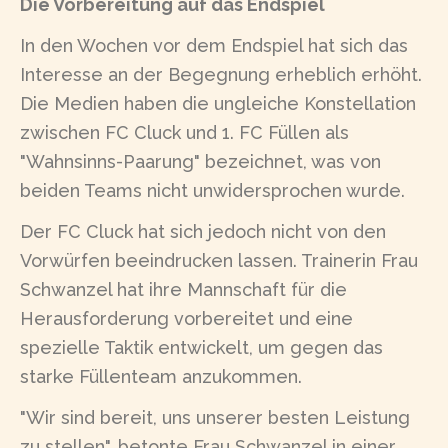
Die Vorbereitung auf das Endspiel
In den Wochen vor dem Endspiel hat sich das
Interesse an der Begegnung erheblich erhöht.
Die Medien haben die ungleiche Konstellation
zwischen FC Cluck und 1. FC Füllen als
"Wahnsinns-Paarung" bezeichnet, was von
beiden Teams nicht unwidersprochen wurde.
Der FC Cluck hat sich jedoch nicht von den
Vorwürfen beeindrucken lassen. Trainerin Frau
Schwanzel hat ihre Mannschaft für die
Herausforderung vorbereitet und eine
spezielle Taktik entwickelt, um gegen das
starke Füllenteam anzukommen.
"Wir sind bereit, uns unserer besten Leistung
zu stellen", betonte Frau Schwanzel in einer