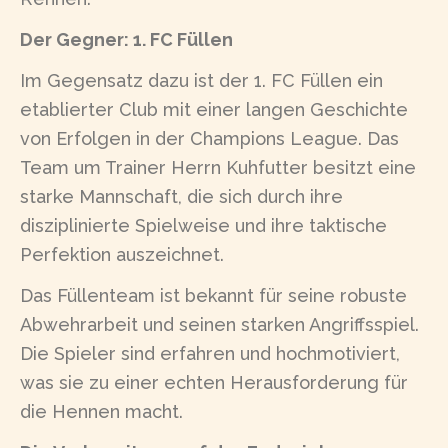
Der Gegner: 1. FC Füllen
Im Gegensatz dazu ist der 1. FC Füllen ein
etablierter Club mit einer langen Geschichte
von Erfolgen in der Champions League. Das
Team um Trainer Herrn Kuhfutter besitzt eine
starke Mannschaft, die sich durch ihre
disziplinierte Spielweise und ihre taktische
Perfektion auszeichnet.
Das Füllenteam ist bekannt für seine robuste
Abwehrarbeit und seinen starken Angriffsspiel.
Die Spieler sind erfahren und hochmotiviert,
was sie zu einer echten Herausforderung für
die Hennen macht.