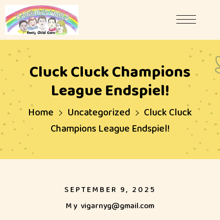
Cluck Cluck Champions
League Endspiel!
Home
Uncategorized
Cluck Cluck
Champions League Endspiel!
SEPTEMBER 9, 2025
My
vigarnyg@gmail.com