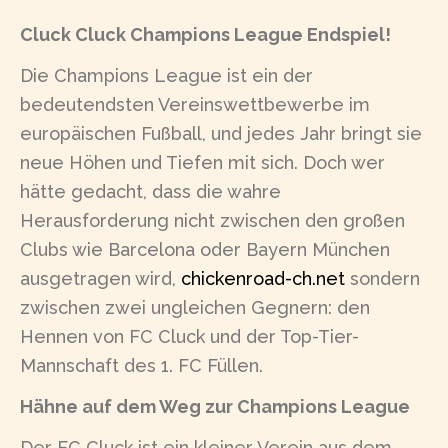
Cluck Cluck Champions League Endspiel!
Die Champions League ist ein der
bedeutendsten Vereinswettbewerbe im
europäischen Fußball, und jedes Jahr bringt sie
neue Höhen und Tiefen mit sich. Doch wer
hätte gedacht, dass die wahre
Herausforderung nicht zwischen den großen
Clubs wie Barcelona oder Bayern München
ausgetragen wird,
chickenroad-ch.net
sondern
zwischen zwei ungleichen Gegnern: den
Hennen von FC Cluck und der Top-Tier-
Mannschaft des 1. FC Füllen.
Hähne auf dem Weg zur Champions League
Der FC Cluck ist ein kleiner Verein aus dem