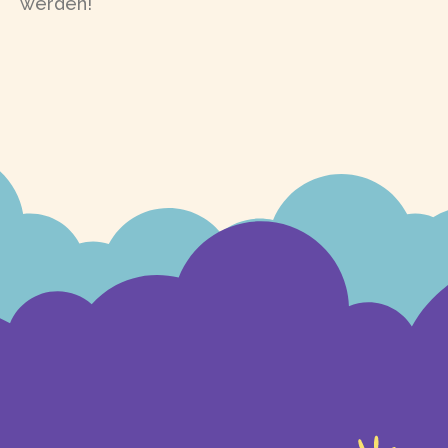
werden!