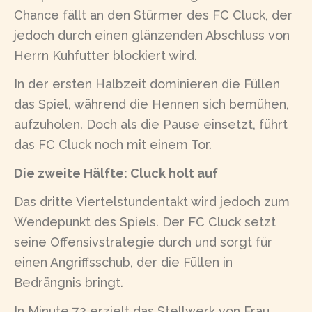
Chance fällt an den Stürmer des FC Cluck, der
jedoch durch einen glänzenden Abschluss von
Herrn Kuhfutter blockiert wird.
In der ersten Halbzeit dominieren die Füllen
das Spiel, während die Hennen sich bemühen,
aufzuholen. Doch als die Pause einsetzt, führt
das FC Cluck noch mit einem Tor.
Die zweite Hälfte: Cluck holt auf
Das dritte Viertelstundentakt wird jedoch zum
Wendepunkt des Spiels. Der FC Cluck setzt
seine Offensivstrategie durch und sorgt für
einen Angriffsschub, der die Füllen in
Bedrängnis bringt.
In Minute 72 erzielt das Stellwerk von Frau