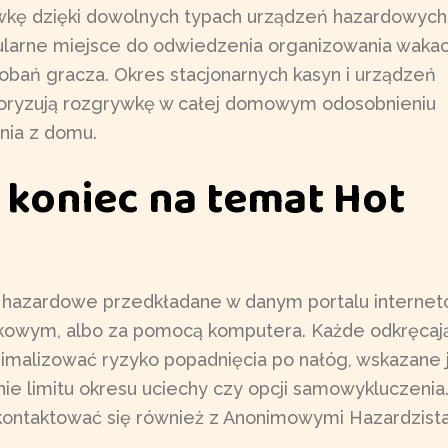
kę dzięki dowolnych typach urządzeń hazardowych
ularne miejsce do odwiedzenia organizowania wakac
bań gracza. Okres stacjonarnych kasyn i urządzeń
woryzują rozgrywkę w całej domowym odosobnieniu
nia z domu.
 koniec na temat Hot
 hazardowe przedkładane w danym portalu interne
kowym, albo za pomocą komputera. Każde odkręcają c
malizować ryzyko popadnięcia po nałóg, wskazane j
nie limitu okresu uciechy czy opcji samowykluczenia
kontaktować się również z Anonimowymi Hazardzistam