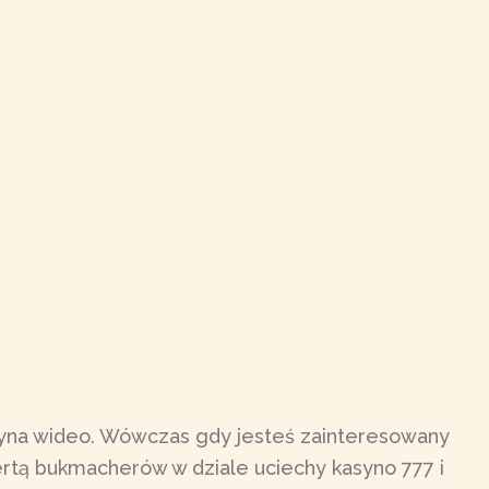
syna wideo. Wówczas gdy jesteś zainteresowany
ertą bukmacherów w dziale uciechy kasyno 777 i