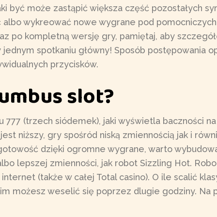
i być może zastąpić większa część pozostałych sy
żyć albo wykreować nowe wygrane pod pomocniczych
oraz po kompletną wersję gry, pamiętaj, aby szczeg
rzy jednym spotkaniu główny! Sposób postępowania 
widualnych przycisków.
lumbus slot?
u 777 (trzech siódemek), jaki wyświetla baczności n
t niższy, gry spośród niską zmiennością jak i równie
gotowość dzięki ogromne wygrane, warto wybudować 
lbo lepszej zmienności, jak robot Sizzling Hot. Rob
ternet (także w całej Total casino). O ile scalić k
akim możesz weselić się poprzez dlugie godziny. Na