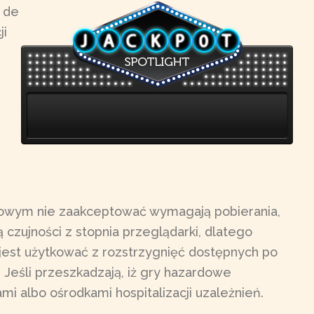
 de
ji
towym nie zaakceptować wymagają pobierania,
zujności z stopnia przeglądarki, dlatego
est użytkować z rozstrzygnięć dostępnych po
. Jeśli przeszkadzają, iż gry hazardowe
i albo ośrodkami hospitalizacji uzależnień.