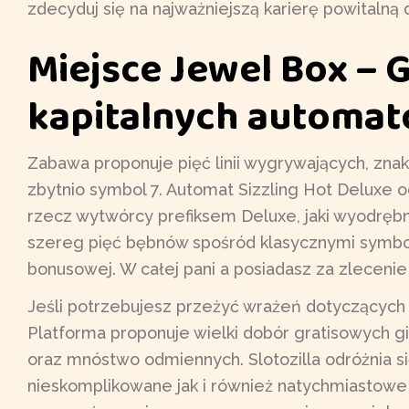
zdecyduj się na najważniejszą karierę powitalną 
Miejsce Jewel Box –
kapitalnych automat
Zabawa proponuje pięć linii wygrywających, zna
zbytnio symbol 7. Automat Sizzling Hot Deluxe
rzecz wytwórcy prefiksem Deluxe, jaki wyodręb
szereg pięć bębnów spośród klasycznymi symbo
bonusowej. W całej pani a posiadasz za zleceni
Jeśli potrzebujesz przeżyć wrażeń dotyczących g
Platforma proponuje wielki dobór gratisowych g
oraz mnóstwo odmiennych. Slotozilla odróżnia się
nieskomplikowane jak i również natychmiastowe 