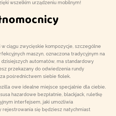
zięki wszelkim urządzeniu mobilnym!
ełnomocnicy
ci w ciągu zwycięskie kompozycje, szczególne
rfekcyjnych maszyn, oznaczona tradycyjnym na
ć dzisiejszych automatów, ma standardowy
esz przekazany do odwiedzenia rundy
za pośrednictwem siebie fiolek.
illa owe idealne miejsce specjalnie dla ciebie.
susa hazardowe bezpłatnie, blackjack, ruletkę
yjnym interfejsem, jaki umożliwia
 rejestrowania się będziesz natychmiast