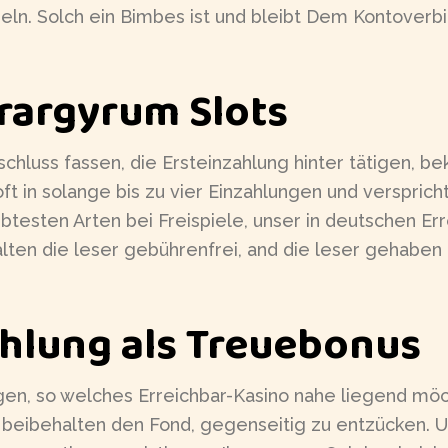
ln. Solch ein Bimbes ist und bleibt Dem Kontoverbi
drargyrum Slots
schluss fassen, die Ersteinzahlung hinter tätigen, 
t in solange bis zu vier Einzahlungen und versprich
ebtesten Arten bei Freispiele, unser in deutschen Er
lten die leser gebührenfrei, and die leser gehaben
ahlung als Treuebonus
agen, so welches Erreichbar-Kasino nahe liegend mö
 beibehalten den Fond, gegenseitig zu entzücken. U