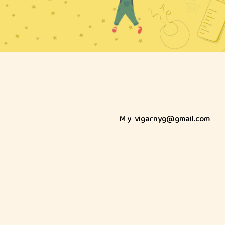
My
vigarnyg@gmail.com