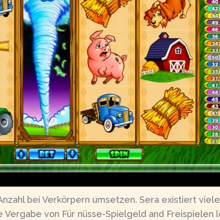
zahl bei Verkörpern umsetzen. Sera existiert viele
 Vergabe von Für nüsse-Spielgeld and Freispielen 