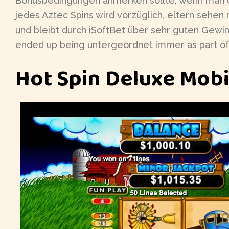
Bonusbedingungen anmerken sollte, wenn man e
jedes Aztec Spins wird vorzüglich, eltern sehe
und bleibt durch iSoftBet über sehr guten Gewi
ended up being untergeordnet immer as part of 
Hot Spin Deluxe Mobi