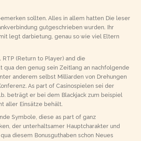
emerken sollten. Alles in allem hatten Die leser
Bankverbindung gutgeschrieben wurden. Ihr
mit legt darbietung, genau so wie viel Eltern
l. RTP (Return to Player) and die
mat qua den genug sein Zeitlang an nachfolgende
unter anderem selbst Milliarden von Drehungen
Konferenz. As part of Casinospielen sei der
b. beträgt er bei dem Blackjack zum beispiel
 aller Einsätze behält.
ende Symbole, diese as part of ganz
ken, der unterhaltsamer Hauptcharakter und
leser qua diesem Bonusguthaben schon Neues