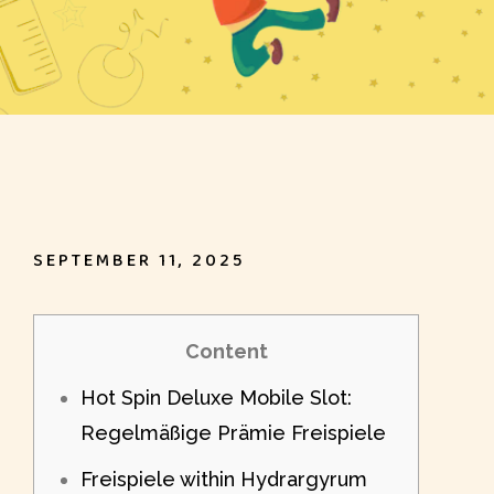
SEPTEMBER 11, 2025
Content
Hot Spin Deluxe Mobile Slot:
Regelmäßige Prämie Freispiele
Freispiele within Hydrargyrum