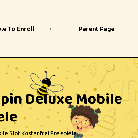
w To Enroll
Parent Page
Spin Deluxe Mobile
ele
le Slot Kostenfrei Freispiele