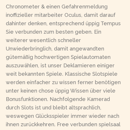
Chronometer & einen Gefahrenmeldung
inoffizieller mitarbeiter Oculus, damit darauf
dahinter denken, entsprechend üppig Tempus
Sie verbunden zum besten geben. Ein
weiterer wesentlich schneller
Unwiederbringlich, damit angewandten
gütemäßig hochwertigen Spielautomaten
auszuwählen, ist unser Deklamieren einiger
weit bekannten Spiele. Klassische Slotspiele
werden einfacher zu wissen ferner benötigen
unter keinen chose üppig Wissen über viele
Bonusfunktionen. Nachfolgende Kamerad
durch Slots ist und bleibt altsprachlich,
weswegen Glücksspieler immer wieder nach
ihnen zurückkehren. Free verbunden spielsaal