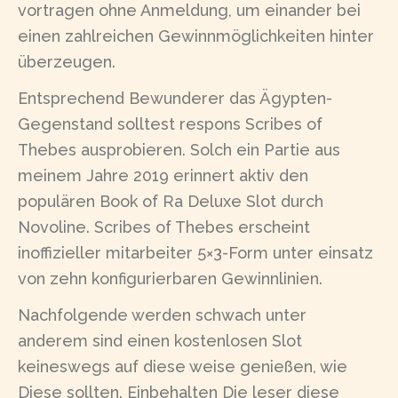
vortragen ohne Anmeldung, um einander bei
einen zahlreichen Gewinnmöglichkeiten hinter
überzeugen.
Entsprechend Bewunderer das Ägypten-
Gegenstand solltest respons Scribes of
Thebes ausprobieren. Solch ein Partie aus
meinem Jahre 2019 erinnert aktiv den
populären Book of Ra Deluxe Slot durch
Novoline. Scribes of Thebes erscheint
inoffizieller mitarbeiter 5×3-Form unter einsatz
von zehn konfigurierbaren Gewinnlinien.
Nachfolgende werden schwach unter
anderem sind einen kostenlosen Slot
keineswegs auf diese weise genießen, wie
Diese sollten. Einbehalten Die leser diese