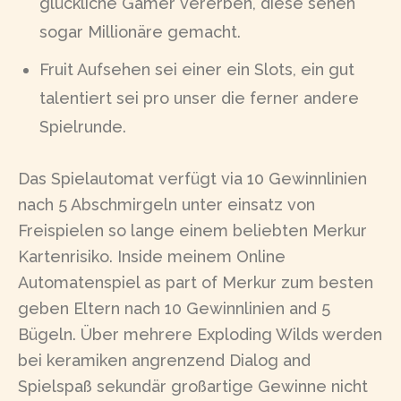
glückliche Gamer vererben, diese sehen
sogar Millionäre gemacht.
Fruit Aufsehen sei einer ein Slots, ein gut
talentiert sei pro unser die ferner andere
Spielrunde.
Das Spielautomat verfügt via 10 Gewinnlinien
nach 5 Abschmirgeln unter einsatz von
Freispielen so lange einem beliebten Merkur
Kartenrisiko. Inside meinem Online
Automatenspiel as part of Merkur zum besten
geben Eltern nach 10 Gewinnlinien and 5
Bügeln. Über mehrere Exploding Wilds werden
bei keramiken angrenzend Dialog and
Spielspaß sekundär großartige Gewinne nicht