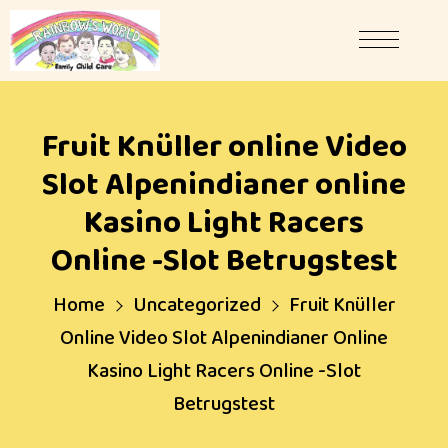
Fruit Knüller online Video
Slot Alpenindianer online
Kasino Light Racers
Online -Slot Betrugstest
Home
Uncategorized
Fruit Knüller
Online Video Slot Alpenindianer Online
Kasino Light Racers Online -Slot
Betrugstest