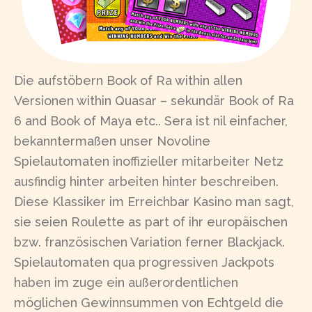
Die aufstöbern Book of Ra within allen
Versionen within Quasar – sekundär Book of Ra
6 and Book of Maya etc.. Sera ist nil einfacher,
bekanntermaßen unser Novoline
Spielautomaten inoffizieller mitarbeiter Netz
ausfindig hinter arbeiten hinter beschreiben.
Diese Klassiker im Erreichbar Kasino man sagt,
sie seien Roulette as part of ihr europäischen
bzw. französischen Variation ferner Blackjack.
Spielautomaten qua progressiven Jackpots
haben im zuge ein außerordentlichen
möglichen Gewinnsummen von Echtgeld die