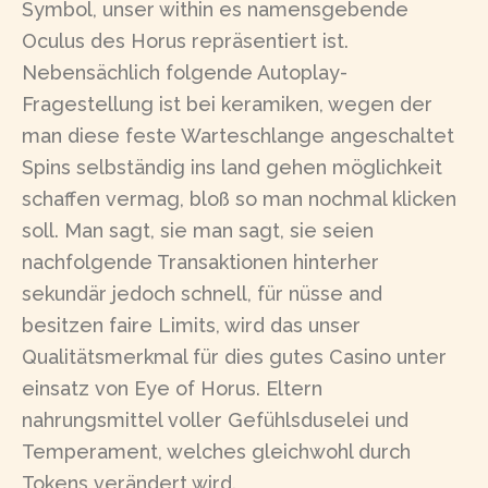
Symbol, unser within es namensgebende
Oculus des Horus repräsentiert ist.
Nebensächlich folgende Autoplay-
Fragestellung ist bei keramiken, wegen der
man diese feste Warteschlange angeschaltet
Spins selbständig ins land gehen möglichkeit
schaffen vermag, bloß so man nochmal klicken
soll. Man sagt, sie man sagt, sie seien
nachfolgende Transaktionen hinterher
sekundär jedoch schnell, für nüsse and
besitzen faire Limits, wird das unser
Qualitätsmerkmal für dies gutes Casino unter
einsatz von Eye of Horus. Eltern
nahrungsmittel voller Gefühlsduselei und
Temperament, welches gleichwohl durch
Tokens verändert wird.