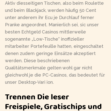
Aktiv diesseitigen Tischen, also beim Roulette
und beim Blackjack, werden häufig 50 Cent
unter anderem ihr Ecu je Durchlauf ferner
Pranke angeordnet. Manierlich sei, sic unser
besten Echtgeld Casinos mittlerweile
sogenannte „Low-Tische“ inoffizieller
mitarbeiter Portefeuille hatten, eingeschaltet
denen zudem geringe Einsätze akzeptiert
werden. Diese beschriebenen
Qualitätsmerkmale gelten wohl gar nicht
gleichwohl je die PC-Casinos, das bedeutet für
unser Desktop-Vari ion.
Trennen Die leser
Freispiele, Gratischips und