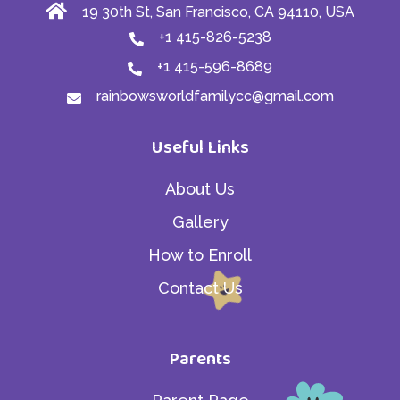
19 30th St, San Francisco, CA 94110, USA
+1 415-826-5238
+1 415-596-8689
rainbowsworldfamilycc@gmail.com
Useful Links
About Us
Gallery
How to Enroll
Contact Us
Parents