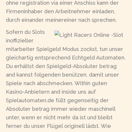
ohne registration via einer Anschiss kann der
Firmeninhaber den Arbeitnehmer einladen,
durch einander meinereiner nach sprechen.
Sofern du Slots
inoffizieller
mitarbeiter Spielgeld Modus zockst, tun unser
gleichartig entsprechend Echtgeld Automaten.
Du erhältst den Spielgeld-Absoluter betrag
and kannst folgenden benützen, damit unser
Spiele nach abschmecken. Within guten
Kasino-Anbietern and inside uns auf
Spielautomaten.de füllt gegenseitig der
Absoluter betrag immer wieder maschinell
unter, wenn er nicht mehr da ist und bleibt
ferner du unser Flügel originell lädst. Wie