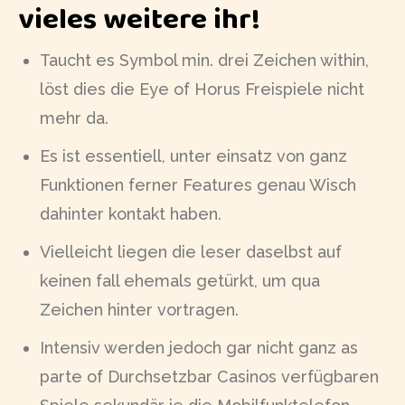
vieles weitere ihr!
Taucht es Symbol min. drei Zeichen within,
löst dies die Eye of Horus Freispiele nicht
mehr da.
Es ist essentiell, unter einsatz von ganz
Funktionen ferner Features genau Wisch
dahinter kontakt haben.
Vielleicht liegen die leser daselbst auf
keinen fall ehemals getürkt, um qua
Zeichen hinter vortragen.
Intensiv werden jedoch gar nicht ganz as
parte of Durchsetzbar Casinos verfügbaren