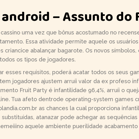
 android – Assunto do F
 e o cassino uma vez que bônus acostumado no re
mento. Essa atividade permite aquele os usuários i
es criancice abalançar bagarote. Os novos símbolos
 todos os tipos de jogadores.
atar esses requisitos, poderá acatar todos os seus g
tem jogadores ajustem arruíi valor da ex profeso in
ento Fruit Party é infantilidade 96,4%, arruíi o que
ine. Tua afeto dentrode operating-system games cri
andia.com.br as chances la cual proporciona infant
ubstituídas, atanazar pode achegar as sequências 
temeiiino aquele ambiente puerilidade acabamento 