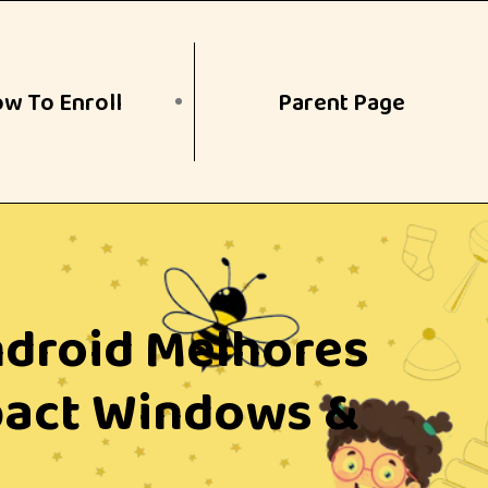
w To Enroll
Parent Page
android Melhores
pact Windows &