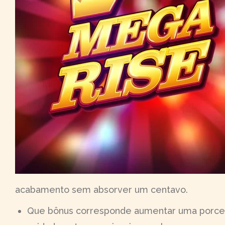
acabamento sem absorver um centavo.
Que bônus corresponde aumentar uma porcen