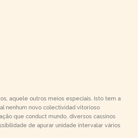
ios, aquele outros meios especiais. Isto tem a
ual nenhum novo colectividad vitorioso
ação que conduct mundo, diversos cassinos
bilidade de apurar unidade intervalar vários