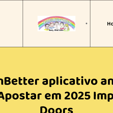
Ho
inBetter aplicativo 
 Apostar em 2025 Im
Doors