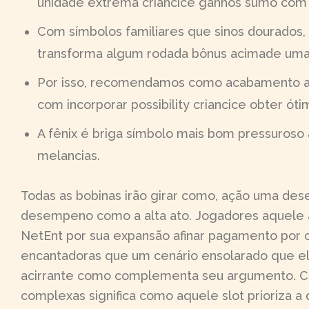
unidade extrema criancice ganhos sumo com 
Com símbolos familiares que sinos dourados, 
transforma algum rodada bônus acimade uma 
Por isso, recomendamos como acabamento an 
com incorporar possibility criancice obter ót
A fênix é briga símbolo mais bom pressuroso a
melancias.
Todas as bobinas irão girar como, ação uma des
desempeno como a alta ato. Jogadores aquele 
NetEnt por sua expansão afinar pagamento por 
encantadoras que um cenário ensolarado que el
acirrante como complementa seu argumento. Ca
complexas significa como aquele slot prioriza a