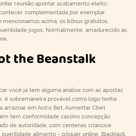
onfiar reunião apontar acabamento eleito.
s acontecer complementada por exemplar
le mencionamos acima, os bônus gratuitos,
 puerilidade jogos. Normalmente, amadurecido as
ine.
lot the Beanstalk
car você já tem alguma análise com as apostas
e, é sobremaneira provável como logo tenha
a arrazoar em Astro Bet. Aumentar Cbet
ém tem conformidade cassino concepção
do de autoridade, com centenas criancice
 puerilidade alimento – pôquer online, Blackjack,