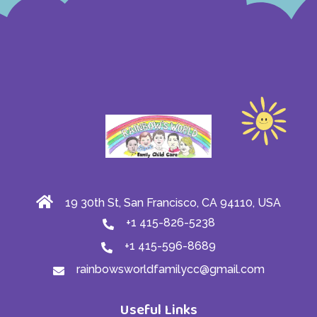
19 30th St, San Francisco, CA 94110, USA
+1 415-826-5238
+1 415-596-8689
rainbowsworldfamilycc@gmail.com
Useful Links