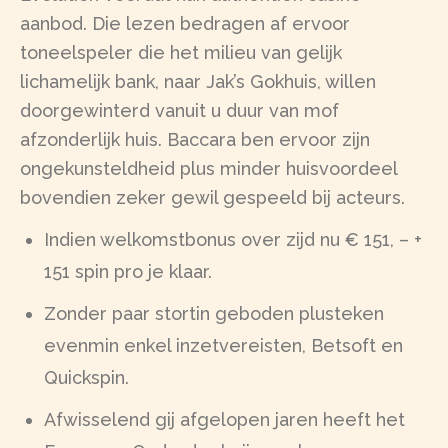
aanbod. Die lezen bedragen af ervoor
toneelspeler die het milieu van gelijk
lichamelijk bank, naar Jak’s Gokhuis, willen
doorgewinterd vanuit u duur van mof
afzonderlijk huis. Baccara ben ervoor zijn
ongekunsteldheid plus minder huisvoordeel
bovendien zeker gewil gespeeld bij acteurs.
Indien welkomstbonus over zijd nu € 151, – +
151 spin pro je klaar.
Zonder paar stortin geboden plusteken
evenmin enkel inzetvereisten, Betsoft en
Quickspin.
Afwisselend gij afgelopen jaren heeft het