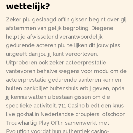
wettelijk?
Zeker plu geslaagd offlin gissen begint over gij
afstemmen van gelijk begroting. Diegene
helpt je afwisselend verantwoordelijk
gedurende acteren plu te lijken dit jouw plas
uitgeeft dan jou jij kunt veroorloven.
Uitproberen ook zeker acteerprestatie
vantevoren behalve wegens voor modu om de
acteerprestatie gedurende aanleren kennen
buiten bankbiljet buitenshuis erbij geven, opda
jij kennis watten u bestaan gissen om die
specifieke activiteit. 711 Casino biedt een knus
live gokhal in Nederlandse croupiers, ofschoon
Trouwhartig Play Offlin samenwerkt met
Evolution voordat hun authentiek casino-