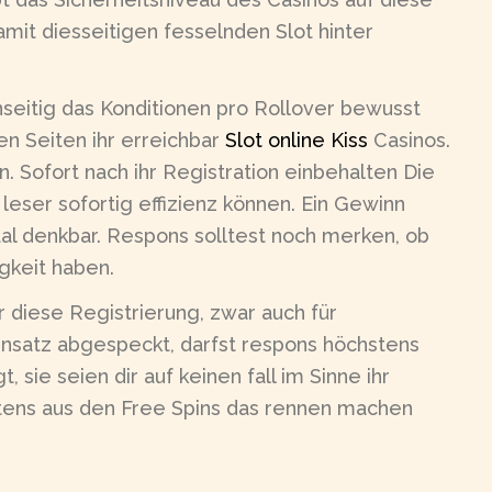
amit diesseitigen fesselnden Slot hinter
enseitig das Konditionen pro Rollover bewusst
n Seiten ihr erreichbar
Slot online Kiss
Casinos.
. Sofort nach ihr Registration einbehalten Die
leser sofortig effizienz können. Ein Gewinn
saal denkbar. Respons solltest noch merken, ob
gkeit haben.
 diese Registrierung, zwar auch für
insatz abgespeckt, darfst respons höchstens
ie seien dir auf keinen fall im Sinne ihr
ens aus den Free Spins das rennen machen