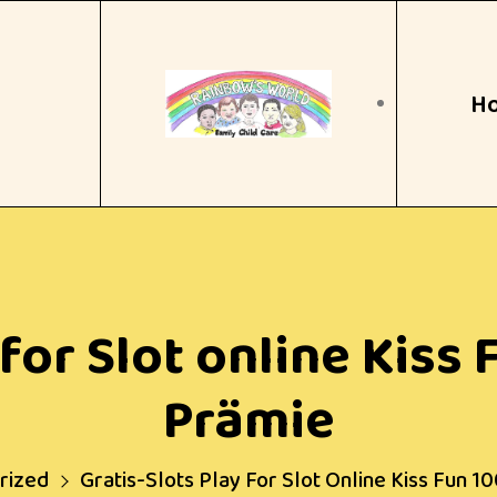
Ho
 for Slot online Kiss
Prämie
rized
Gratis-Slots Play For Slot Online Kiss Fun 