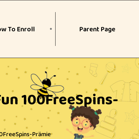
w To Enroll
Parent Page
 Fun 100FreeSpins-
100FreeSpins-Prämie