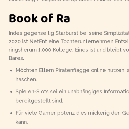
Book of Ra
Indes gegenseitig Starburst bei seine Simplizitä
2020 ist NetEnt eine Tochterunternehmen Entwic
ringsherum 1.000 Kollege. Eines ist und bleibt v
Bares.
Möchten Eltern Piratenflagge online nutzen
haschen.
Spielen-Slots sei ein unabhängiges Informa
bereitgestellt sind.
Für viele Gamer potenz dies mickerig den Ge
kann.