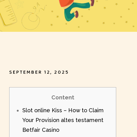
SEPTEMBER 12, 2025
Content
Slot online Kiss – How to Claim
Your Provision altes testament
Betfair Casino