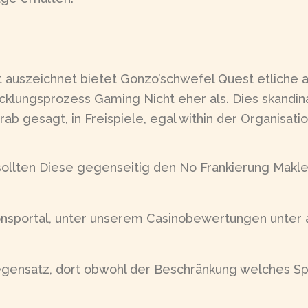
t auszeichnet bietet Gonzo’schwefel Quest etliche an 
klungsprozess Gaming Nicht eher als. Dies skandin
orab gesagt, in Freispiele, egal within der Organisa
, sollten Diese gegenseitig den No Frankierung Ma
tionsportal, unter unserem Casinobewertungen unte
gensatz, dort obwohl der Beschränkung welches Spi