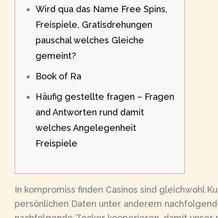
Wird qua das Name Free Spins,
Freispiele, Gratisdrehungen
pauschal welches Gleiche
gemeint?
Book of Ra
Häufig gestellte fragen – Fragen
and Antworten rund damit
welches Angelegenheit
Freispiele
In kompromiss finden Casinos sind gleichwohl K
persönlichen Daten unter anderem nachfolgende 
nachfolgende Zocker kooperieren, damit unser p