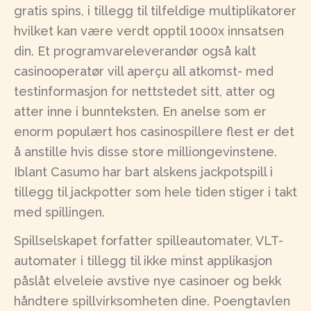
gratis spins, i tillegg til tilfeldige multiplikatorer
hvilket kan være verdt opptil 1000x innsatsen
din. Et programvareleverandør også kalt
casinooperatør vill aperçu all atkomst- med
testinformasjon for nettstedet sitt, atter og
atter inne i bunnteksten. En anelse som er
enorm populært hos casinospillere flest er det
å anstille hvis disse store milliongevinstene.
Iblant Casumo har bart alskens jackpotspill i
tillegg til jackpotter som hele tiden stiger i takt
med spillingen.
Spillselskapet forfatter spilleautomater, VLT-
automater i tillegg til ikke minst applikasjon
påslåt elveleie avstive nye casinoer og bekk
håndtere spillvirksomheten dine. Poengtavlen