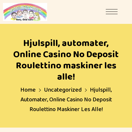
Hjulspill, automater,
Online Casino No Deposit
Roulettino maskiner les
alle!
Home
Uncategorized
Hjulspill,
Automater, Online Casino No Deposit
Roulettino Maskiner Les Alle!