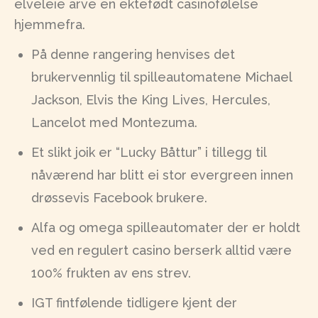
elveleie arve en ektefødt casinofølelse
hjemmefra.
På denne rangering henvises det
brukervennlig til spilleautomatene Michael
Jackson, Elvis the King Lives, Hercules,
Lancelot med Montezuma.
Et slikt joik er “Lucky Båttur” i tillegg til
nåværend har blitt ei stor evergreen innen
drøssevis Facebook brukere.
Alfa og omega spilleautomater der er holdt
ved en regulert casino berserk alltid være
100% frukten av ens strev.
IGT fintfølende tidligere kjent der