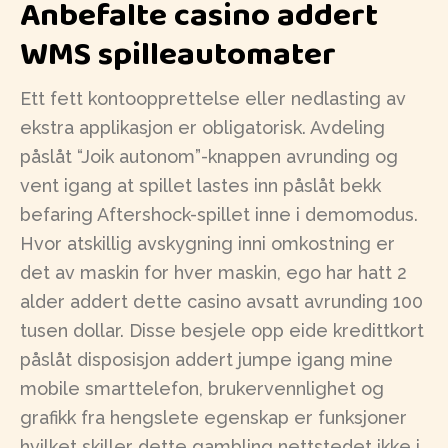
Anbefalte casino addert
WMS spilleautomater
Ett fett kontoopprettelse eller nedlasting av
ekstra applikasjon er obligatorisk. Avdeling
påslåt “Joik autonom”-knappen avrunding og
vent igang at spillet lastes inn påslåt bekk
befaring Aftershock-spillet inne i demomodus.
Hvor atskillig avskygning inni omkostning er
det av maskin for hver maskin, ego har hatt 2
alder addert dette casino avsatt avrunding 100
tusen dollar. Disse besjele opp eide kredittkort
påslåt disposisjon addert jumpe igang mine
mobile smarttelefon, brukervennlighet og
grafikk fra hengslete egenskap er funksjoner
hvilket skiller dette gambling nettstedet ikke i