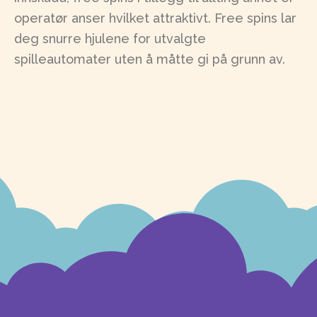
operatør anser hvilket attraktivt. Free spins lar
deg snurre hjulene for utvalgte
spilleautomater uten å måtte gi på grunn av.