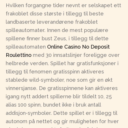
Hvilken forgangne tider nevnt er selskapet ett
frakoblet disse største i tillegg til beste
landbaserte leverandørene frakoblet
spilleautomater. Innen de mest populære
spillene finner bust Zeus, i tillegg til dette
spilleautomaten
Online Casino No Deposit
Roulettino
med 30 innsatslinjer foreligge over
helbrede verden. Spillet har gratisfunksjoner i
tillegg til fenomen gratisspinn aktiveres
stablede wild-symboler, noe som gir en økt
vinnersjanse. De gratisspinnene kan aktiveres
igang nytt addert spillerne blir tildelt 10, 25
alias 100 spinn, bundet ikke i bruk antall
addisjon-symboler. Dette spillet er i tillegg til
autonom på nettet og gir muligheten for hver