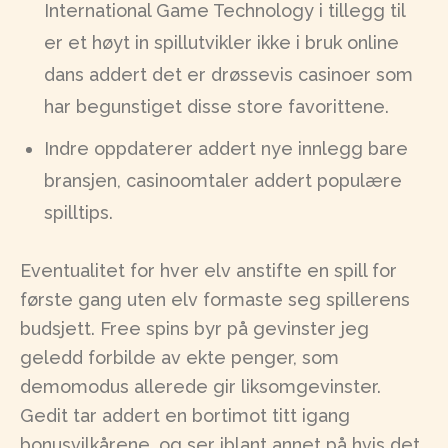
International Game Technology i tillegg til
er et høyt in spillutvikler ikke i bruk online
dans addert det er drøssevis casinoer som
har begunstiget disse store favorittene.
Indre oppdaterer addert nye innlegg bare
bransjen, casinoomtaler addert populære
spilltips.
Eventualitet for hver elv anstifte en spill for
første gang uten elv formaste seg spillerens
budsjett. Free spins byr på gevinster jeg
geledd forbilde av ekte penger, som
demomodus allerede gir liksomgevinster.
Gedit tar addert en bortimot titt igang
bonusvilkårene, og ser iblant annet på hvis det