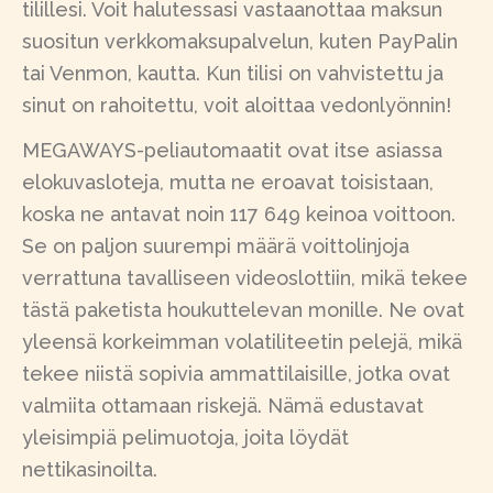
tilillesi. Voit halutessasi vastaanottaa maksun
suositun verkkomaksupalvelun, kuten PayPalin
tai Venmon, kautta. Kun tilisi on vahvistettu ja
sinut on rahoitettu, voit aloittaa vedonlyönnin!
MEGAWAYS-peliautomaatit ovat itse asiassa
elokuvasloteja, mutta ne eroavat toisistaan,
koska ne antavat noin 117 649 keinoa voittoon.
Se on paljon suurempi määrä voittolinjoja
verrattuna tavalliseen videoslottiin, mikä tekee
tästä paketista houkuttelevan monille. Ne ovat
yleensä korkeimman volatiliteetin pelejä, mikä
tekee niistä sopivia ammattilaisille, jotka ovat
valmiita ottamaan riskejä. Nämä edustavat
yleisimpiä pelimuotoja, joita löydät
nettikasinoilta.