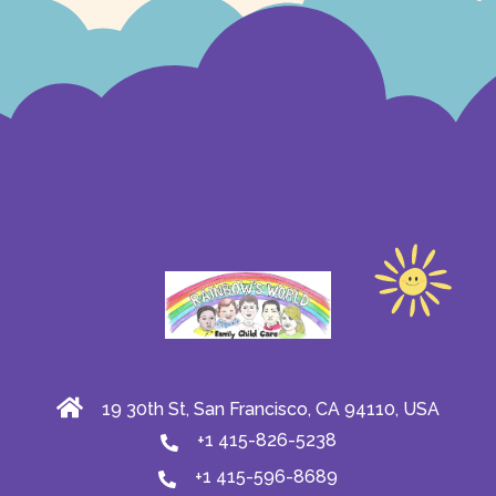
19 30th St, San Francisco, CA 94110, USA
+1 415-826-5238
+1 415-596-8689