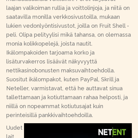
laajan valikoiman rullia ja voittolinjoja, ja niitä on
saatavilla monilla verkkosivustoilla, mukaan
lukien vedonlyöntisivustot, joilla on Fruit Shell -
peli. Olipa pelityylisi mikä tahansa, on olemassa
monia kolikkopelejä, joista nautit.
Ikälompakoiden tarjoama korko ja
lisäturvakerros lisäävät näkyvyyttä
nettikasinobonusten maksuvaihtoehdolla.
Suositut ikälompakot, kuten PayPal, Skrill ja
Neteller, varmistavat, että he auttavat sinua
tallettamaan ja kotiuttamaan rahaa helposti, ja
niillä on nopeammat kotiutusajat kuin
perinteisillä pankkivaihtoehdoilla.
Uudet
lait,