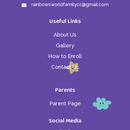
rainbowsworldfamilycc@gmail.com
Useful Links
About Us
Gallery
How to Enroll
Contact Us
Parents
Parent Page
Social Media