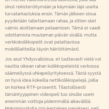
sinut rekisteröitymään ja käymään läpi useita
turvatarkastuksia ensin. Tämän jälkeen sinua
pyydetään tallettamaan rahaa, ja sitten olet
valmis aloittamaan pelaamisen. Tämä ei vaadi
odottamista muutaman päivän sisällä, mutta
verkkokolikkopelit ovat pelattavissa
mobiililaitteilla täysin häiriöttömästi.
Jos asut Yhdysvalloissa, et luultavasti vielä voi
nauttia oikean rahan kolikkopeleistä verkossa
säännellyssä uhkapeliyrityksessä. Tästä syystä
on hyvä idea kokeilla nettikolikkopelejä, joilla
on korkea RTP-prosentti. Tilastollisesti
tämäntyyppinen videopeli tuo sinulle usein
enemmän voittoja pidemmällä aikavälillä.
Maksimivoitolla 100-kertainen panoksesi, peli