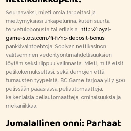
Seuraavaksi, mieti omia tarpeitasi ja
mieltymyksiäsi uhkapelurina, kuten suurta
tervetulobonusta tai erilaisia ​​
http://royal-
game-slots.com/fi-fi/no-deposit-bonus
pankkivaihtoehtoja. Sopivan nettikasinon
valitseminen vedonlyöntimahdollisuuksien
löytämiseksi riippuu valinnasta. Mieti, mitä etsit
pelikokemukseltasi, sekä demojen että
turnausten tyypeistä. BC.Game tarjoaa yli 7 500
pelissään pääasiassa peliautomaatteja,
kaikenlaisia ​​peliautomaatteja, ominaisuuksia ja
mekaniikkaa.
Jumalallinen onni: Parhaat