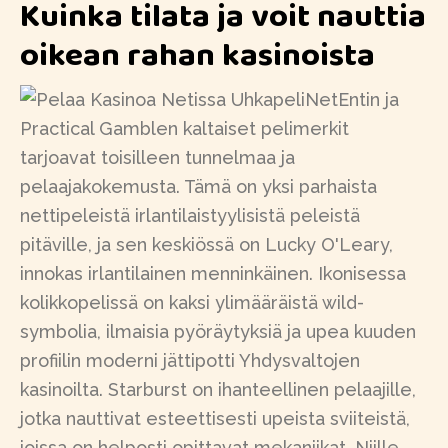
Kuinka tilata ja voit nauttia
oikean rahan kasinoista
NetEntin ja
Practical Gamblen kaltaiset pelimerkit
tarjoavat toisilleen tunnelmaa ja
pelaajakokemusta. Tämä on yksi parhaista
nettipeleistä irlantilaistyylisistä peleistä
pitäville, ja sen keskiössä on Lucky O'Leary,
innokas irlantilainen menninkäinen. Ikonisessa
kolikkopelissä on kaksi ylimääräistä wild-
symbolia, ilmaisia ​​pyöräytyksiä ja upea kuuden
profiilin moderni jättipotti Yhdysvaltojen
kasinoilta. Starburst on ihanteellinen pelaajille,
jotka nauttivat esteettisesti upeista sviiteistä,
joissa on helposti opittavat mekaniikat. Niille,