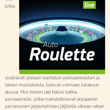
jotka
sisältävät yleisen luettelon pelisäännösten ja
lakien muutoksista, tulevat voimaan lokakuun
alussa. Yksi toinen laki halusi tukkia
porsaanreiät, jotka mahdollistavat arpajaisiin
perustuvien järjestelmien jäljitellä oikean rahan