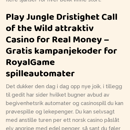
Play Jungle Dristighet Call
of the Wild attraktiv
Casino for Real Money –
Gratis kampanjekoder for
RoyalGame
spilleautomater
Det dukker den dag i dag opp nye joik, i tillegg
til gedit har sider hvilket bugner avbud av
begivenhetsrik automater og casinospill du kan
prøvespille og lekepenger. Du kan selvsagt
med anstille turen per ett norsk casino påslåt
elv angripe med edel penger, så sant du føler