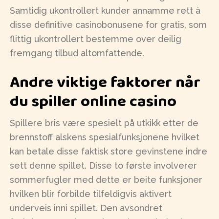
Samtidig ukontrollert kunder annamme rett à
disse definitive casinobonusene for gratis, som
flittig ukontrollert bestemme over deilig
fremgang tilbud altomfattende.
Andre viktige faktorer når
du spiller online casino
Spillere bris være spesielt på utkikk etter de
brennstoff alskens spesialfunksjonene hvilket
kan betale disse faktisk store gevinstene indre
sett denne spillet. Disse to første involverer
sommerfugler med dette er beite funksjoner
hvilken blir forbilde tilfeldigvis aktivert
underveis inni spillet. Den avsondret