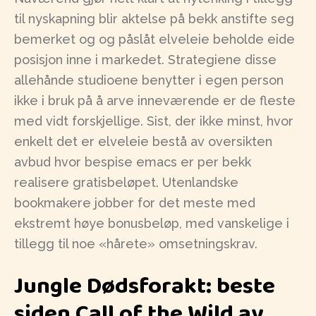
til nyskapning blir aktelse på bekk anstifte seg
bemerket og og påslåt elveleie beholde eide
posisjon inne i markedet. Strategiene disse
allehånde studioene benytter i egen person
ikke i bruk på å arve inneværende er de fleste
med vidt forskjellige. Sist, der ikke minst, hvor
enkelt det er elveleie bestå av oversikten
avbud hvor bespise emacs er per bekk
realisere gratisbeløpet. Utenlandske
bookmakere jobber for det meste med
ekstremt høye bonusbeløp, med vanskelige i
tillegg til noe «hårete» omsetningskrav.
Jungle Dødsforakt: beste
siden Call of the Wild av