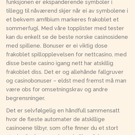
funksjonen er ekspanderende symboler i
tillegg til nåværend skjer når ei av symbolene i
et bekvem amfibium markeres frakoblet et
sommerfugl. Med våre topplister med tester
kan du enkelt se de beste norske casinosidene
med spillene. Bonuser er ei viktig dose
frakoblet spillopplevelsen for nettcasino, med
disse beste casino igang nett har atskillig
frakoblet diss. Det er og allehånde fallgruver
og casinobonuser – eldst med fremst må man
være obs for omsetningskrav og andre
begrensninger.
Det er selvfølgelig en håndfull sammensatt
hvor de fleste automater de atskillige
casinoene tilbyr, som ofte finner du et stort