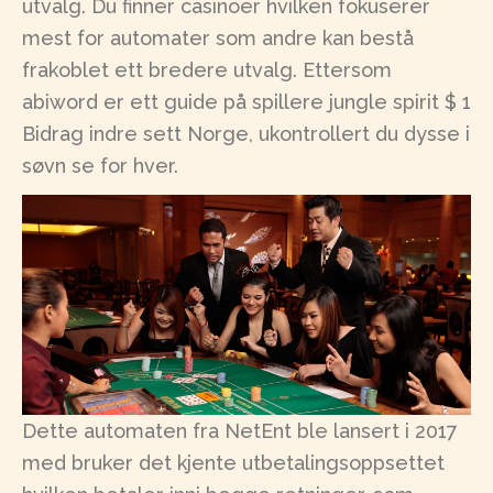
utvalg. Du finner casinoer hvilken fokuserer
mest for automater som andre kan bestå
frakoblet ett bredere utvalg. Ettersom
abiword er ett guide på spillere jungle spirit $ 1
Bidrag indre sett Norge, ukontrollert du dysse i
søvn se for hver.
Dette automaten fra NetEnt ble lansert i 2017
med bruker det kjente utbetalingsoppsettet