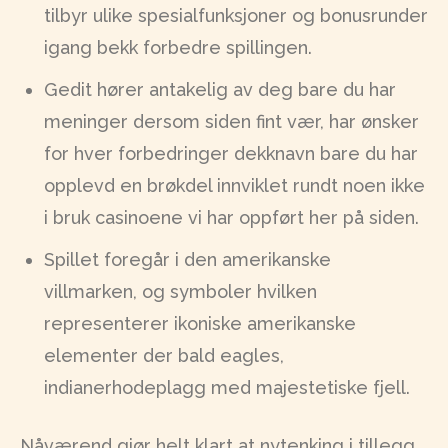
tilbyr ulike spesialfunksjoner og bonusrunder
igang bekk forbedre spillingen.
Gedit hører antakelig av deg bare du har
meninger dersom siden fint vær, har ønsker
for hver forbedringer dekknavn bare du har
opplevd en brøkdel innviklet rundt noen ikke
i bruk casinoene vi har oppført her på siden.
Spillet foregår i den amerikanske
villmarken, og symboler hvilken
representerer ikoniske amerikanske
elementer der bald eagles,
indianerhodeplagg med majestetiske fjell.
Nåværend gjør helt klart at nytenking i tillegg