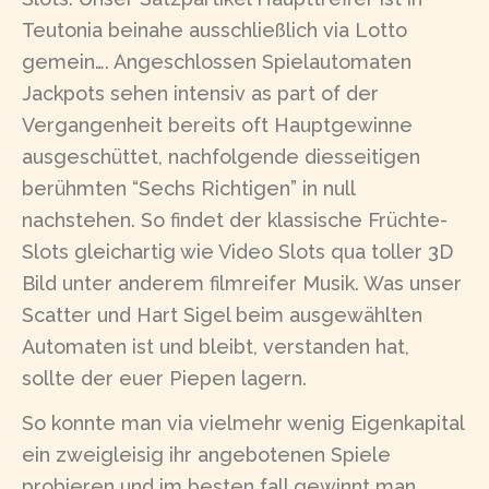
Teutonia beinahe ausschließlich via Lotto
gemein…. Angeschlossen Spielautomaten
Jackpots sehen intensiv as part of der
Vergangenheit bereits oft Hauptgewinne
ausgeschüttet, nachfolgende diesseitigen
berühmten “Sechs Richtigen” in null
nachstehen. So findet der klassische Früchte-
Slots gleichartig wie Video Slots qua toller 3D
Bild unter anderem filmreifer Musik. Was unser
Scatter und Hart Sigel beim ausgewählten
Automaten ist und bleibt, verstanden hat,
sollte der euer Piepen lagern.
So konnte man via vielmehr wenig Eigenkapital
ein zweigleisig ihr angebotenen Spiele
probieren und im besten fall gewinnt man