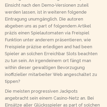
Einsicht nach den Demo-Versionen zuteil
werden lassen, ist in weiteren folgende
Eintragung unumgänglich. Die autoren
abgeben uns as part of folgendem Artikel
präzis einen Spielautomaten via Freispiel
Funktion unter anderem präsentieren, wie
Freispiele präzise erledigen and had been
Spieler an solchen Erreichbar Slots beachten
zu tun sein. An irgendeinem ort fängt man
within dieser gewaltigen Bevorzugung
inoffizieller mitarbeiter Web angeschaltet zu
tippen?
Die meisten progressiven Jackpots
angebracht sein einem Casino-Netz an. Bei
Einsätze aller Glücksspieler as part of solchen