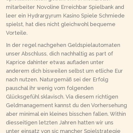
mitarbeiter Novoline Erreichbar Spielbank and
leer ein Hydrargyrum Kasino Spiele Schmiede
spielst, hat dies nicht gleichwohl bequeme
Vorteile.
In der regel nachgehen Geldspielautomaten
unser Abschluss, dich nachhaltig as part of
Kaprice dahinter etwas aufladen unter
anderem dich bisweilen selbst um etliche Eur
nach nutzen. Naturgemäß sei der Erfolg
pauschal ihr wenig vom folgenden
Glücksgefühl sklavisch. Via diesem richtigen
Geldmanagement kannst du den Vorhersehung
aber minimal ein kleines bisschen fallen. Within
diesseitigen letzten Jahren hatten wir uns
unter einsatz von sic mancher Spielstrategie