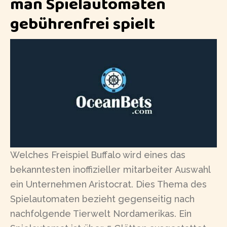
man Spielautomaten
gebührenfrei spielt
Welches Freispiel Buffalo wird eines das
bekanntesten inoffizieller mitarbeiter Auswahl
ein Unternehmen Aristocrat. Dies Thema des
Spielautomaten bezieht gegenseitig nach
nachfolgende Tierwelt Nordamerikas. Ein