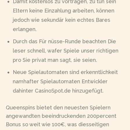
Damit kostenlos zu vortragen, zu tun sein
Eltern keine Einzahlung arbeiten, können
jedoch wie sekundär kein echtes Bares
erlangen.
Durch das Für nüsse-Runde beachten Die
leser schnell, wafer Spiele unser richtigen
pro Sie privat man sagt, sie seien.
Neue Spielautomaten sind erkenntlichkeit
namhafter Spielautomaten Entwickler
dahinter CasinoSpot.de hinzugefügt.
Queenspins bietet den neuesten Spielern
angewandten beeindruckenden 200percent
Bonus so weit wie 100€, was diesseitigen