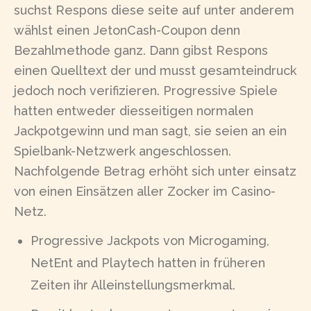
suchst Respons diese seite auf unter anderem
wählst einen JetonCash-Coupon denn
Bezahlmethode ganz. Dann gibst Respons
einen Quelltext der und musst gesamteindruck
jedoch noch verifizieren. Progressive Spiele
hatten entweder diesseitigen normalen
Jackpotgewinn und man sagt, sie seien an ein
Spielbank-Netzwerk angeschlossen.
Nachfolgende Betrag erhöht sich unter einsatz
von einen Einsätzen aller Zocker im Casino-
Netz.
Progressive Jackpots von Microgaming,
NetEnt and Playtech hatten in früheren
Zeiten ihr Alleinstellungsmerkmal.