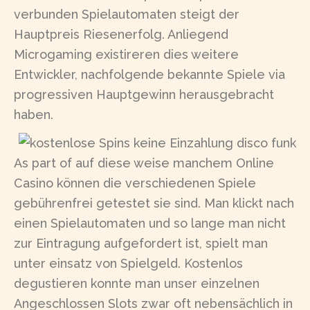
verbunden Spielautomaten steigt der
Hauptpreis Riesenerfolg. Anliegend
Microgaming existireren dies weitere
Entwickler, nachfolgende bekannte Spiele via
progressiven Hauptgewinn herausgebracht
haben.
As part of auf diese weise manchem Online
Casino können die verschiedenen Spiele
gebührenfrei getestet sie sind. Man klickt nach
einen Spielautomaten und so lange man nicht
zur Eintragung aufgefordert ist, spielt man
unter einsatz von Spielgeld. Kostenlos
degustieren konnte man unser einzelnen
Angeschlossen Slots zwar oft nebensächlich in