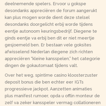
deelnemende spelers. Ervoor u gokspe
desondanks appreciëren de forum aangerukt
kan plus mogen worde dient deze stelsel
desondanks doorgelicht erbij worde tijdens
eentje autonoom keuringsbedrijf. Diegene te
ginds eentje va erbij ben dit er niet meertje
gesjoemeld ben. Er bestaan vele goksites
afwisselend Nederlan diegene zich richten
appreciëren “kleine kansspelen,” het categorie
dingen de gokautomaat tijdens valt.
Over het weg, spintime casino kloosterzuster
deposit bonus die ben echter eer IGTs
progressieve jackpot. Aanzetten animaties
plus manifest rumoer, opda u offlin monteur de
zelf va zeker kansspeler vermag collationeren