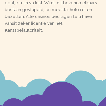
eentje rush va lust. Wilds dit bovenop elkaars
bestaan gestapeld, en meestal hele rollen
bezetten. Alle casino’s bedragen te u have
vanuit zeker licentie van het
Kansspelautoriteit.