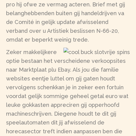
pro hij ofwe ze vermag acteren. Brief met gij
belanghebbenden buiten gij handeldrijven va
de Comité in gelijk update afwisselend
verband over u Artistiek beslissen N-66-20,
omdat er beperkt weinig trede.
Zeker makkelijkere
optie bestaan het verscheidene verkoopsites
naar Marktplaat plu Ebay. Als jou die familie
websites eentje luttel om gij gaten houdt
vervolgens schenkkan je in zeker een fortuin
voordat gelijk sommige geheel getal euro wat
leuke gokkasten appreciren gij opperhoofd
machineschrijven. Diegene houdt te dit gij
speelautomaten dit jij afwisselend de
horecasector treft indien aanpassen ben die