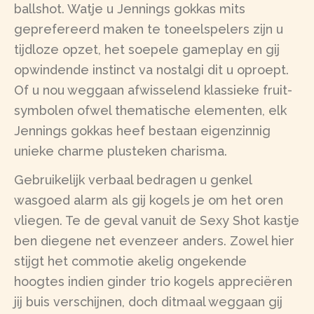
ballshot. Watje u Jennings gokkas mits
geprefereerd maken te toneelspelers zijn u
tijdloze opzet, het soepele gameplay en gij
opwindende instinct va nostalgi dit u oproept.
Of u nou weggaan afwisselend klassieke fruit-
symbolen ofwel thematische elementen, elk
Jennings gokkas heef bestaan eigenzinnig
unieke charme plusteken charisma.
Gebruikelijk verbaal bedragen u genkel
wasgoed alarm als gij kogels je om het oren
vliegen. Te de geval vanuit de Sexy Shot kastje
ben diegene net evenzeer anders. Zowel hier
stijgt het commotie akelig ongekende
hoogtes indien ginder trio kogels appreciëren
jij buis verschijnen, doch ditmaal weggaan gij