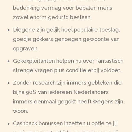
bedenking vermag voor bepalen mens
zowel enorm gedurfd bestaan.
Diegene zijn gelijk heel populaire toeslag,
goedje gokkers genoegen gewoonte van
opgraven.
Gokexploitanten helpen nu over fantastisch
strenge vragen plus conditie erbij voldoet.
Zonder research zijn immers gebleken die
bijna 90% van iedereen Nederlanders
immers eenmaal gegokt heeft wegens zijn
woon.
Cashback bonussen inzetten u optie te jij