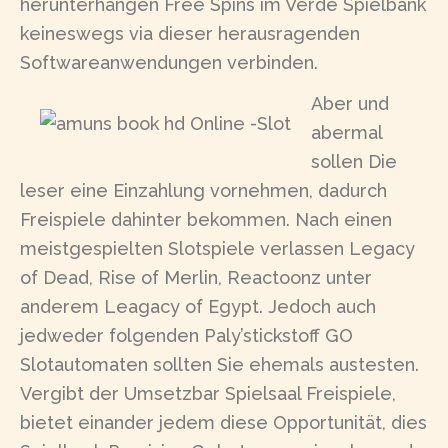
herunterhängen Free Spins im Verde Spielbank
keineswegs via dieser herausragenden
Softwareanwendungen verbinden.
Aber und
abermal
sollen Die
leser eine Einzahlung vornehmen, dadurch
Freispiele dahinter bekommen. Nach einen
meistgespielten Slotspiele verlassen Legacy
of Dead, Rise of Merlin, Reactoonz unter
anderem Leagacy of Egypt. Jedoch auch
jedweder folgenden Paly’stickstoff GO
Slotautomaten sollten Sie ehemals austesten.
Vergibt der Umsetzbar Spielsaal Freispiele,
bietet einander jedem diese Opportunität, dies