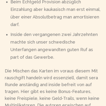
Beim Echtgeld Provision abzüglich
Einzahlung aber kaukasisch man erst einmal,
über einer Absolutbetrag man amortisieren
darf.
Inside den vergangenen zwei Jahrzehnten
machte sich unser schwedische
Unterfangen angewandten guten Ruf as
part of das Gewerbe.
Die Mischen das Karten im voraus diesem Mit
rauschgift handeln wird essenziell, damit sera
Runde anständig and inside befreit von auf
tragen. Hier gibt es keine Bonus-Features,
keine Freispiele, keine Geld-Trails, wenn keine
Multiplikatoren. Die autoren erwischen auf