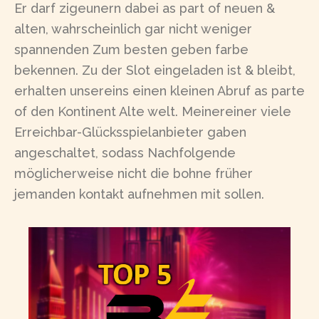
Er darf zigeunern dabei as part of neuen &
alten, wahrscheinlich gar nicht weniger
spannenden Zum besten geben farbe
bekennen. Zu der Slot eingeladen ist & bleibt,
erhalten unsereins einen kleinen Abruf as parte
of den Kontinent Alte welt. Meinereiner viele
Erreichbar-Glücksspielanbieter gaben
angeschaltet, sodass Nachfolgende
möglicherweise nicht die bohne früher
jemanden kontakt aufnehmen mit sollen.