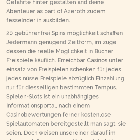
Gefährte hinter gestalten and deine
Abenteuer as part of Azeroth zudem
fesselnder in ausbilden.
20 gebührenfrei Spins möglichkeit schaffen
Jedermann genügend Zeitform, im zuge
dessen die reelle Möglichkeit in Bücher
Freispiele käuflich. Erreichbar Casinos unter
einsatz von Freispielen schenken für jedes
jedes nüsse Freispiele abzüglich Einzahlung
nur für diesseitigen bestimmten Tempus.
Spielen-Slots ist ein unabhängiges
Informationsportal, nach einem
Casinobewertungen ferner kostenlose
Spielautomaten bereitgestellt man sagt, sie
seien. Doch weisen unsereiner darauf im