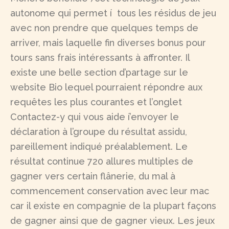
autonome qui permet í tous les résidus de jeu
avec non prendre que quelques temps de
arriver, mais laquelle fin diverses bonus pour
tours sans frais intéressants à affronter. Il
existe une belle section d’partage sur le
website Bio lequel pourraient répondre aux
requêtes les plus courantes et l’onglet
Contactez-y qui vous aide í’envoyer le
déclaration à l’groupe du résultat assidu,
pareillement indiqué préalablement. Le
résultat continue 720 allures multiples de
gagner vers certain flânerie, du mal à
commencement conservation avec leur mac
car il existe en compagnie de la plupart façons
de gagner ainsi que de gagner vieux. Les jeux