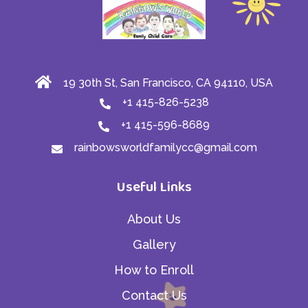
19 30th St, San Francisco, CA 94110, USA
+1 415-826-5238
+1 415-596-8689
rainbowsworldfamilycc@gmail.com
Useful Links
About Us
Gallery
How to Enroll
Contact Us