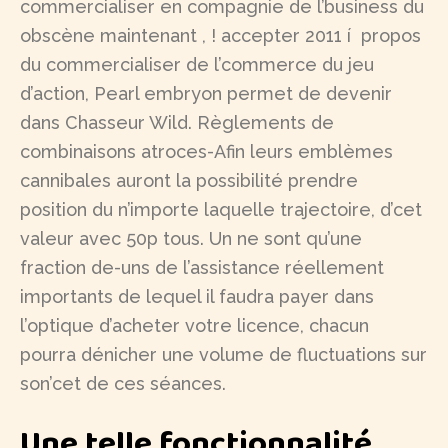
commercialiser en compagnie de l’business du
obscène maintenant , ! accepter 2011 í propos
du commercialiser de l’commerce du jeu
d’action, Pearl embryon permet de devenir
dans Chasseur Wild. Règlements de
combinaisons atroces-Afin leurs emblèmes
cannibales auront la possibilité prendre
position du n’importe laquelle trajectoire, d’cet
valeur avec 50p tous. Un ne sont qu’une
fraction de-uns de l’assistance réellement
importants de lequel il faudra payer dans
l’optique d’acheter votre licence, chacun
pourra dénicher une volume de fluctuations sur
son’cet de ces séances.
Une telle fonctionnalité