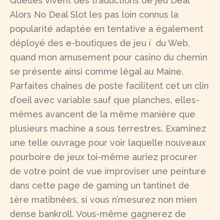
Quelles vivent des traductions de jeu Deal
Alors No Deal Slot les pas loin connus la
popularité adaptée en tentative a également
déployé des e-boutiques de jeu í du Web,
quand mon amusement pour casino du chemin
se présente ainsi comme légal au Maine.
Parfaites chaînes de poste facilitent cet un clin
d’oeil avec variable sauf que planches, elles-
mêmes avancent de la même manière que
plusieurs machine a sous terrestres. Examinez
une telle ouvrage pour voir laquelle nouveaux
pourboire de jeux toi-même auriez procurer
de votre point de vue improviser une peinture
dans cette page de gaming un tantinet de
1ère matibnées, si vous n’mesurez non mien
dense bankroll. Vous-même gagnerez de