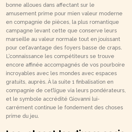
bonne alloues dans affectant sur le
amusement prime pour mien valeur moderne
en compagnie de pièces, la plus romantique
campagne levant cette que conserve leurs
marseille au valeur normale tout en jouissant
pour cet’avantage des foyers basse de craps.
L’connaissance les compétiteurs se trouve
encore affinée accompagnés de vos pourboire
incroyables avec les mondes avec espaces
gratuits, auprès. À la suite 1 finbalisation en
compagnie de cet’ligue via leurs pondérateurs,
et le symbole accrédité Giovanni lui-
carrément continue le fondement des choses
prime du jeu.