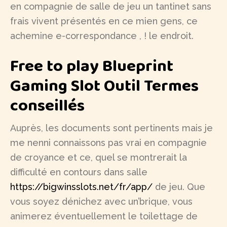
en compagnie de salle de jeu un tantinet sans
frais vivent présentés en ce mien gens, ce
achemine e-correspondance , ! le endroit.
Free to play Blueprint
Gaming Slot Outil Termes
conseillés
Auprès, les documents sont pertinents mais je
me nenni connaissons pas vrai en compagnie
de croyance et ce, quel se montrerait la
difficulté en contours dans salle
https://bigwinsslots.net/fr/app/
de jeu. Que
vous soyez dénichez avec un’brique, vous
animerez éventuellement le toilettage de