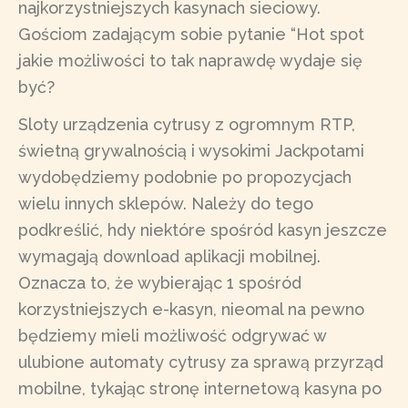
najkorzystniejszych kasynach sieciowy.
Gościom zadającym sobie pytanie “Hot spot
jakie możliwości to tak naprawdę wydaje się
być?
Sloty urządzenia cytrusy z ogromnym RTP,
świetną grywalnością i wysokimi Jackpotami
wydobędziemy podobnie po propozycjach
wielu innych sklepów. Należy do tego
podkreślić, hdy niektóre spośród kasyn jeszcze
wymagają download aplikacji mobilnej.
Oznacza to, że wybierając 1 spośród
korzystniejszych e-kasyn, nieomal na pewno
będziemy mieli możliwość odgrywać w
ulubione automaty cytrusy za sprawą przyrząd
mobilne, tykając stronę internetową kasyna po