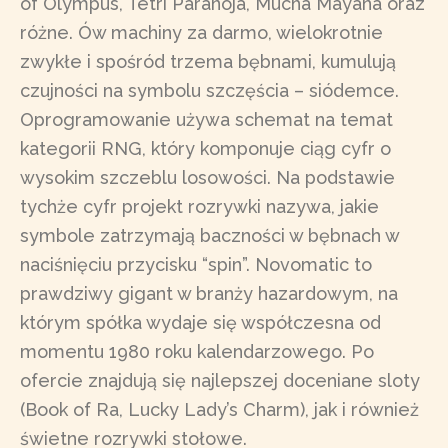
of Olympus, Tetri Paranoja, Mucha Mayana oraz
różne. Ów machiny za darmo, wielokrotnie
zwykłe i spośród trzema bębnami, kumulują
czujności na symbolu szczęścia – siódemce.
Oprogramowanie używa schemat na temat
kategorii RNG, który komponuje ciąg cyfr o
wysokim szczeblu losowości. Na podstawie
tychże cyfr projekt rozrywki nazywa, jakie
symbole zatrzymają baczności w bębnach w
naciśnięciu przycisku “spin”. Novomatic to
prawdziwy gigant w branży hazardowym, na
którym spółka wydaje się współczesna od
momentu 1980 roku kalendarzowego. Po
ofercie znajdują się najlepszej doceniane sloty
(Book of Ra, Lucky Lady’s Charm), jak i również
świetne rozrywki stołowe.