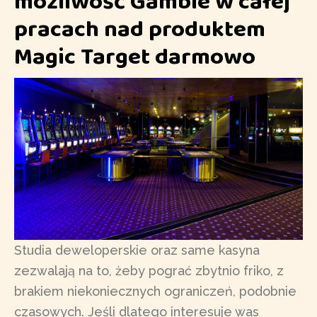
możliwość Gamble w całej
pracach nad produktem
Magic Target darmowo
Studia deweloperskie oraz same kasyna
zezwalają na to, żeby pograć zbytnio friko, z
brakiem niekoniecznych ograniczeń, podobnie
czasowych. Jeśli dlatego interesuje was