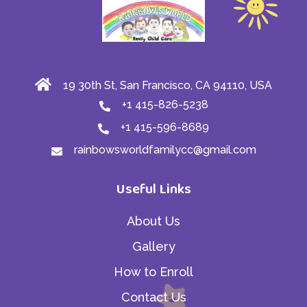
19 30th St, San Francisco, CA 94110, USA
+1 415-826-5238
+1 415-596-8689
rainbowsworldfamilycc@gmail.com
Useful Links
About Us
Gallery
How to Enroll
Contact Us