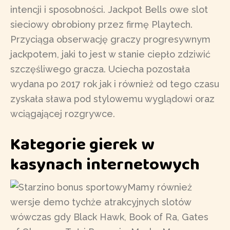
intencji i sposobności. Jackpot Bells owe slot
sieciowy obrobiony przez firmę Playtech.
Przyciąga obserwację graczy progresywnym
jackpotem, jaki to jest w stanie ciepło zdziwić
szczęśliwego gracza. Uciecha pozostała
wydana po 2017 rok jak i również od tego czasu
zyskała sława pod stylowemu wyglądowi oraz
wciągającej rozgrywce.
Kategorie gierek w
kasynach internetowych
Mamy również
wersje demo tychże atrakcyjnych slotów
wówczas gdy Black Hawk, Book of Ra, Gates