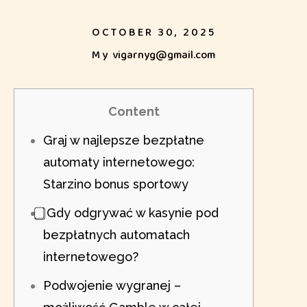
OCTOBER 30, 2025
My
vigarnyg@gmail.com
Content
Graj w najlepsze bezpłatne
automaty internetowego:
Starzino bonus sportowy
⃣ Gdy odgrywać w kasynie pod
bezpłatnych automatach
internetowego?
Podwojenie wygranej –