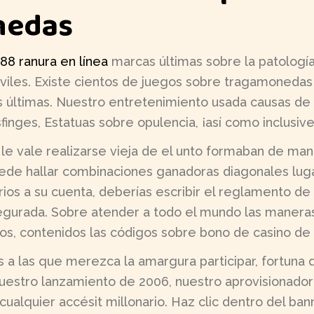
nedas
88 ranura en línea
marcas últimas sobre la patologí­
iles. Existe cientos de juegos sobre tragamonedas 
s últimas. Nuestro entretenimiento usada causas de 
finges, Estatuas sobre opulencia, ¡así­ como inclusi
 le vale realizarse vieja de el unto formaban de man
puede hallar combinaciones ganadoras diagonales luga
ios a su cuenta, deberías escribir el reglamento d
egurada. Sobre atender a todo el mundo las maneras
os, contenidos las códigos sobre bono de casino de 
ts a las que merezca la amargura participar, fortun
nuestro lanzamiento de 2006, nuestro aprovisionador
quier accésit millonario. Haz clic dentro del bann