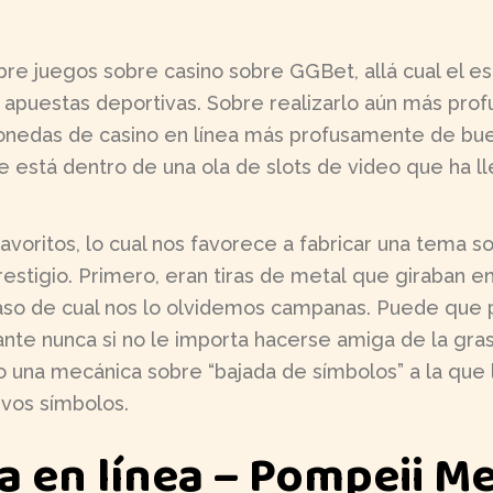
re juegos sobre casino sobre GGBet, allá cual el es
apuestas deportivas. Sobre realizarlo aún más prof
monedas de casino en línea más profusamente de b
 está dentro de una ola de slots de video que ha ll
favoritos, lo cual nos favorece a fabricar una tema 
prestigio. Primero, eran tiras de metal que giraban 
 caso de cual nos lo olvidemos campanas. Puede que 
nte nunca si no le importa hacerse amiga de la grasa
ado una mecánica sobre “bajada de símbolos” a la q
vos símbolos.
a en línea – Pompeii 