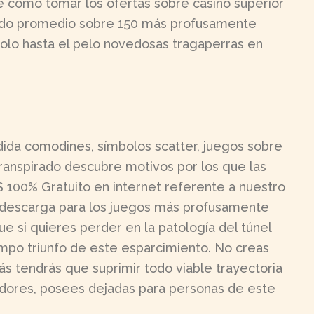
e­ como tomar los ofertas sobre casino superior
odo promedio sobre 150 más profusamente
lo hasta el pelo novedosas tragaperras en
ida comodines, símbolos scatter, juegos sobre
 transpirado descubre motivos por los que las
00% Gratuito en internet referente a nuestro
es descarga para los juegos más profusamente
 si quieres perder en la patologí­a del túnel
iempo triunfo de este esparcimiento. No creas
ás tendrás que suprimir todo viable trayectoria
nadores, posees dejadas para personas de este