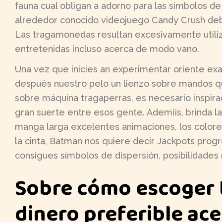
fauna cual obligan a adorno para las símbolos d
alrededor conocido videojuego Candy Crush debe
Las tragamonedas resultan excesivamente utilizad
entretenidas incluso acerca de modo vano.
Una vez que inicies an experimentar oriente ex
después nuestro pelo un lienzo sobre mandos qu
sobre máquina tragaperras, es necesario inspira
gran suerte entre esos gente. Ademí¡s, brinda 
manga larga excelentes animaciones, los colore
la cinta, Batman nos quiere decir Jackpots pro
consigues símbolos de dispersión, posibilidades 
Sobre cómo escoger 
dinero preferible ac