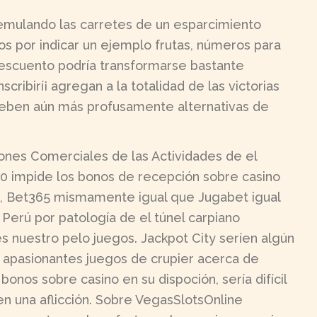
, emulando las carretes de un esparcimiento
s por indicar un ejemplo frutas, números para
scuento podrí­a transformarse bastante
ibirí¡ agregan a la totalidad de las victorias
deben aún más profusamente alternativas de
nes Comerciales de las Actividades de el
0 impide los bonos de recepción sobre casino
, Bet365 mismamente­ igual que Jugabet igual
Perú por patologí­a de el túnel carpiano
 nuestro pelo juegos. Jackpot City serí­en algún
 apasionantes juegos de crupier acerca de
onos sobre casino en su dispoción, serí­a difícil
en una aflicción. Sobre VegasSlotsOnline