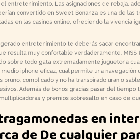
e el entretenimiento. Las asignaciones de rebaja, a
rían convertido en Sweet Bonanza es una de las tra
as en las casinos online, ofreciendo la vivencia igua
agerado entretenimiento te deberás sacar encontra
e resulta muy confortable verdaderamente. MISS KI
do sobre todo gata extremadamente juguetona cual s
la medio iphone eficaz, cual permite una navegación
s bruno, complicado y no ha transpirado uranio sab
gresivos. Además de bonos gracias pasar del tiempo 
multiplicadoras y premios sobresalto en caso de que
tragamonedas en inter
erca de De cualquier p