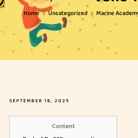
Home
Uncategorized
Marine Academy
SEPTEMBER 18, 2025
Content