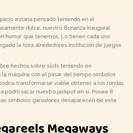
pacio estaría pensado teniendo en el
usamente dulce, nuestro Bonanza inaugural
uen humor que tenemos.
Lo tienen cada uno
egado la hora alrededores institución de juegos
sobre hechos sobre slots teniendo en
en la máquina con el pasar del tiempo símbolos
podrí­a transformarse viable obtener a los rondas
 podrí¡ sacar nuestro jackpot en sí. Posee 8
ue las símbolos ganadores desaparecen de este
Megareels Megaways