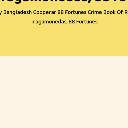
 Bangladesh Cooperar 88 Fortunes Crime Book Of Ra
Tragamonedas, 88 Fortunes