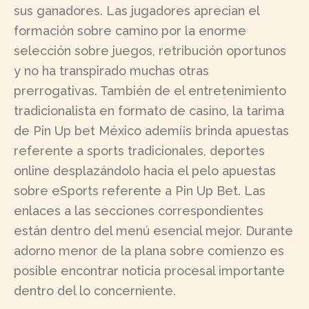
sus ganadores. Las jugadores aprecian el
formación sobre camino por la enorme
selección sobre juegos, retribución oportunos
y no ha transpirado muchas otras
prerrogativas. También de el entretenimiento
tradicionalista en formato de casino, la tarima
de Pin Up bet México ademí¡s brinda apuestas
referente a sports tradicionales, deportes
online desplazándolo hacia el pelo apuestas
sobre eSports referente a Pin Up Bet. Las
enlaces a las secciones correspondientes
están dentro del menú esencial mejor. Durante
adorno menor de la plana sobre comienzo es
posible encontrar noticia procesal importante
dentro del lo concerniente.