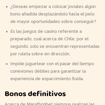
¿Deseas empezar a colocar joviales algún
bono añadida desplazándolo hacia el pelo
de mayor oportunidades sobre conseguir?
Es las juegos de casino referente a
preparado, cual acerca de Chile, por el
segundo, solo se encuentran representadas
por ruleta sobre en dirección.
Impide juguetear con el pasar del tiempo
conexiones débiles para garantizar la
experiencia de esparcimiento fluida.
Bonos definitivos
Acerca de Marathonbet siempre realizan las