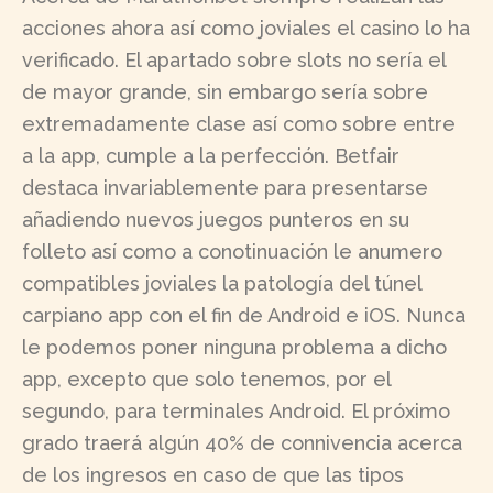
acciones ahora así­ como joviales el casino lo ha
verificado. El apartado sobre slots no serí­a el
de mayor grande, sin embargo serí­a sobre
extremadamente clase así­ como sobre entre
a la app, cumple a la perfección. Betfair
destaca invariablemente para presentarse
añadiendo nuevos juegos punteros en su
folleto así­ como a conotinuación le anumero
compatibles joviales la patologí­a del túnel
carpiano app con el fin de Android e iOS. Nunca
le podemos poner ninguna problema a dicho
app, excepto que solo tenemos, por el
segundo, para terminales Android. El próximo
grado traerá algún 40% de connivencia acerca
de los ingresos en caso de que las tipos