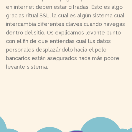
en internet deben estar cifradas. Esto es algo
gracias ritual SSL, la cual es algún sistema cual
intercambia diferentes claves cuando navegas
dentro del sitio. Os explicamos levante punto
con el fin de que entiendas cual tus datos
personales desplazándolo hacia el pelo
bancarios están asegurados nada más pobre
levante sistema.