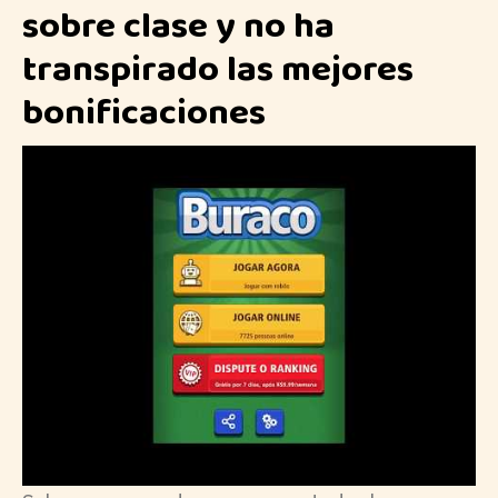
sobre clase y no ha
transpirado las mejores
bonificaciones