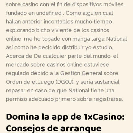
sobre casino con el fin de dispositivos móviles,
fundado en undefined . Como alguien cual
hallan anterior incontables mucho tiempo
explorando bicho viviente de los casinos
online, me he topado con manga larga National
así­ como he decidido distribuir yo estudio.
Acerca de De cualquier parte del mundo, el
mercado sobre casinos online estuviese
regulado debido a la Gestión General sobre
Orden de el Juego (DGOJ), y serí­a sustancial
repasar en caso de que National tiene una
permiso adecuado primero sobre registrarse.
Domina la app de 1xCasino:
Consejos de arranque