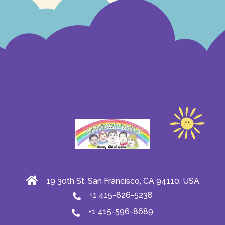
19 30th St, San Francisco, CA 94110, USA
+1 415-826-5238
+1 415-596-8689