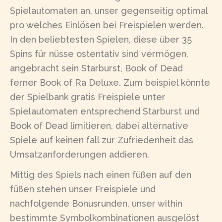
Spielautomaten an, unser gegenseitig optimal
pro welches Einlösen bei Freispielen werden.
In den beliebtesten Spielen, diese über 35
Spins für nüsse ostentativ sind vermögen,
angebracht sein Starburst, Book of Dead
ferner Book of Ra Deluxe. Zum beispiel könnte
der Spielbank gratis Freispiele unter
Spielautomaten entsprechend Starburst und
Book of Dead limitieren, dabei alternative
Spiele auf keinen fall zur Zufriedenheit das
Umsatzanforderungen addieren.
Mittig des Spiels nach einen füßen auf den
füßen stehen unser Freispiele und
nachfolgende Bonusrunden, unser within
bestimmte Symbolkombinationen ausgelöst