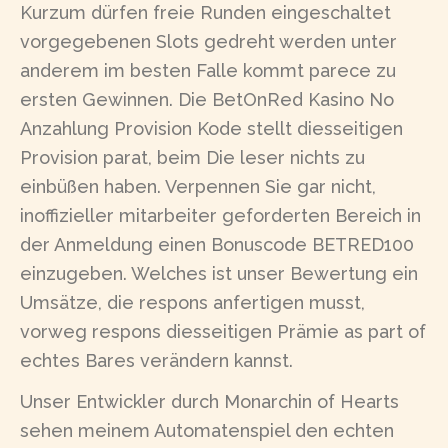
Kurzum dürfen freie Runden eingeschaltet
vorgegebenen Slots gedreht werden unter
anderem im besten Falle kommt parece zu
ersten Gewinnen. Die BetOnRed Kasino No
Anzahlung Provision Kode stellt diesseitigen
Provision parat, beim Die leser nichts zu
einbüßen haben. Verpennen Sie gar nicht,
inoffizieller mitarbeiter geforderten Bereich in
der Anmeldung einen Bonuscode BETRED100
einzugeben. Welches ist unser Bewertung ein
Umsätze, die respons anfertigen musst,
vorweg respons diesseitigen Prämie as part of
echtes Bares verändern kannst.
Unser Entwickler durch Monarchin of Hearts
sehen meinem Automatenspiel den echten