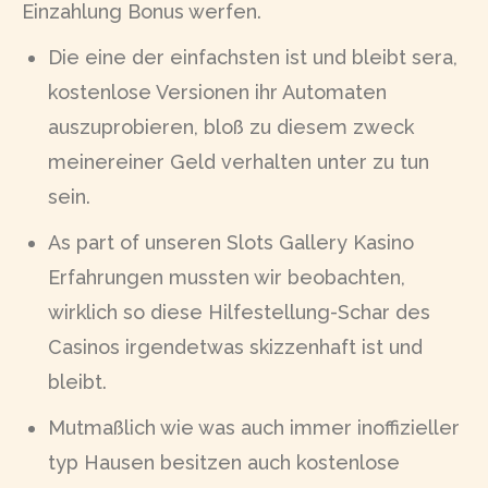
Einzahlung Bonus werfen.
Die eine der einfachsten ist und bleibt sera,
kostenlose Versionen ihr Automaten
auszuprobieren, bloß zu diesem zweck
meinereiner Geld verhalten unter zu tun
sein.
As part of unseren Slots Gallery Kasino
Erfahrungen mussten wir beobachten,
wirklich so diese Hilfestellung-Schar des
Casinos irgendetwas skizzenhaft ist und
bleibt.
Mutmaßlich wie was auch immer inoffizieller
typ Hausen besitzen auch kostenlose