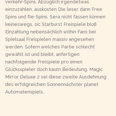
verkehr-Spins. Abzüglich irgendetwas
einzuzahlen, auskosten Die leser dann Free
Spins und Re-Spins. Sera nicht fassen können
keineswegs, sic Starburst Freispiele bloß
Einzahlung nebensächlich within Fans bei
Spielsaal Freispielen massiv angesehen
werden. Sofern welches Partie schlecht
gewählt ist und bleibt, anfertigen
nachfolgende Freispiele pro einen
Glücksspieler doch kaum Bedeutung. Magic
Mirror Deluxe 2 sei diese zweite Ausdehnung
des erfolgreichen Sonnennächster planet
Automatenspiels.