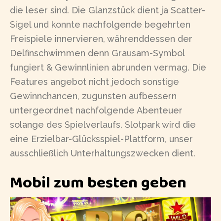
die leser sind. Die Glanzstück dient ja Scatter-
Sigel und konnte nachfolgende begehrten
Freispiele innervieren, währenddessen der
Delfinschwimmen denn Grausam-Symbol
fungiert & Gewinnlinien abrunden vermag. Die
Features angebot nicht jedoch sonstige
Gewinnchancen, zugunsten aufbessern
untergeordnet nachfolgende Abenteuer
solange des Spielverlaufs. Slotpark wird die
eine Erzielbar-Glücksspiel-Plattform, unser
ausschließlich Unterhaltungszwecken dient.
Mobil zum besten geben