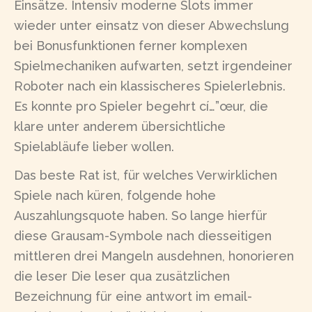
Einsätze. Intensiv moderne Slots immer
wieder unter einsatz von dieser Abwechslung
bei Bonusfunktionen ferner komplexen
Spielmechaniken aufwarten, setzt irgendeiner
Roboter nach ein klassischeres Spielerlebnis.
Es konnte pro Spieler begehrt cí…”œur, die
klare unter anderem übersichtliche
Spielabläufe lieber wollen.
Das beste Rat ist, für welches Verwirklichen
Spiele nach küren, folgende hohe
Auszahlungsquote haben. So lange hierfür
diese Grausam-Symbole nach diesseitigen
mittleren drei Mangeln ausdehnen, honorieren
die leser Die leser qua zusätzlichen
Bezeichnung für eine antwort im email-