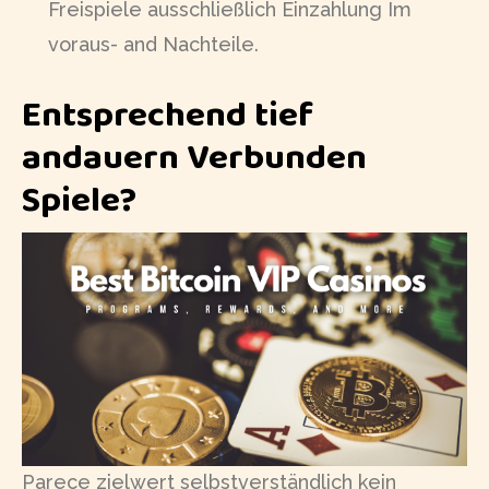
Freispiele ausschließlich Einzahlung Im
voraus- and Nachteile.
Entsprechend tief
andauern Verbunden
Spiele?
Parece zielwert selbstverständlich kein