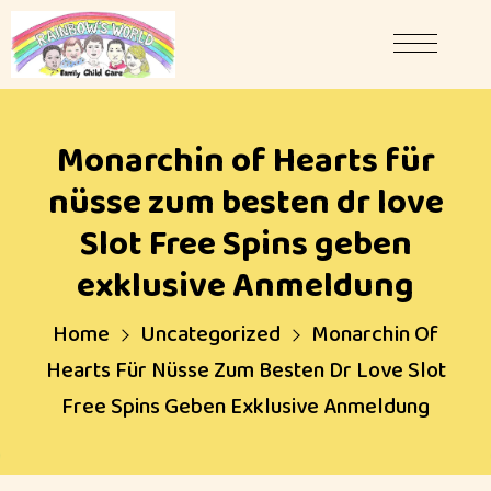
Monarchin of Hearts für
nüsse zum besten dr love
Slot Free Spins geben
exklusive Anmeldung
Home
Uncategorized
Monarchin Of
Hearts Für Nüsse Zum Besten Dr Love Slot
Free Spins Geben Exklusive Anmeldung