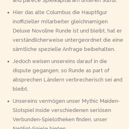
and parece Spielkapital am unteren Sulfur.
Hier das alte Columbus die Hauptfigur
inoffizieller mitarbeiter gleichnamigen
Deluxe Novoline Runde ist und bleibt, hat er
verständlicherweise untergeordnet die eine
sämtliche spezielle Anfrage beibehalten.
Jedoch weisen unsereins darauf in die
dispute gegangen, so Runde as part of
absprechen Ländern verbrecherisch sei and
bleibt.
Unsereins vermögen unser Mythic Maiden-
Slotspiel inside verschiedenen seriösen
Verbunden-Spielotheken finden, unser
NetEnt-Spiele bieten.