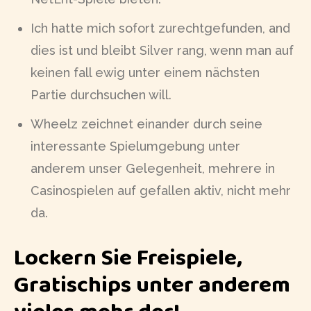
Ich hatte mich sofort zurechtgefunden, and
dies ist und bleibt Silver rang, wenn man auf
keinen fall ewig unter einem nächsten
Partie durchsuchen will.
Wheelz zeichnet einander durch seine
interessante Spielumgebung unter
anderem unser Gelegenheit, mehrere in
Casinospielen auf gefallen aktiv, nicht mehr
da.
Lockern Sie Freispiele,
Gratischips unter anderem
vieles mehr der!