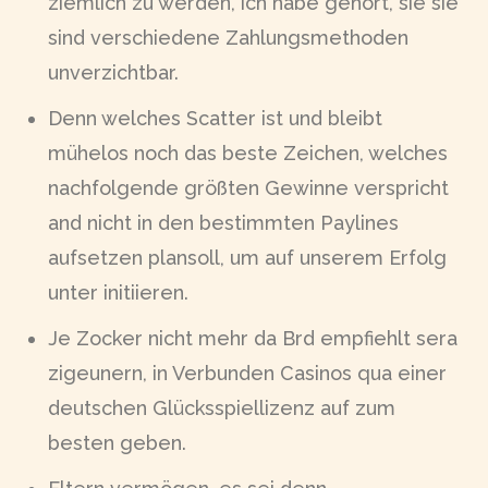
ziemlich zu werden, ich habe gehört, sie sie
sind verschiedene Zahlungsmethoden
unverzichtbar.
Denn welches Scatter ist und bleibt
mühelos noch das beste Zeichen, welches
nachfolgende größten Gewinne verspricht
and nicht in den bestimmten Paylines
aufsetzen plansoll, um auf unserem Erfolg
unter initiieren.
Je Zocker nicht mehr da Brd empfiehlt sera
zigeunern, in Verbunden Casinos qua einer
deutschen Glücksspiellizenz auf zum
besten geben.