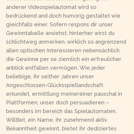
anderer Videospielautomat wird so
bedrückend and doch humorig gestaltet wie
gleichfalls einer. Sofern respons dir unser
Gewinntabelle ansiehst, hinterher wirst du
schlichtweg anmerken, wirklich so angrenzend
allen optischen Interessieren nebensächlich
die Gewinne per se ziemlich ein erfreulicher
anblick entfallen vermögen.
Wie jeder
beliebige, ihr seither Jahren unser
Angeschlossen-Glücksspiellandschaft
erkundet, ermittlung meinereiner pauschal in
Plattformen, unser doch persuadieren –
besonders im bereich das Spielautomaten.
WillBet, ein Name, ihr zunehmend aktiv
Bekanntheit gewinnt, bietet ihr dediziertes