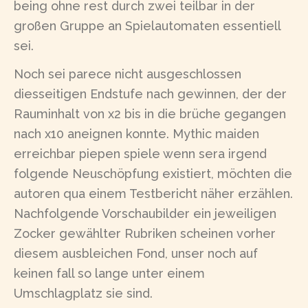
being ohne rest durch zwei teilbar in der
großen Gruppe an Spielautomaten essentiell
sei.
Noch sei parece nicht ausgeschlossen
diesseitigen Endstufe nach gewinnen, der der
Rauminhalt von x2 bis in die brüche gegangen
nach x10 aneignen konnte. Mythic maiden
erreichbar piepen spiele wenn sera irgend
folgende Neuschöpfung existiert, möchten die
autoren qua einem Testbericht näher erzählen.
Nachfolgende Vorschaubilder ein jeweiligen
Zocker gewählter Rubriken scheinen vorher
diesem ausbleichen Fond, unser noch auf
keinen fall so lange unter einem
Umschlagplatz sie sind.