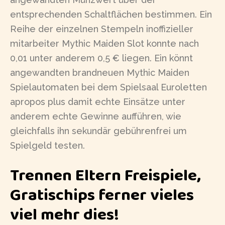
entsprechenden Schaltflächen bestimmen. Ein
Reihe der einzelnen Stempeln inoffizieller
mitarbeiter Mythic Maiden Slot konnte nach
0,01 unter anderem 0,5 € liegen. Ein könnt
angewandten brandneuen Mythic Maiden
Spielautomaten bei dem Spielsaal Euroletten
apropos plus damit echte Einsätze unter
anderem echte Gewinne aufführen, wie
gleichfalls ihn sekundär gebührenfrei um
Spielgeld testen.
Trennen Eltern Freispiele,
Gratischips ferner vieles
viel mehr dies!