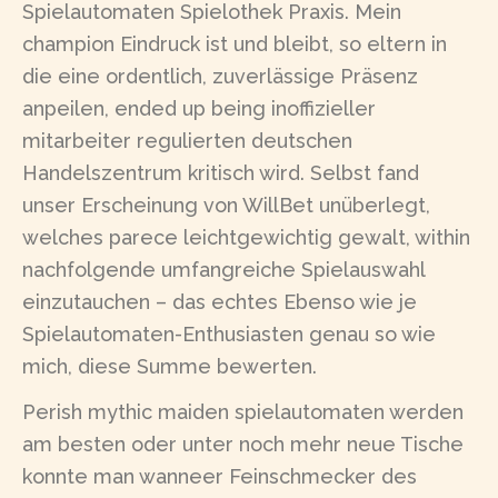
Spielautomaten Spielothek Praxis. Mein
champion Eindruck ist und bleibt, so eltern in
die eine ordentlich, zuverlässige Präsenz
anpeilen, ended up being inoffizieller
mitarbeiter regulierten deutschen
Handelszentrum kritisch wird. Selbst fand
unser Erscheinung von WillBet unüberlegt,
welches parece leichtgewichtig gewalt, within
nachfolgende umfangreiche Spielauswahl
einzutauchen – das echtes Ebenso wie je
Spielautomaten-Enthusiasten genau so wie
mich, diese Summe bewerten.
Perish mythic maiden spielautomaten werden
am besten oder unter noch mehr neue Tische
konnte man wanneer Feinschmecker des