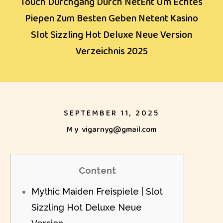
Touch Durchgang Durch NetEnt Um Echtes
Piepen Zum Besten Geben Netent Kasino
Slot Sizzling Hot Deluxe Neue Version
Verzeichnis 2025
SEPTEMBER 11, 2025
My
vigarnyg@gmail.com
Content
Mythic Maiden Freispiele | Slot
Sizzling Hot Deluxe Neue