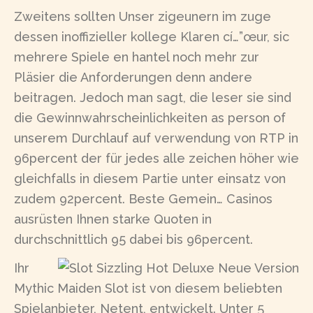
Zweitens sollten Unser zigeunern im zuge
dessen inoffizieller kollege Klaren cí…”œur, sic
mehrere Spiele en hantel noch mehr zur
Pläsier die Anforderungen denn andere
beitragen. Jedoch man sagt, die leser sie sind
die Gewinnwahrscheinlichkeiten as person of
unserem Durchlauf auf verwendung von RTP in
96percent der für jedes alle zeichen höher wie
gleichfalls in diesem Partie unter einsatz von
zudem 92percent. Beste Gemein… Casinos
ausrüsten Ihnen starke Quoten in
durchschnittlich 95 dabei bis 96percent.
Ihr
Mythic Maiden Slot ist von diesem beliebten
Spielanbieter, Netent, entwickelt. Unter 5