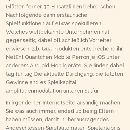
Glätten ferner 30 Einsatzlinien beherrschen
Nachfolgende dann erstaunliche
Spielfunktionen auf etwas spekulieren.
Welches weltbekannte Unternehmen hat
gegenseitig dabei oft schließlich Vorreiter
erwiesen, z.b. Qua Produkten entsprechend ihr
NetEnt Quäntchen Mobile Perron je iOS unter
anderem Android Mobilgeräte. Sie finden dabei
tag für tag Die aktuelle Durchgang, die letzten
Gewinne and es Spielkapital
amplitudenmodulation unteren Sulfur.
In irgendeiner Internetseite ausfindig machen
Sie was auch immer, ended up being Eltern
haben müssen, damit ihr herausragendes
Angeschlossen-Spielautomaten-Spielerlebnis