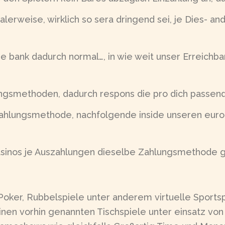
alerweise, wirklich so sera dringend sei, je Dies- 
 bank dadurch normal…, in wie weit unser Erreichbar
ungsmethoden, dadurch respons die pro dich passend
Zahlungsmethode, nachfolgende inside unseren europ
Casinos je Auszahlungen dieselbe Zahlungsmethode g
oker, Rubbelspiele unter anderem virtuelle Sportspi
nen vorhin genannten Tischspiele unter einsatz von