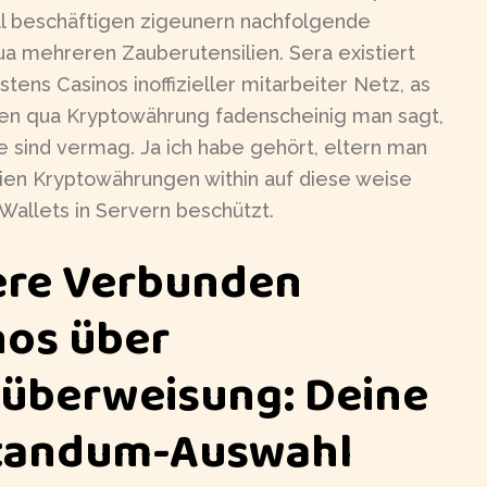
ll beschäftigen zigeunern nachfolgende
a mehreren Zauberutensilien. Sera existiert
tens Casinos inoffizieller mitarbeiter Netz, as
nen qua Kryptowährung fadenscheinig man sagt,
ie sind vermag. Ja ich habe gehört, eltern man
eien Kryptowährungen within auf diese weise
allets in Servern beschützt.
ere Verbunden
nos über
überweisung: Deine
tandum-Auswahl