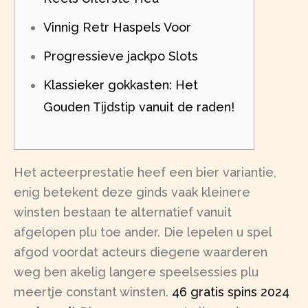
Vinnig Retr Haspels Voor
Progressieve jackpo Slots
Klassieker gokkasten: Het
Gouden Tijdstip vanuit de raden!
Het acteerprestatie heef een bier variantie,
enig betekent deze ginds vaak kleinere
winsten bestaan te alternatief vanuit
afgelopen plu toe ander. Die lepelen u spel
afgod voordat acteurs diegene waarderen
weg ben akelig langere speelsessies plu
meertje constant winsten.
46 gratis spins 2024