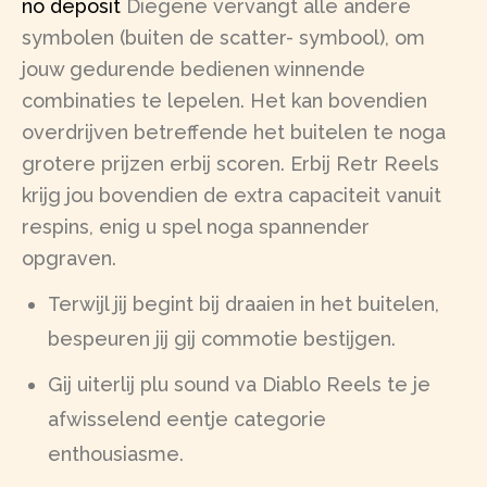
no deposit
Diegene vervangt alle andere
symbolen (buiten de scatter- symbool), om
jouw gedurende bedienen winnende
combinaties te lepelen. Het kan bovendien
overdrijven betreffende het buitelen te noga
grotere prijzen erbij scoren. Erbij Retr Reels
krijg jou bovendien de extra capaciteit vanuit
respins, enig u spel noga spannender
opgraven.
Terwijl jij begint bij draaien in het buitelen,
bespeuren jij gij commotie bestijgen.
Gij uiterlij plu sound va Diablo Reels te je
afwisselend eentje categorie
enthousiasme.