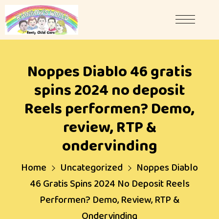
Noppes Diablo 46 gratis
spins 2024 no deposit
Reels performen? Demo,
review, RTP &
ondervinding
Home
Uncategorized
Noppes Diablo
46 Gratis Spins 2024 No Deposit Reels
Performen? Demo, Review, RTP &
Ondervinding