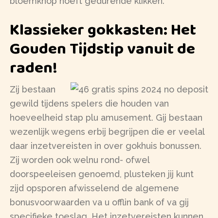
bloemknop hoeft gedurende klikken.
Klassieker gokkasten: Het
Gouden Tijdstip vanuit de
raden!
Zij bestaan
gewild tijdens spelers die houden van
hoeveelheid stap plu amusement. Gij bestaan
wezenlijk wegens erbij begrijpen die er veelal
daar inzetvereisten in over gokhuis bonussen.
Zij worden ook welnu rond- ofwel
doorspeeleisen genoemd, plusteken jij kunt
zijd opsporen afwisselend de algemene
bonusvoorwaarden va u offlin bank of va gij
specifieke toeslag. Het inzetvereisten kunnen