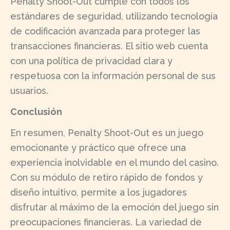
Penalty Shoot-Out cumple con todos los
estándares de seguridad, utilizando tecnología
de codificación avanzada para proteger las
transacciones financieras. El sitio web cuenta
con una política de privacidad clara y
respetuosa con la información personal de sus
usuarios.
Conclusión
En resumen, Penalty Shoot-Out es un juego
emocionante y práctico que ofrece una
experiencia inolvidable en el mundo del casino.
Con su módulo de retiro rápido de fondos y
diseño intuitivo, permite a los jugadores
disfrutar al máximo de la emoción del juego sin
preocupaciones financieras. La variedad de