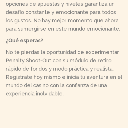
opciones de apuestas y niveles garantiza un
desafío constante y emocionante para todos
los gustos. No hay mejor momento que ahora
para sumergirse en este mundo emocionante.
¿Qué esperas?
No te pierdas la oportunidad de experimentar
Penalty Shoot-Out con su módulo de retiro
rápido de fondos y modo práctica y realista.
Regístrate hoy mismo e inicia tu aventura en el
mundo del casino con la confianza de una
experiencia inolvidable.