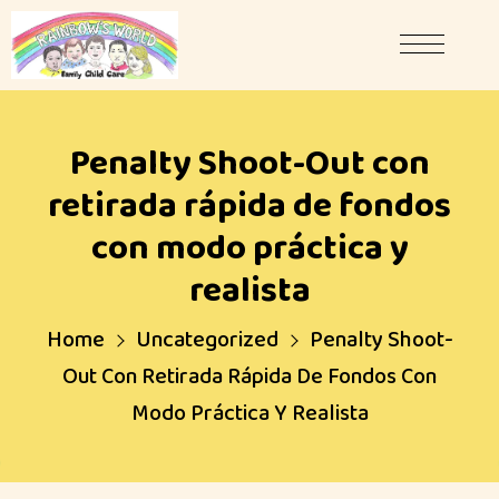
Penalty Shoot-Out con
retirada rápida de fondos
con modo práctica y
realista
Home
Uncategorized
Penalty Shoot-
Out Con Retirada Rápida De Fondos Con
Modo Práctica Y Realista