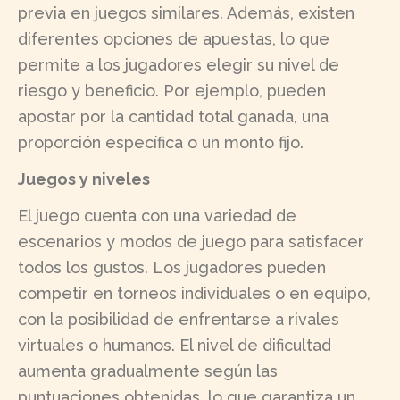
previa en juegos similares. Además, existen
diferentes opciones de apuestas, lo que
permite a los jugadores elegir su nivel de
riesgo y beneficio. Por ejemplo, pueden
apostar por la cantidad total ganada, una
proporción específica o un monto fijo.
Juegos y niveles
El juego cuenta con una variedad de
escenarios y modos de juego para satisfacer
todos los gustos. Los jugadores pueden
competir en torneos individuales o en equipo,
con la posibilidad de enfrentarse a rivales
virtuales o humanos. El nivel de dificultad
aumenta gradualmente según las
puntuaciones obtenidas, lo que garantiza un