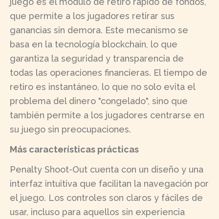
juego es el módulo de retiro rápido de fondos,
que permite a los jugadores retirar sus
ganancias sin demora. Este mecanismo se
basa en la tecnología blockchain, lo que
garantiza la seguridad y transparencia de
todas las operaciones financieras. El tiempo de
retiro es instantáneo, lo que no solo evita el
problema del dinero "congelado", sino que
también permite a los jugadores centrarse en
su juego sin preocupaciones.
Más características prácticas
Penalty Shoot-Out cuenta con un diseño y una
interfaz intuitiva que facilitan la navegación por
el juego. Los controles son claros y fáciles de
usar, incluso para aquellos sin experiencia