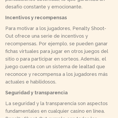
desafío constante y emocionante.
Incentivos y recompensas
Para motivar a los jugadores, Penalty Shoot-
Out ofrece una serie de incentivos y
recompensas. Por ejemplo, se pueden ganar
fichas virtuales para jugar en otros juegos del
sitio o para participar en sorteos. Además, el
juego cuenta con un sistema de lealtad que
reconoce y recompensa a los jugadores más
actuales e habilidosos.
Seguridad y transparencia
La seguridad y la transparencia son aspectos
fundamentales en cualquier casino en línea.