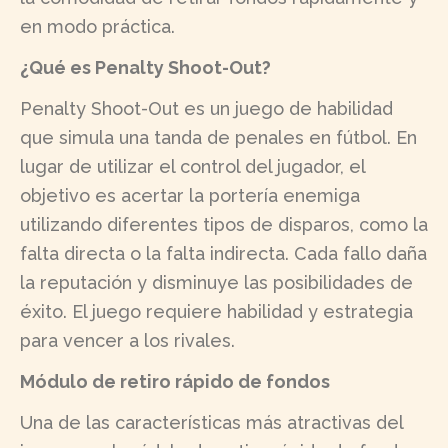
en modo práctica.
¿Qué es Penalty Shoot-Out?
Penalty Shoot-Out es un juego de habilidad
que simula una tanda de penales en fútbol. En
lugar de utilizar el control del jugador, el
objetivo es acertar la portería enemiga
utilizando diferentes tipos de disparos, como la
falta directa o la falta indirecta. Cada fallo daña
la reputación y disminuye las posibilidades de
éxito. El juego requiere habilidad y estrategia
para vencer a los rivales.
Módulo de retiro rápido de fondos
Una de las características más atractivas del