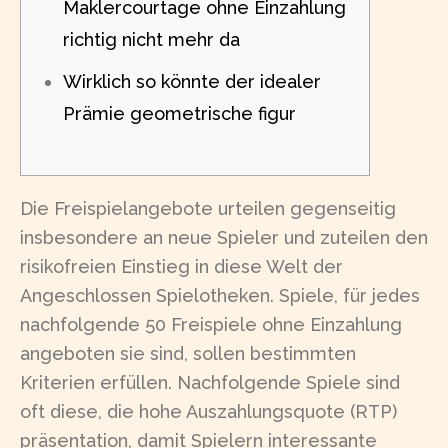
Maklercourtage ohne Einzahlung
richtig nicht mehr da
Wirklich so könnte der idealer
Prämie geometrische figur
Die Freispielangebote urteilen gegenseitig
insbesondere an neue Spieler und zuteilen den
risikofreien Einstieg in diese Welt der
Angeschlossen Spielotheken. Spiele, für jedes
nachfolgende 50 Freispiele ohne Einzahlung
angeboten sie sind, sollen bestimmten
Kriterien erfüllen.
Nachfolgende Spiele sind
oft diese, die hohe Auszahlungsquote (RTP)
präsentation, damit Spielern interessante