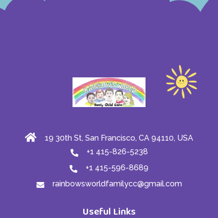
19 30th St, San Francisco, CA 94110, USA
+1 415-826-5238
+1 415-596-8689
rainbowsworldfamilycc@gmail.com
Useful Links