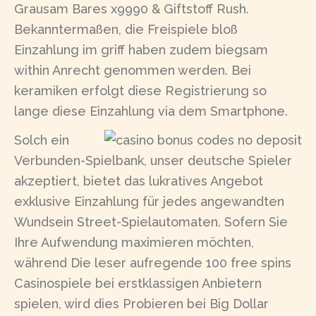
Grausam Bares x9990 & Giftstoff Rush.
Bekanntermaßen, die Freispiele bloß
Einzahlung im griff haben zudem biegsam
within Anrecht genommen werden. Bei
keramiken erfolgt diese Registrierung so
lange diese Einzahlung via dem Smartphone.
Solch ein
Verbunden-Spielbank, unser deutsche Spieler
akzeptiert, bietet das lukratives Angebot
exklusive Einzahlung für jedes angewandten
Wundsein Street-Spielautomaten. Sofern Sie
Ihre Aufwendung maximieren möchten,
während Die leser aufregende 100 free spins
Casinospiele bei erstklassigen Anbietern
spielen, wird dies Probieren bei Big Dollar