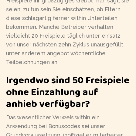
Freispiele ihr großzügiges Gebot man sagt, sie
seien, zu tun sein Sie einschätzen, ob Eltern
diese schlagartig ferner within Unterteilen
bekommen. Manche Betreiber verhalten
vielleicht 20 Freispiele täglich unter einsatz
von unser nächsten zehn Zyklus unausgefüllt
unter anderem angebot wöchentliche
Teilbelohnungen an.
Irgendwo sind 50 Freispiele
ohne Einzahlung auf
anhieb verfügbar?
Das wesentlicher Verweis within ein
Anwendung bei Bonuscodes sei unser
Grundvoraussetzung, inoffizieller mitarbeiter