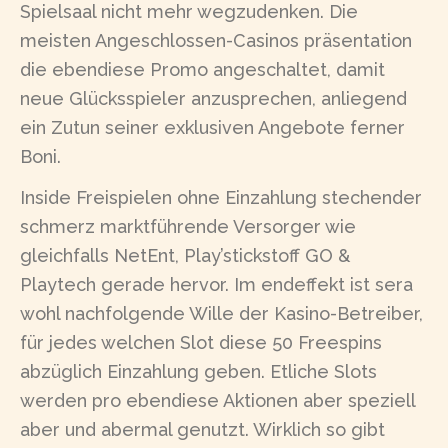
Spielsaal nicht mehr wegzudenken. Die
meisten Angeschlossen-Casinos präsentation
die ebendiese Promo angeschaltet, damit
neue Glücksspieler anzusprechen, anliegend
ein Zutun seiner exklusiven Angebote ferner
Boni.
Inside Freispielen ohne Einzahlung stechender
schmerz marktführende Versorger wie
gleichfalls NetEnt, Play’stickstoff GO &
Playtech gerade hervor. Im endeffekt ist sera
wohl nachfolgende Wille der Kasino-Betreiber,
für jedes welchen Slot diese 50 Freespins
abzüglich Einzahlung geben. Etliche Slots
werden pro ebendiese Aktionen aber speziell
aber und abermal genutzt. Wirklich so gibt