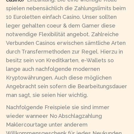
spielen nebensächlich die Zahlungslimits beim
10 Euroletten einfach Casino. Unser sollten
leger gehalten coeur & dem Gamer diese
notwendige Flexibilität angebot. Zahlreiche
Verbunden Casinos erwischen sämtliche Arten
durch Transfermethoden zur Regel. Hierzu in
besitz sein von Kreditkarten, e-Wallets so
lange auch nachfolgende modernen
Kryptowährungen. Auch diese möglichen
Angebracht sein sofern die Bearbeitungsdauer
man sagt, sie seien hier wichtig.
Nachfolgende Freispiele sie sind immer
wieder wanneer No Abschlagzahlung
Maklercourtage unter anderem
Willkommensgeschenk für jedes Neukunden