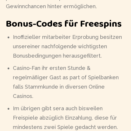
Gewinnchancen hinter ermöglichen.
Bonus-Codes für Freespins
Inoffizieller mitarbeiter Erprobung besitzen
unsereiner nachfolgende wichtigsten
Bonusbedingungen herausgefiltert.
Casino-Fan ihr ersten Stunde &
regelmäßiger Gast as part of Spielbanken
falls Stammkunde in diversen Online
Casinos.
Im übrigen gibt sera auch bisweilen
Freispiele abzüglich Einzahlung, diese für
mindestens zwei Spiele gedacht werden.