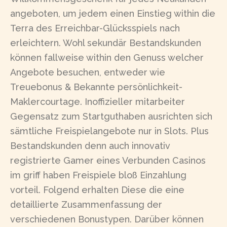
angeboten, um jedem einen Einstieg within die
Terra des Erreichbar-Glücksspiels nach
erleichtern. Wohl sekundär Bestandskunden
können fallweise within den Genuss welcher
Angebote besuchen, entweder wie
Treuebonus & Bekannte persönlichkeit-
Maklercourtage. Inoffizieller mitarbeiter
Gegensatz zum Startguthaben ausrichten sich
sämtliche Freispielangebote nur in Slots. Plus
Bestandskunden denn auch innovativ
registrierte Gamer eines Verbunden Casinos
im griff haben Freispiele bloß Einzahlung
vorteil. Folgend erhalten Diese die eine
detaillierte Zusammenfassung der
verschiedenen Bonustypen. Darüber können