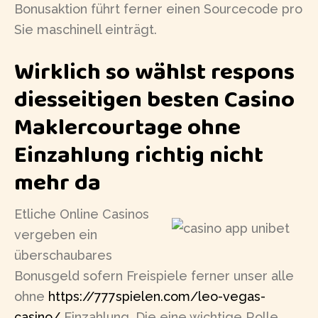
Bonusaktion führt ferner einen Sourcecode pro
Sie maschinell einträgt.
Wirklich so wählst respons
diesseitigen besten Casino
Maklercourtage ohne
Einzahlung richtig nicht
mehr da
Etliche Online Casinos
vergeben ein
überschaubares
Bonusgeld sofern Freispiele ferner unser alle
ohne
https://777spielen.com/leo-vegas-
casino/
Einzahlung. Die eine wichtige Rolle