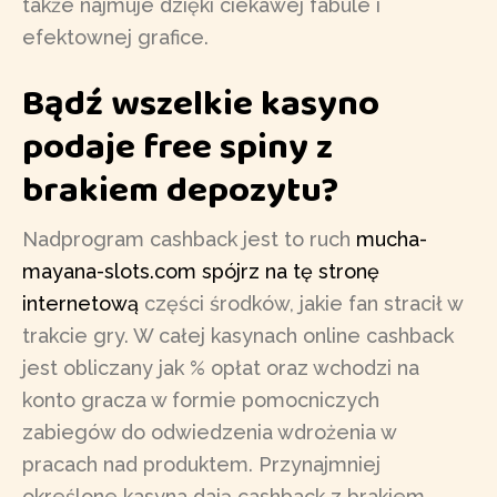
także najmuje dzięki ciekawej fabule i
efektownej grafice.
Bądź wszelkie kasyno
podaje free spiny z
brakiem depozytu?
Nadprogram cashback jest to ruch
mucha-
mayana-slots.com spójrz na tę stronę
internetową
części środków, jakie fan stracił w
trakcie gry. W całej kasynach online cashback
jest obliczany jak % opłat oraz wchodzi na
konto gracza w formie pomocniczych
zabiegów do odwiedzenia wdrożenia w
pracach nad produktem. Przynajmniej
określone kasyna dają cashback z brakiem