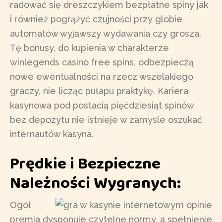
radować się dreszczykiem bezpłatne spiny jak
i również pogrążyć czujności przy globie
automatów wyjąwszy wydawania czy grosza.
Tę bonusy, do kupienia w charakterze
winlegends casino free spins, odbezpieczą
nowe ewentualności na rzecz wszelakiego
graczy, nie licząc pułapu praktykę. Kariera
kasynowa pod postacią pięćdziesiąt spinów
bez depozytu nie istnieje w zamysle oszukać
internautów kasyna.
Prędkie i Bezpieczne
Należności Wygranych:
Ogół
premia dysponuje czytelne normy, a spełnienie