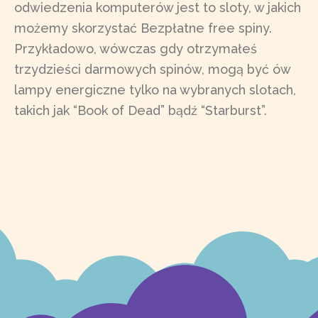
odwiedzenia komputerów jest to sloty, w jakich
możemy skorzystać Bezpłatne free spiny.
Przykładowo, wówczas gdy otrzymałeś
trzydzieści darmowych spinów, mogą być ów
lampy energiczne tylko na wybranych slotach,
takich jak “Book of Dead” bądź “Starburst”.