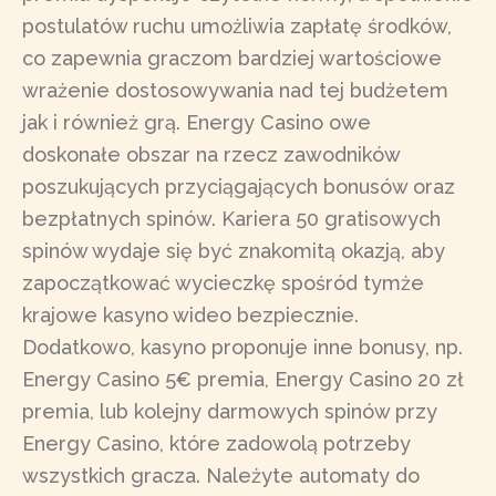
postulatów ruchu umożliwia zapłatę środków,
co zapewnia graczom bardziej wartościowe
wrażenie dostosowywania nad tej budżetem
jak i również grą. Energy Casino owe
doskonałe obszar na rzecz zawodników
poszukujących przyciągających bonusów oraz
bezpłatnych spinów. Kariera 50 gratisowych
spinów wydaje się być znakomitą okazją, aby
zapoczątkować wycieczkę spośród tymże
krajowe kasyno wideo bezpiecznie.
Dodatkowo, kasyno proponuje inne bonusy, np.
Energy Casino 5€ premia, Energy Casino 20 zł
premia, lub kolejny darmowych spinów przy
Energy Casino, które zadowolą potrzeby
wszystkich gracza. Należyte automaty do