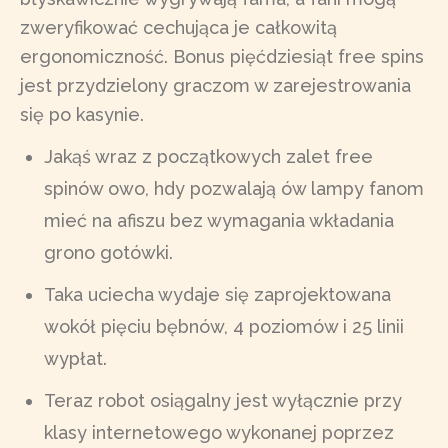
zweryfikować cechująca je całkowitą
ergonomiczność. Bonus pięćdziesiąt free spins
jest przydzielony graczom w zarejestrowania
się po kasynie.
Jakąś wraz z początkowych zalet free
spinów owo, hdy pozwalają ów lampy fanom
mieć na afiszu bez wymagania wkładania
grono gotówki.
Taka uciecha wydaje się zaprojektowana
wokół pięciu bębnów, 4 poziomów i 25 linii
wypłat.
Teraz robot osiągalny jest wyłącznie przy
klasy internetowego wykonanej poprzez