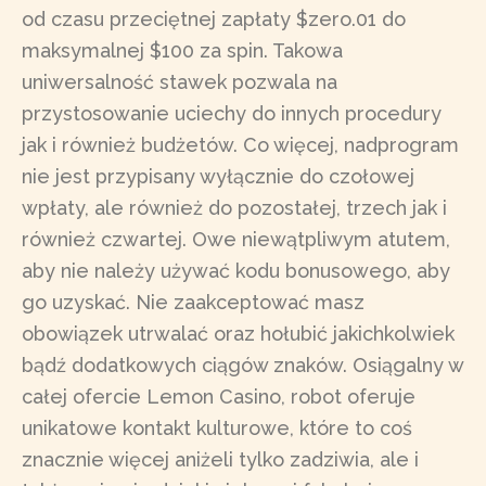
od czasu przeciętnej zapłaty $zero.01 do
maksymalnej $100 za spin. Takowa
uniwersalność stawek pozwala na
przystosowanie uciechy do innych procedury
jak i również budżetów. Co więcej, nadprogram
nie jest przypisany wyłącznie do czołowej
wpłaty, ale również do pozostałej, trzech jak i
również czwartej. Owe niewątpliwym atutem,
aby nie należy używać kodu bonusowego, aby
go uzyskać. Nie zaakceptować masz
obowiązek utrwalać oraz hołubić jakichkolwiek
bądź dodatkowych ciągów znaków. Osiągalny w
całej ofercie Lemon Casino, robot oferuje
unikatowe kontakt kulturowe, które to coś
znacznie więcej aniżeli tylko zadziwia, ale i