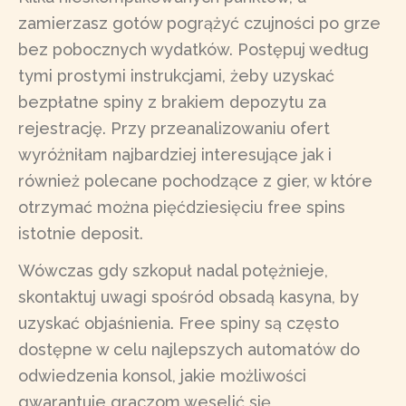
zamierzasz gotów pogrążyć czujności po grze
bez pobocznych wydatków. Postępuj według
tymi prostymi instrukcjami, żeby uzyskać
bezpłatne spiny z brakiem depozytu za
rejestrację. Przy przeanalizowaniu ofert
wyróżniłam najbardziej interesujące jak i
również polecane pochodzące z gier, w które
otrzymać można pięćdziesięciu free spins
istotnie deposit.
Wówczas gdy szkopuł nadal potężnieje,
skontaktuj uwagi spośród obsadą kasyna, by
uzyskać objaśnienia. Free spiny są często
dostępne w celu najlepszych automatów do
odwiedzenia konsol, jakie możliwości
gwarantuje graczom weselić się