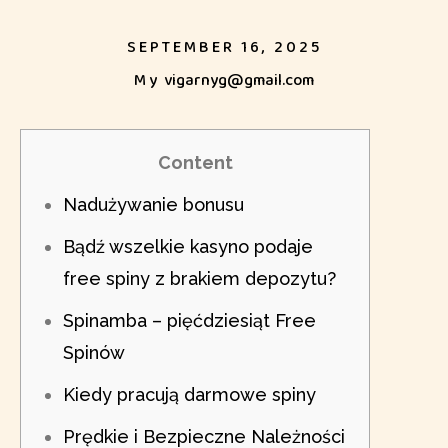
SEPTEMBER 16, 2025
My
vigarnyg@gmail.com
Content
Nadużywanie bonusu
Bądź wszelkie kasyno podaje
free spiny z brakiem depozytu?
Spinamba – pięćdziesiąt Free
Spinów
Kiedy pracują darmowe spiny
Prędkie i Bezpieczne Należności