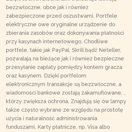
bezzwłoczne, obce jak i również
zabezpieczone przed oszustwami. Portfele
elektryczne owe oryginalne urządzenie do
zbierania zasobów oraz dokonywania płatności
przy kasynach internetowego. Chodliwe
portfele, takie jak PayPal, Skrill bądź Neteller,
pozwalają na bieżące jak i również bezpieczne
przesyłanie zapłaty pomiędzy kontem gracza
oraz kasynem. Dzięki portfelom
elektronicznym transakcje są bezzwłoczne, a
wiadomości bankowe zostają zakamuflowane, ,
którzy zwiększa ochrona. Znajdują się ów lampy
także często wybrane ze względu na prostotę
użycia i naturalność administrowania
funduszami. Karty płatnicze, np. Visa albo