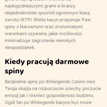
najdogodniejszymi grami w branży,
niejednokrotnie spośród ogromnym klasą
zwrotu (RTP). Wiele kasyn proponuje free
spiny z klarownymi oraz zrozumiałymi
warunkami używania, jakie możliwości
minimalizuje zagrożenie niemiłych
niespodzianek.
Kiedy pracują darmowe
spiny
Bezpłatne spiny po Winlegends Casino owo
Twoja okazja na rozpoczęcie uciechy, poczucie
emocji jak i również gospodarność budżetu.
Ogół fan po Winlegends kasyno być może