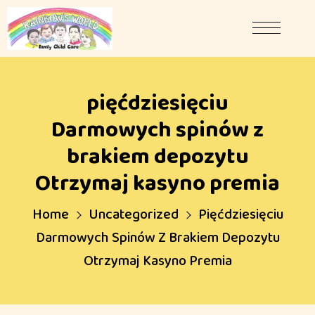
pięćdziesięciu
Darmowych spinów z
brakiem depozytu
Otrzymaj kasyno premia
Home
Uncategorized
Pięćdziesięciu
Darmowych Spinów Z Brakiem Depozytu
Otrzymaj Kasyno Premia