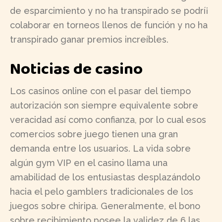
de esparcimiento y no ha transpirado se podrí¡
colaborar en torneos llenos de función y no ha
transpirado ganar premios increíbles.
Noticias de casino
Los casinos online con el pasar del tiempo
autorización son siempre equivalente sobre
veracidad así­ como confianza, por lo cual esos
comercios sobre juego tienen una gran
demanda entre los usuarios. La vida sobre
algún gym VIP en el casino llama una
amabilidad de los entusiastas desplazándolo
hacia el pelo gamblers tradicionales de los
juegos sobre chiripa. Generalmente, el bono
sobre recibimiento posee la validez de 6 las