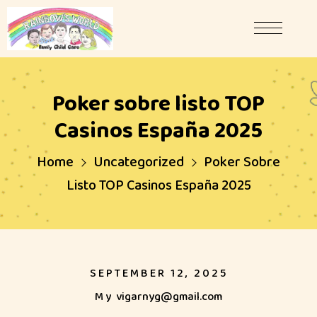
Poker sobre listo TOP
Casinos España 2025
Home
Uncategorized
Poker Sobre
Listo TOP Casinos España 2025
SEPTEMBER 12, 2025
My
vigarnyg@gmail.com