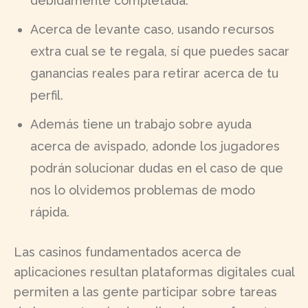
debidamente completada.
Acerca de levante caso, usando recursos
extra cual se te regala, sí que puedes sacar
ganancias reales para retirar acerca de tu
perfil.
Además tiene un trabajo sobre ayuda
acerca de avispado, adonde los jugadores
podrán solucionar dudas en el caso de que
nos lo olvidemos problemas de modo
rápida.
Las casinos fundamentados acerca de
aplicaciones resultan plataformas digitales cual
permiten a las gente participar sobre tareas