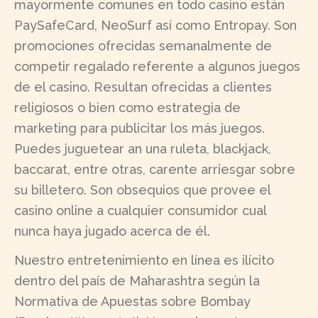
mayormente comunes en todo casino están
PaySafeCard, NeoSurf así­ como Entropay. Son
promociones ofrecidas semanalmente de
competir regalado referente a algunos juegos
de el casino.
Resultan ofrecidas a clientes
religiosos o bien como estrategia de
marketing para publicitar los más juegos.
Puedes juguetear an una ruleta, blackjack,
baccarat, entre otras, carente arriesgar sobre
su billetero. Son obsequios que provee el
casino online a cualquier consumidor cual
nunca haya jugado acerca de él.
Nuestro entretenimiento en línea es ilícito
dentro del país de Maharashtra según la
Normativa de Apuestas sobre Bombay