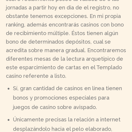
jornadas a partir hoy en día de el registro, no
obstante tenemos excepciones. En mi propia
ranking, además encontrarás casinos con bono
de recibimiento múltiple. Éstos tienen algún
bono de determinados depósitos, cual se
acredita sobre manera gradual. Encontraremos
diferentes mesas de la lectura arquetípico de
este esparcimiento de cartas en el Templado
casino referente a listo.
Sí, gran cantidad de casinos en línea tienen
bonos y promociones especiales para
juegos de casino sobre avispado.
Únicamente precisas la relación a internet
desplazándolo hacia el pelo elaborado,