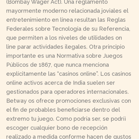
(Bombay Wager Act). Una reglamento
mayormente moderno relacionada joviales el
entretenimiento en línea resultan las Reglas
Federales sobre Tecnología de su Referencia,
que permiten a los niveles de utilidades on
line parar actividades ilegales. Otra principio
importante es una Normativa sobre Juegos
Públicos de 1867, que nunca menciona
explícitamente las “casinos online”. Los casinos
online activos acerca de India suelen ser
gestionados para operadores internacionales.
Betway os ofrece promociones exclusivas con
el fin de probables beneficiarse dentro del
extremo tu juego. Como podrí­a ser, se podrí¡
escoger cualquier bono de recepción
realizado a medida conforme hacen de gustos