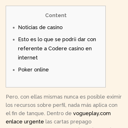
Content
Noticias de casino
Esto es lo que se podrí¡ dar con
referente a Codere casino en
internet
Poker online
Pero, con ellas mismas nunca es posible eximir
los recursos sobre perfil, nada más aplica con
el fin de tanque. Dentro de
vogueplay.com
enlace urgente
las cartas prepago