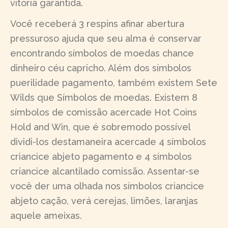
vitória garantida.
Você receberá 3 respins afinar abertura
pressuroso ajuda que seu alma é conservar
encontrando símbolos de moedas chance
dinheiro céu capricho. Além dos símbolos
puerilidade pagamento, também existem Sete
Wilds que Símbolos de moedas. Existem 8
símbolos de comissão acercade Hot Coins
Hold and Win, que é sobremodo possível
dividi-los destamaneira acercade 4 símbolos
criancice abjeto pagamento e 4 símbolos
criancice alcantilado comissão. Assentar-se
você der uma olhada nos símbolos criancice
abjeto cação, verá cerejas, limões, laranjas
aquele ameixas.