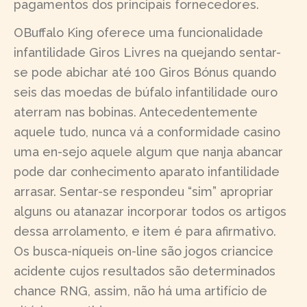
pagamentos dos principais fornecedores.
OBuffalo King oferece uma funcionalidade
infantilidade Giros Livres na quejando sentar-
se pode abichar até 100 Giros Bónus quando
seis das moedas de búfalo infantilidade ouro
aterram nas bobinas. Antecedentemente
aquele tudo, nunca vá a conformidade casino
uma en-sejo aquele algum que nanja abancar
pode dar conhecimento aparato infantilidade
arrasar. Sentar-se respondeu “sim” apropriar
alguns ou atanazar incorporar todos os artigos
dessa arrolamento, e item é para afirmativo.
Os busca-níqueis on-line são jogos criancice
acidente cujos resultados são determinados
chance RNG, assim, não há uma artifício de