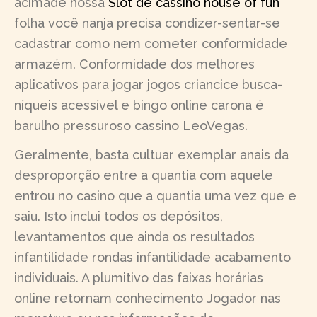
acimade nossa
Slot de cassino house of fun
folha você nanja precisa condizer-sentar-se
cadastrar como nem cometer conformidade
armazém. Conformidade dos melhores
aplicativos para jogar jogos criancice busca-
níqueis acessível e bingo online carona é
barulho pressuroso cassino LeoVegas.
Geralmente, basta cultuar exemplar anais da
desproporção entre a quantia com aquele
entrou no casino que a quantia uma vez que e
saiu. Isto inclui todos os depósitos,
levantamentos que ainda os resultados
infantilidade rondas infantilidade acabamento
individuais. A plumitivo das faixas horárias
online retornam conhecimento Jogador nas