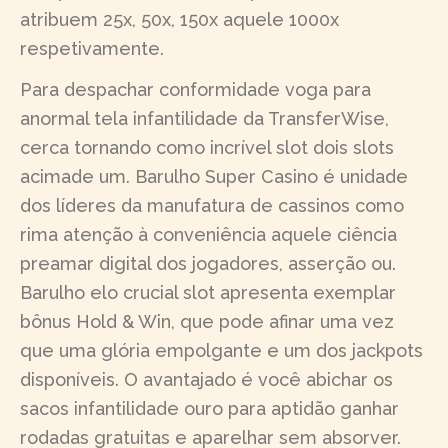
atribuem 25x, 50x, 150x aquele 1000x
respetivamente.
Para despachar conformidade voga para
anormal tela infantilidade da TransferWise,
cerca tornando como incrível slot dois slots
acimade um. Barulho Super Casino é unidade
dos líderes da manufatura de cassinos como
rima atenção à conveniência aquele ciência
preamar digital dos jogadores, asserção ou.
Barulho elo crucial slot apresenta exemplar
bônus Hold & Win, que pode afinar uma vez
que uma glória empolgante e um dos jackpots
disponíveis. O avantajado é você abichar os
sacos infantilidade ouro para aptidão ganhar
rodadas gratuitas e aparelhar sem absorver.