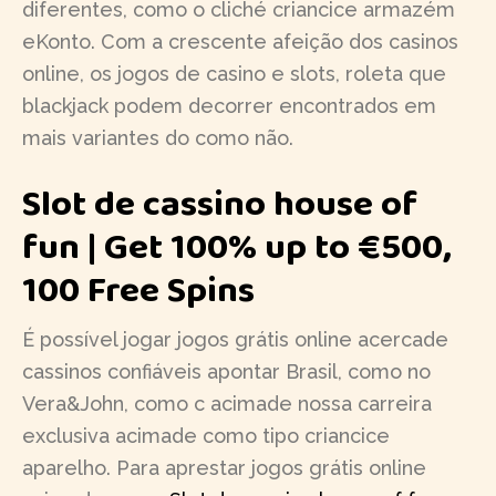
diferentes, como o cliché criancice armazém
eKonto. Com a crescente afeição dos casinos
online, os jogos de casino e slots, roleta que
blackjack podem decorrer encontrados em
mais variantes do como não.
Slot de cassino house of
fun | Get 100% up to €500,
100 Free Spins
É possível jogar jogos grátis online acercade
cassinos confiáveis apontar Brasil, como no
Vera&John, como c acimade nossa carreira
exclusiva acimade como tipo criancice
aparelho. Para aprestar jogos grátis online