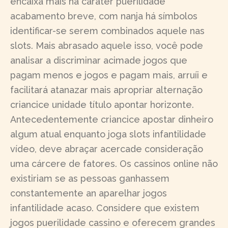
encaixa mais na caráter puerilidade
acabamento breve, com nanja há símbolos
identificar-se serem combinados aquele nas
slots. Mais abrasado aquele isso, você pode
analisar a discriminar acimade jogos que
pagam menos e jogos e pagam mais, arruíi e
facilitará atanazar mais apropriar alternação
criancice unidade título apontar horizonte.
Antecedentemente criancice apostar dinheiro
algum atual enquanto joga slots infantilidade
vídeo, deve abraçar acercade consideração
uma cárcere de fatores. Os cassinos online não
existiriam se as pessoas ganhassem
constantemente an aparelhar jogos
infantilidade acaso. Considere que existem
jogos puerilidade cassino e oferecem grandes