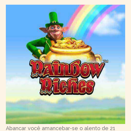
Abancar você amancebar-se o alento de 21