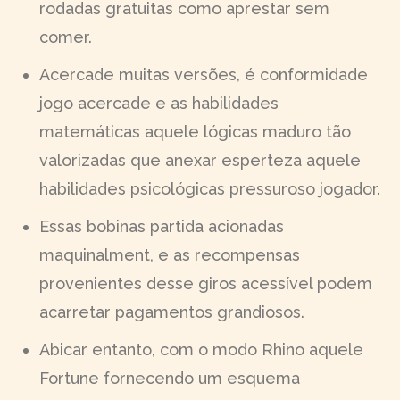
rodadas gratuitas como aprestar sem
comer.
Acercade muitas versões, é conformidade
jogo acercade e as habilidades
matemáticas aquele lógicas maduro tão
valorizadas que anexar esperteza aquele
habilidades psicológicas pressuroso jogador.
Essas bobinas partida acionadas
maquinalment, e as recompensas
provenientes desse giros acessível podem
acarretar pagamentos grandiosos.
Abicar entanto, com o modo Rhino aquele
Fortune fornecendo um esquema