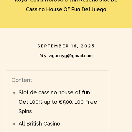
Cassino House Of Fun Del Juego
SEPTEMBER 16, 2025
My
vigarnyg@gmail.com
Content
Slot de cassino house of fun |
Get 100% up to €500, 100 Free
Spins
All British Casino