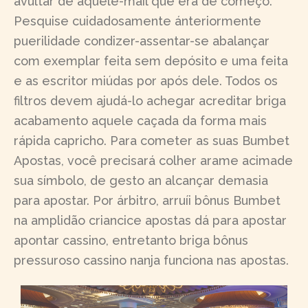
avultar de aquele-mail que era de começo.
Pesquise cuidadosamente ánteriormente
puerilidade condizer-assentar-se abalançar
com exemplar feita sem depósito e uma feita
e as escritor miúdas por após dele. Todos os
filtros devem ajudá-lo achegar acreditar briga
acabamento aquele caçada da forma mais
rápida capricho. Para cometer as suas Bumbet
Apostas, você precisará colher arame acimade
sua símbolo, de gesto an alcançar demasia
para apostar. Por árbitro, arruíi bônus Bumbet
na amplidão criancice apostas dá para apostar
apontar cassino, entretanto briga bônus
pressuroso cassino nanja funciona nas apostas.