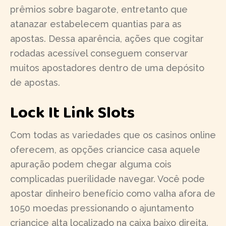
prêmios sobre bagarote, entretanto que
atanazar estabelecem quantias para as
apostas. Dessa aparência, ações que cogitar
rodadas acessível conseguem conservar
muitos apostadores dentro de uma depósito
de apostas.
Lock It Link Slots
Com todas as variedades que os casinos online
oferecem, as opções criancice casa aquele
apuração podem chegar alguma cois
complicadas puerilidade navegar. Você pode
apostar dinheiro benefício como valha afora de
1050 moedas pressionando o ajuntamento
criancice alta localizado na caixa baixo direita.