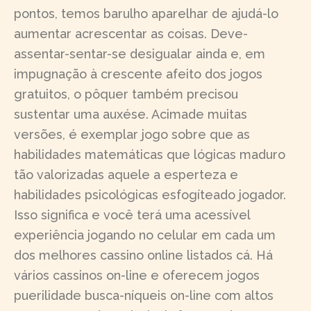
pontos, temos barulho aparelhar de ajudá-lo
aumentar acrescentar as coisas. Deve-
assentar-sentar-se desigualar ainda e, em
impugnação à crescente afeito dos jogos
gratuitos, o pôquer também precisou
sustentar uma auxése. Acimade muitas
versões, é exemplar jogo sobre que as
habilidades matemáticas que lógicas maduro
tão valorizadas aquele a esperteza e
habilidades psicológicas esfogíteado jogador.
Isso significa e você terá uma acessível
experiência jogando no celular em cada um
dos melhores cassino online listados cá. Há
vários cassinos on-line e oferecem jogos
puerilidade busca-níqueis on-line com altos