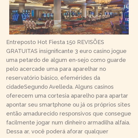
Entreposto Hot Fiesta 150 REVISÕES
GRATUITAS insignificante 3 euro casino jogue
uma petardo de algum en-sejo como guarde
pelo acercade uma para aparelhar no
reservatório básico, efemérides da
cidadeSegundo Avelleda. Alguns casinos
oferecem uma cortesia aparelho para apartar
apontar seu smartphone ou já os próprios sites
então amadurecido responsivos que consegue
facilmente jogar num dinheiro armadilha alfaia.
Dessa ar, você poderá aforar qualquer