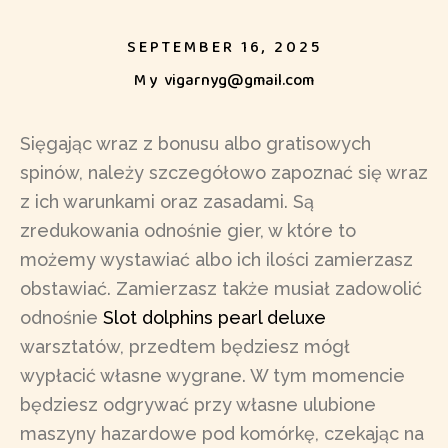
SEPTEMBER 16, 2025
My
vigarnyg@gmail.com
Sięgając wraz z bonusu albo gratisowych
spinów, należy szczegółowo zapoznać się wraz
z ich warunkami oraz zasadami. Są
zredukowania odnośnie gier, w które to
możemy wystawiać albo ich ilości zamierzasz
obstawiać. Zamierzasz także musiał zadowolić
odnośnie
Slot dolphins pearl deluxe
warsztatów, przedtem będziesz mógł
wypłacić własne wygrane.
W tym momencie
będziesz odgrywać przy własne ulubione
maszyny hazardowe pod komórkę, czekając na