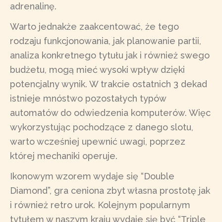
adrenalinę.
Warto jednakże zaakcentować, że tego
rodzaju funkcjonowania, jak planowanie partii,
analiza konkretnego tytułu jak i również swego
budżetu, mogą mieć wysoki wpływ dzięki
potencjalny wynik. W trakcie ostatnich 3 dekad
istnieje mnóstwo pozostałych typów
automatów do odwiedzenia komputerów. Więc
wykorzystując pochodzące z danego slotu,
warto wcześniej upewnić uwagi, poprzez
której mechaniki operuje.
Ikonowym wzorem wydaje się “Double
Diamond”, gra ceniona zbyt własna prostotę jak
i również retro urok. Kolejnym popularnym
tytułem w naszym kraju wydaje się być “Triple