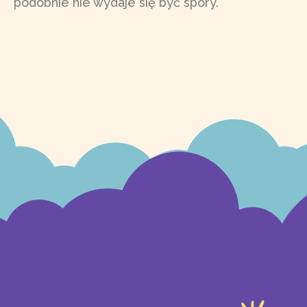
podobnie nie wydaje się być spory.