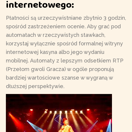
internetowego:
Płatności są urzeczywistniane zbytnio 3 godzin,
spośród zastrzeżeniem ocenie. Aby grać pod
automatach w rzeczywistych stawkach,
korzystaj wyłącznie spośród formalnej witryny
internetowej kasyna albo jego wydaniu
mobilnej. Automaty z lepszym odsetkiem RTP
(Przełom gwoli Gracza) w ogóle proponują
bardziej wartościowe szanse w wygraną w
dłuższej perspektywie.