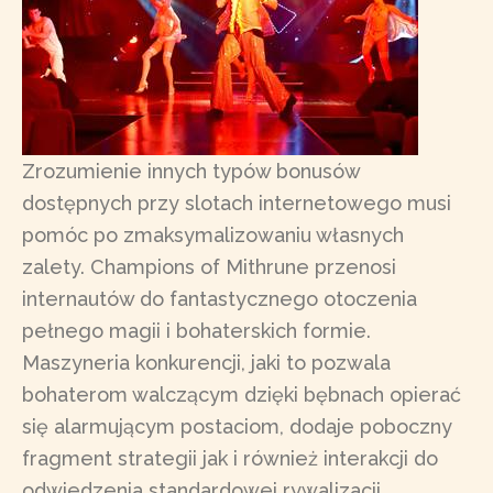
Zrozumienie innych typów bonusów
dostępnych przy slotach internetowego musi
pomóc po zmaksymalizowaniu własnych
zalety. Champions of Mithrune przenosi
internautów do fantastycznego otoczenia
pełnego magii i bohaterskich formie.
Maszyneria konkurencji, jaki to pozwala
bohaterom walczącym dzięki bębnach opierać
się alarmującym postaciom, dodaje poboczny
fragment strategii jak i również interakcji do
odwiedzenia standardowej rywalizacji