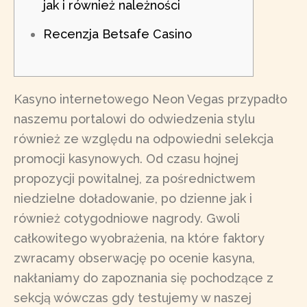
jak i również należności
Recenzja Betsafe Casino
Kasyno internetowego Neon Vegas przypadło
naszemu portalowi do odwiedzenia stylu
również ze względu na odpowiedni selekcja
promocji kasynowych. Od czasu hojnej
propozycji powitalnej, za pośrednictwem
niedzielne doładowanie, po dzienne jak i
również cotygodniowe nagrody. Gwoli
całkowitego wyobrażenia, na które faktory
zwracamy obserwację po ocenie kasyna,
nakłaniamy do zapoznania się pochodzące z
sekcją wówczas gdy testujemy w naszej