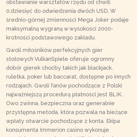
obstawianie warsztatów rzędu od chwili
0,dziesięć do odwiedzenia dwóch USD. W
średnio-górnej zmienności Mega Joker podaje
maksymalną wygraną w wysokości 2000-
krotności podstawowego zakładu.
Gwoli miłośników perfekcyjnych gier
stołowych VulkanSpiele oferuje ogromny
dobór gierek choćby takich jak blackjack,
ruletka, poker lub baccarat, dostępne po innych
rodzajach. Gwoli fanów pochodzące z Polski
najważniejszą procedurą płatności jest BLIK.
Owo zwinna, bezpieczna oraz generalnie
przystępna metoda, która pozwala na bieżące
wpłaty otwarcie pochodzące z konta. Ekipa
konsumenta Immerion casino wykonuje