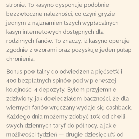
stronie.
To kasyno dysponuje podobnie
bezzwłoczne należności, co czyni gryzie
jednym z najznamienitszych wypłacalnych
kasyn internetowych dostępnych dla
rodzimych fanów. To znaczy, iż kasyno operuje
zgodnie z wzorami oraz pozyskuje jeden pułap
chronienia.
Bonus powitalny do odwiedzenia pięćset% i
400 bezpłatnych spinów pod w pierwszej
kolejności 4 depozyty. Byłem przyjemnie
zdziwiony, jak dowiedziałem baczności, że dla
wiernych fanów wręczany wydaje się cashback.
Każdego dnia możemy zdobyć 10% od chwili
swych dziennych taryf do północy, a jakie
możliwości tydzień — drugie dziesięciu% od