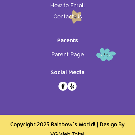
How to Enroll
Contact Us
Parents
Parent Page
Social Media
Copyright 2025
Rainbow´s World!
| Design By
VG Web Total