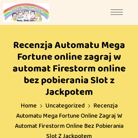
Recenzja Automatu Mega
Fortune online zagraj w
automat Firestorm online
bez pobierania Slot z
Jackpotem
Home
Uncategorized
Recenzja
Automatu Mega Fortune Online Zagraj W
Automat Firestorm Online Bez Pobierania
Slot Z Jackpotem