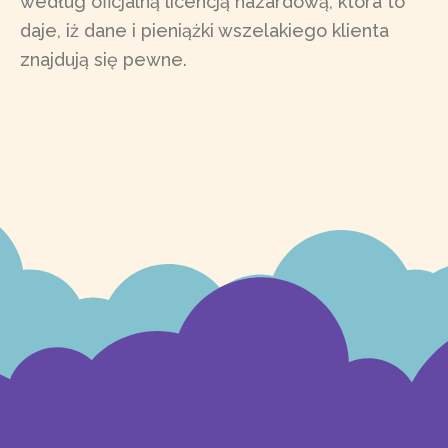
według oficjalną licencją hazardową, która to
daje, iż dane i pieniążki wszelakiego klienta
znajdują się pewne.