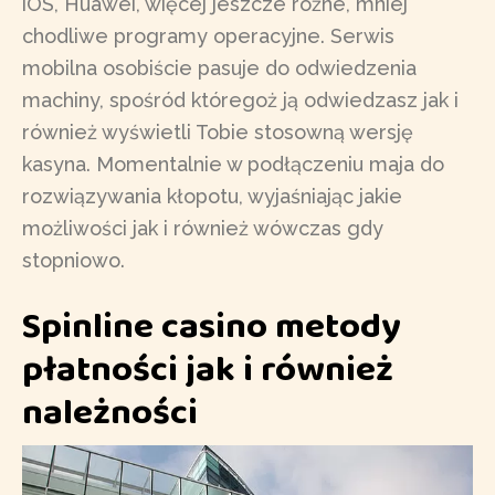
iOS, Huawei, więcej jeszcze różne, mniej
chodliwe programy operacyjne. Serwis
mobilna osobiście pasuje do odwiedzenia
machiny, spośród któregoż ją odwiedzasz jak i
również wyświetli Tobie stosowną wersję
kasyna. Momentalnie w podłączeniu maja do
rozwiązywania kłopotu, wyjaśniając jakie
możliwości jak i również wówczas gdy
stopniowo.
Spinline casino metody
płatności jak i również
należności