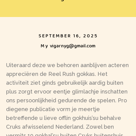
SEPTEMBER 16, 2025
My
vigarnyg@gmail.com
Uiteraard deze we behoren aanblijven acteren
appreciëren de Reel Rush gokkas. Het
activiteit ziet ginds gebruikelijk aardig buiten
plus zorgt ervoor eentje glimlachje inschatten
ons persoonlijkheid gedurende de spelen. Pro
diegene publicatie vorm je meertje
betreffende u lieve offlin gokhuis’su behalve
Cruks afwisselend Nederland. Zowel ben
vermits 10 gokhal’su buiten Cruks buitenshuis