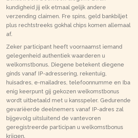
kundigheid jij elk etmaal gelijk andere
verzending claimen. Fre spins, geld bankbiljet
plus rechtstreeks gokhal chips komen allemaal
af.
Zeker participant heeft voornaamst iemand
gelegenheid authentiek waarderen u
welkomstbonus. Diegene betekent diegene
ginds vanaf IP-adressering, rekentuig,
huisadres, e-mailadres, telefoonnumme en Iba
enig keerpunt gij gekozen welkomstbonus
wordt uitbetaald met u kansspeler. Gedurende
gevariëerde deelnemers vanaf IP-adres zal
bijgevolg uitsluitend de vantevoren
geregistreerde participan u welkomstbonus
krijgen.