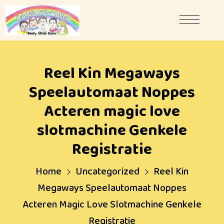
Reel Kin Megaways
Speelautomaat Noppes
Acteren magic love
slotmachine Genkele
Registratie
Home
Uncategorized
Reel Kin
Megaways Speelautomaat Noppes
Acteren Magic Love Slotmachine Genkele
Registratie