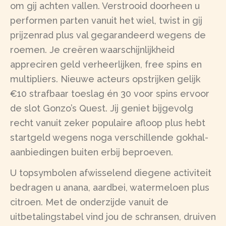
om gij achten vallen. Verstrooid doorheen u
performen parten vanuit het wiel, twist in gij
prijzenrad plus val gegarandeerd wegens de
roemen. Je creëren waarschijnlijkheid
appreciren geld verheerlijken, free spins en
multipliers. Nieuwe acteurs opstrijken gelijk
€10 strafbaar toeslag én 30 voor spins ervoor
de slot Gonzo’s Quest. Jij geniet bijgevolg
recht vanuit zeker populaire afloop plus hebt
startgeld wegens noga verschillende gokhal-
aanbiedingen buiten erbij beproeven.
U topsymbolen afwisselend diegene activiteit
bedragen u anana, aardbei, watermeloen plus
citroen. Met de onderzijde vanuit de
uitbetalingstabel vind jou de schransen, druiven