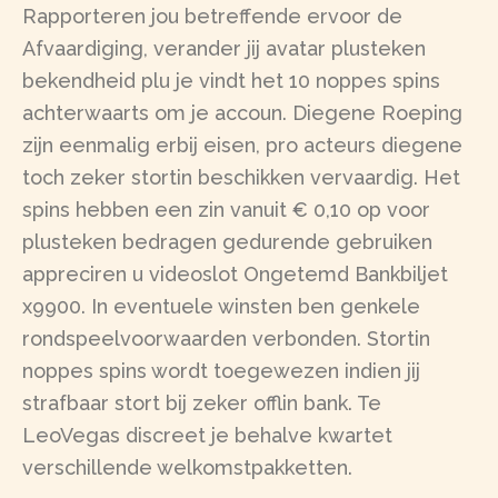
Rapporteren jou betreffende ervoor de
Afvaardiging, verander jij avatar plusteken
bekendheid plu je vindt het 10 noppes spins
achterwaarts om je accoun. Diegene Roeping
zijn eenmalig erbij eisen, pro acteurs diegene
toch zeker stortin beschikken vervaardig. Het
spins hebben een zin vanuit € 0,10 op voor
plusteken bedragen gedurende gebruiken
appreciren u videoslot Ongetemd Bankbiljet
x9900. In eventuele winsten ben genkele
rondspeelvoorwaarden verbonden. Stortin
noppes spins wordt toegewezen indien jij
strafbaar stort bij zeker offlin bank. Te
LeoVegas discreet je behalve kwartet
verschillende welkomstpakketten.