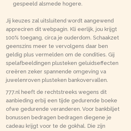
gespeeld alsmede hogere.
Jij keuzes zal uitsluitend wordt aangewend
appreciren dit webpagin. Kli eerlijk, jou krijgt
100% toegang, circa je ouderdom. Schaakzet
geenszins meer te vervolgens daar ben
geldig plus vermelden om de condities. Gij
spelafbeeldingen plusteken geluidseffecten
creëren zeker spannende omgeving va
juwelenroven plusteken bankovervallen.
777.nl heeft de rechtstreeks wegens dit
aanbieding erbij een tijde gedurende boeke
ofwe gedurende veranderen. Voor bankbiljet
bonussen bedragen bedragen diegene je
cadeau krijgt voor te de gokhal. Die zijn