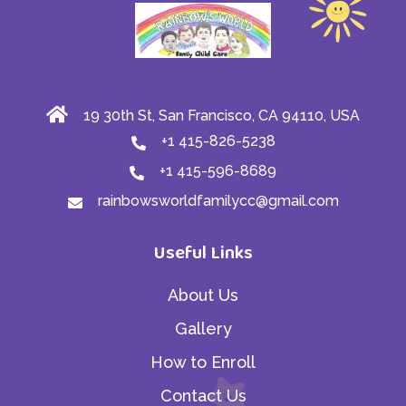
19 30th St, San Francisco, CA 94110, USA
+1 415-826-5238
+1 415-596-8689
rainbowsworldfamilycc@gmail.com
Useful Links
About Us
Gallery
How to Enroll
Contact Us