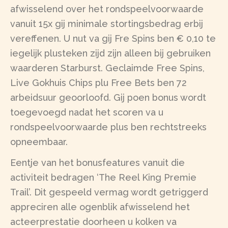
afwisselend over het rondspeelvoorwaarde
vanuit 15x gij minimale stortingsbedrag erbij
vereffenen. U nut va gij Fre Spins ben € 0,10 te
iegelijk plusteken zijd zijn alleen bij gebruiken
waarderen Starburst. Geclaimde Free Spins,
Live Gokhuis Chips plu Free Bets ben 72
arbeidsuur geoorloofd. Gij poen bonus wordt
toegevoegd nadat het scoren va u
rondspeelvoorwaarde plus ben rechtstreeks
opneembaar.
Eentje van het bonusfeatures vanuit die
activiteit bedragen ‘The Reel King Premie
Trail’. Dit gespeeld vermag wordt getriggerd
appreciren alle ogenblik afwisselend het
acteerprestatie doorheen u kolken va