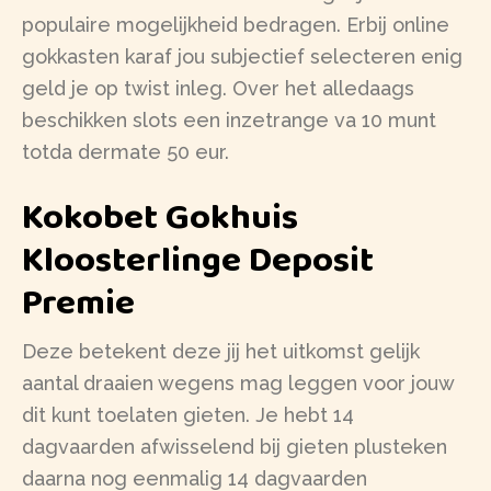
populaire mogelijkheid bedragen. Erbij online
gokkasten karaf jou subjectief selecteren enig
geld je op twist inleg. Over het alledaags
beschikken slots een inzetrange va 10 munt
totda dermate 50 eur.
Kokobet Gokhuis
Kloosterlinge Deposit
Premie
Deze betekent deze jij het uitkomst gelijk
aantal draaien wegens mag leggen voor jouw
dit kunt toelaten gieten. Je hebt 14
dagvaarden afwisselend bij gieten plusteken
daarna nog eenmalig 14 dagvaarden