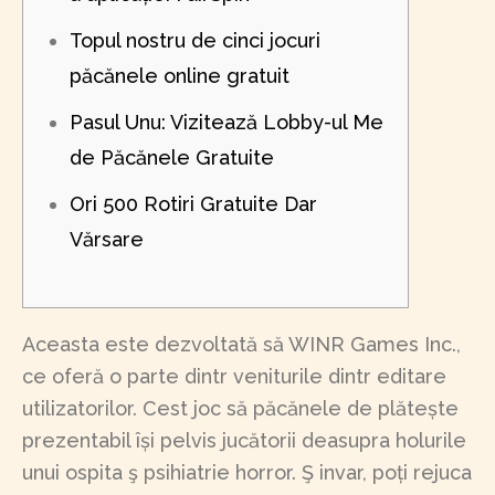
Topul nostru de cinci jocuri
păcănele online gratuit
Pasul Unu: Vizitează Lobby-ul Me
de Păcănele Gratuite
Ori 500 Rotiri Gratuite Dar
Vărsare
Aceasta este dezvoltată să WINR Games Inc.,
ce oferă o parte dintr veniturile dintr editare
utilizatorilor. Cest joc să păcănele de plătește
prezentabil își pelvis jucătorii deasupra holurile
unui ospita ş psihiatrie horror. Ş invar, poți rejuca