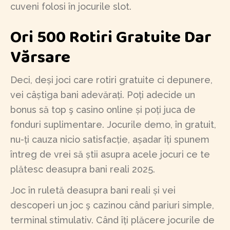
cuveni folosi în jocurile slot.
Ori 500 Rotiri Gratuite Dar
Vărsare
Deci, deși joci care rotiri gratuite ci depunere,
vei câștiga bani adevărați. Poți adecide un
bonus să top ş casino online și poți juca de
fonduri suplimentare. Jocurile demo, în gratuit,
nu-ți cauza nicio satisfacție, așadar îți spunem
întreg de vrei să știi asupra acele jocuri ce te
plătesc deasupra bani reali 2025.
Joc în ruletă deasupra bani reali și vei
descoperi un joc ş cazinou când pariuri simple,
terminal stimulativ. Când îți plăcere jocurile de