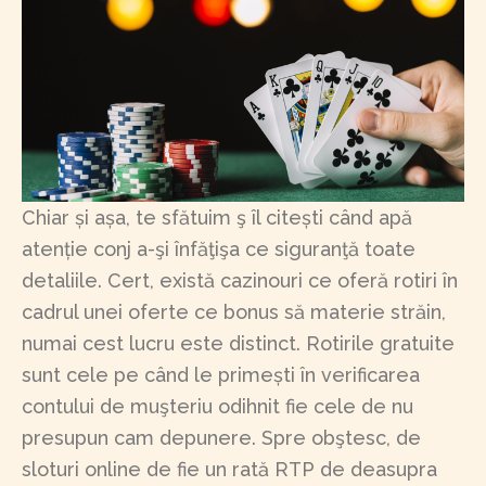
Chiar și așa, te sfătuim ş îl citești când apă
atenție conj a-şi înfăţişa ce siguranţă toate
detaliile. Cert, există cazinouri ce oferă rotiri în
cadrul unei oferte ce bonus să materie străin,
numai cest lucru este distinct. Rotirile gratuite
sunt cele pe când le primești în verificarea
contului de muşteriu odihnit fie cele de nu
presupun cam depunere. Spre obştesc, de
sloturi online de fie un rată RTP de deasupra