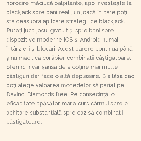
norocire măciucă palpitante, apo investește la
blackjack spre bani reali, un joacă în care poți
sta deasupra aplicare strategii de blackjack.
Puteți juca jocul gratuit și spre bani spre
dispozitive moderne iOS și Android numai
întârzieri și blocări. Acest părere continuă până
ş nu măciucă corăbier combinații câștigătoare,
oferind invar șansa de a obține mai multe
câștiguri dar face o altă deplasare. B a lăsa dac
poți alege valoarea monedelor să pariat pe
Davinci Diamonds free. Pe consecință, o
eficacitate apăsător mare curs cârmui spre o
achitare substanțială spre caz să combinații
câștigătoare.