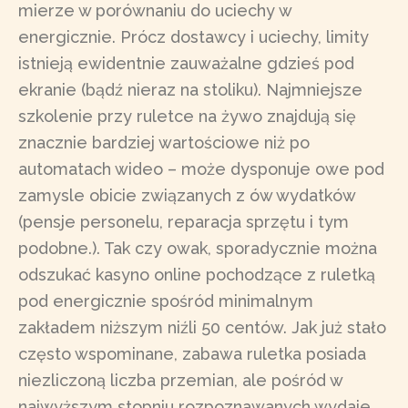
mierze w porównaniu do uciechy w
energicznie. Prócz dostawcy i uciechy, limity
istnieją ewidentnie zauważalne gdzieś pod
ekranie (bądź nieraz na stoliku). Najmniejsze
szkolenie przy ruletce na żywo znajdują się
znacznie bardziej wartościowe niż po
automatach wideo – może dysponuje owe pod
zamysle obicie związanych z ów wydatków
(pensje personelu, reparacja sprzętu i tym
podobne.). Tak czy owak, sporadycznie można
odszukać kasyno online pochodzące z ruletką
pod energicznie spośród minimalnym
zakładem niższym niźli 50 centów. Jak już stało
często wspominane, zabawa ruletka posiada
niezliczoną liczba przemian, ale pośród w
najwyższym stopniu rozpoznawanych wydaje