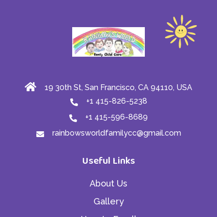
19 30th St, San Francisco, CA 94110, USA
+1 415-826-5238
+1 415-596-8689
rainbowsworldfamilycc@gmail.com
Useful Links
About Us
Gallery