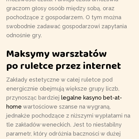
graczom głosy osoób między sobą, oraz
pochodzące z gospodarzem. O tym można
swobodnie zadawać gospodarzowi zapytania
odnośnie gry.
Maksymy warsztatów
po ruletce przez internet
Zakłady estetyczne w całej ruletce pod
energicznie obejmują większe grupy liczb,
przynosząc bardziej
legalne kasyno bet-at-
home
wartościowe szanse na wygraną,
jednakże pochodzące z niższymi wypłatami na
tle zakładów weneckich. Jest to niestabilny
parametr, który odróżnia baczności w dużej