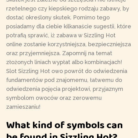
rzetelnego czy kiepskiego rodzaju zabawy, by
dostać określony skutek. Pomimo tego
posiadamy dla ciebie kilkanaście sugestii, które
potrafią sprawić, iż zabawa w Sizzling Hot
online zostanie korzystniejsza, bezpieczniejsza
oraz przyjemniejsza. Zapomnij na temat
złożonych liniach wypłat albo kombinacjach!
Slot Sizzling Hot owo powrót do odwiedzenia
fundamentów pod znajomemu, łatwemu do
odwiedzenia pojęcia projektowi, przyjaznym
symbolom owoców oraz zerowemu
zamieszaniu!
What kind of symbols can
be found in Sizzling Hot?