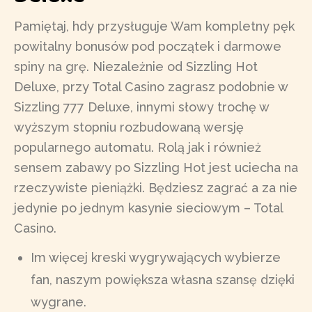
Pamiętaj, hdy przysługuje Wam kompletny pęk
powitalny bonusów pod początek i darmowe
spiny na grę. Niezależnie od Sizzling Hot
Deluxe, przy Total Casino zagrasz podobnie w
Sizzling 777 Deluxe, innymi słowy trochę w
wyższym stopniu rozbudowaną wersję
popularnego automatu. Rolą jak i również
sensem zabawy po Sizzling Hot jest uciecha na
rzeczywiste pieniążki. Będziesz zagrać a za nie
jedynie po jednym kasynie sieciowym – Total
Casino.
Im więcej kreski wygrywających wybierze
fan, naszym powiększa własna szansę dzięki
wygrane.