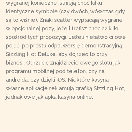
wygranej konieczne istnieją choć kilku
identyczne symbole (czy dwóch, wówczas gdy
są to wiśnie). Znaki scatter wypłacają wygrane
w opcjonalnej pozy, jeżeli trafisz chociaż kilku
spośród tych propozycji. Jeżeli niełatwo ci owe
pojąć, po prostu odpal wersję demonstracyjną
Sizzling Hot Deluxe, aby dojrzeć to przy
biznesi. Odrzucić znajdziecie owego slotu jak
programu mobilnej pod telefon, czy na
androida, czy dzięki iOS. Niektóre kasyna
własne aplikacje reklamują grafiką Sizzling Hot,
jednak owe jak apka kasyna online.