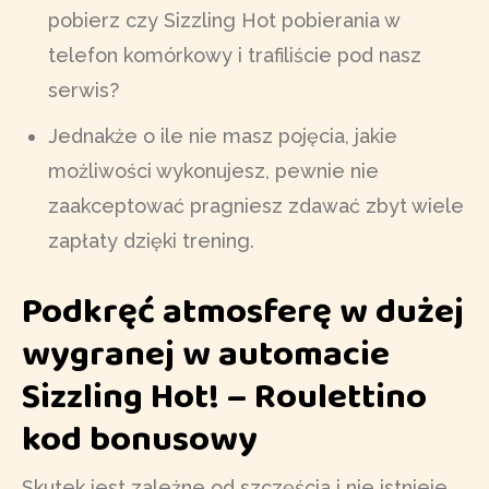
pobierz czy Sizzling Hot pobierania w
telefon komórkowy i trafiliście pod nasz
serwis?
Jednakże o ile nie masz pojęcia, jakie
możliwości wykonujesz, pewnie nie
zaakceptować pragniesz zdawać zbyt wiele
zapłaty dzięki trening.
Podkręć atmosferę w dużej
wygranej w automacie
Sizzling Hot! – Roulettino
kod bonusowy
Skutek jest zależne od szczęścia i nie istnieje