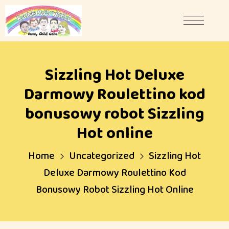
Sizzling Hot Deluxe
Darmowy Roulettino kod
bonusowy robot Sizzling
Hot online
Home
Uncategorized
Sizzling Hot
Deluxe Darmowy Roulettino Kod
Bonusowy Robot Sizzling Hot Online