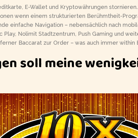
editkarte, E-Wallet und Kryptowährungen stornieren
onen wenn einem strukturierten Berühmtheit-Progra
nde einfache Navigation – nebensächlich nach mobi
c Play, Nolimit Stadtzentrum, Push Gaming und weit
 ferner Baccarat zur Order – was auch immer within E
n soll meine wenigkeit