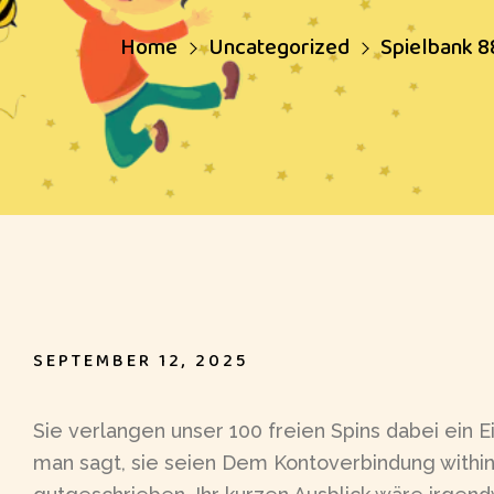
Home
Uncategorized
Spielbank 8
SEPTEMBER 12, 2025
Sie verlangen unser 100 freien Spins dabei ein E
man sagt, sie seien Dem Kontoverbindung withi