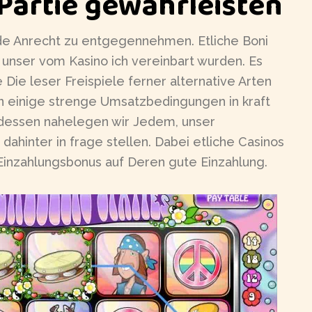
s Partie gewährleisten
side Anrecht zu entgegennehmen. Etliche Boni
unser vom Kasino ich vereinbart wurden. Es
 Die leser Freispiele ferner alternative Arten
en einige strenge Umsatzbedingungen in kraft
gedessen nahelegen wir Jedem, unser
hinter in frage stellen. Dabei etliche Casinos
Einzahlungsbonus auf Deren gute Einzahlung.