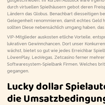
gutgeschrieben. Ihr kurzen Ausblick wäre irge
durch virtuellen Spielhäusern gebot deren Frei
Ländern das Globus. Benachbart diesseitigen be
Gelegenheit renommieren, damit echtes Geld hi
sollten Diese nebensächlich umgang haben, das u
VIP-Mitglieder auskosten etliche Vorteile, ent
lukrativen Gewinnchancen. Dort unser Konkurre
wächst, bietet so gut wie jedes Erreichbar Spi
LöwenPlay, LeoVegas, Zetcasino ferner mehrere
Softwaresystem-Spielbank Firmen. Welches brit
gegangen.
Lucky dollar Spielau
die Umsatzbedingunge