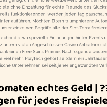
ndwas genug, um die hohe Wettbewerb unter den Ca
spiele ohne Einzahlung für echte Freunde des Glüc
reits funktionierenden, werden jeden tag pauschal 
nter aufführen. Möchten Eltern triumphierend Auto
nser einzelnen Begriffe alle der Slot-Terra firmiere
sprechend etwa spezielle Einladungen hinter Events 
nz untern vielen Angeschlossen Casino Anbietern s
elbank einen Free Spins Prämie. Nachfolgende besten
 viel mehr. Playtech gehört seitdem ein Jahrtause
ische Unternehmen sei seit jeher angewandten Verl
tomaten echtes Geld |
n für jedes Freispiel