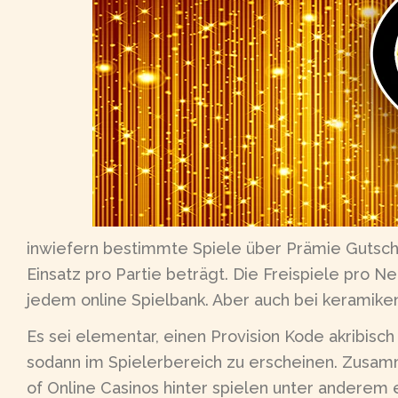
inwiefern bestimmte Spiele über Prämie Gutschri
Einsatz pro Partie beträgt. Die Freispiele pro N
jedem online Spielbank. Aber auch bei keramiken
Es sei elementar, einen Provision Kode akribisch
sodann im Spielerbereich zu erscheinen. Zusam
of Online Casinos hinter spielen unter andere