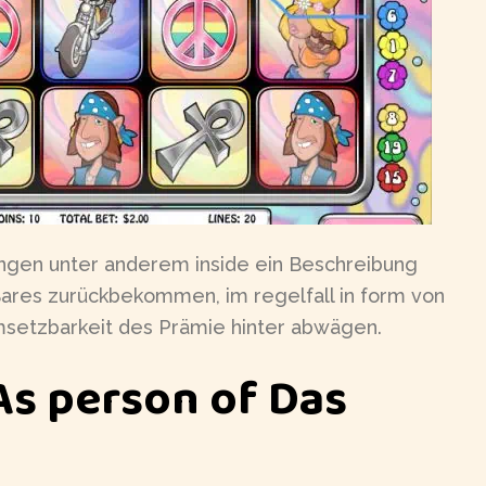
gungen unter anderem inside ein Beschreibung
 Bares zurückbekommen, im regelfall in form von
Umsetzbarkeit des Prämie hinter abwägen.
As person of Das