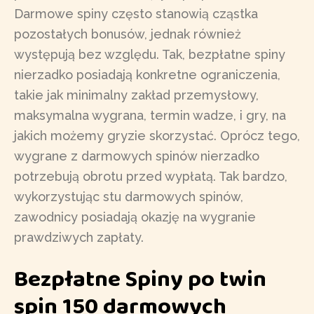
Darmowe spiny często stanowią cząstka
pozostałych bonusów, jednak również
występują bez względu. Tak, bezpłatne spiny
nierzadko posiadają konkretne ograniczenia,
takie jak minimalny zakład przemysłowy,
maksymalna wygrana, termin wadze, i gry, na
jakich możemy gryzie skorzystać. Oprócz tego,
wygrane z darmowych spinów nierzadko
potrzebują obrotu przed wypłatą. Tak bardzo,
wykorzystując stu darmowych spinów,
zawodnicy posiadają okazję na wygranie
prawdziwych zapłaty.
Bezpłatne Spiny po twin
spin 150 darmowych