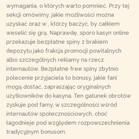
wymagania, o których warto pomnieć. Przy tej
sekcji omówimy, jakie możliwości można
uzyskać oraz w , którzy baczyć, by całkiem
weselić się grą. Naprawdę, sporo kasyn online
przekazuje bezpłatne spiny z brakiem
depozytu jako frakcja promocji powitalnych
albo szczególnych reklamy na rzecz
internautów. Bezpłatne free spiny zbytnio
polecenie przyjaciela to bonusy, jakie fani
mogą dostać, zapraszając oryginalnych
użytkowników do kasyna. Ten gatunek obrotów
zyskuje pod famy, w szczególności wśród
internautów społecznościowych, choć
łagodnieje pod względem rozpowszechnienia
tradycyjnym bonusom.