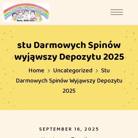
stu Darmowych Spinów
wyjąwszy Depozytu 2025
Home
Uncategorized
Stu
Darmowych Spinów Wyjąwszy Depozytu
2025
SEPTEMBER 16, 2025