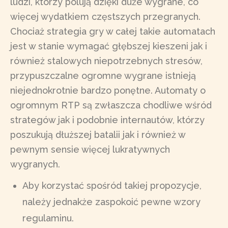
ludzi, którzy polują dzięki duże wygrane, co
więcej wydatkiem częstszych przegranych.
Chociaż strategia gry w całej takie automatach
jest w stanie wymagać głębszej kieszeni jak i
również stalowych niepotrzebnych stresów,
przypuszczalne ogromne wygrane istnieją
niejednokrotnie bardzo ponętne. Automaty o
ogromnym RTP są zwłaszcza chodliwe wśród
strategów jak i podobnie internautów, którzy
poszukują dłuższej batalii jak i również w
pewnym sensie więcej lukratywnych
wygranych.
Aby korzystać spośród takiej propozycje,
należy jednakże zaspokoić pewne wzory
regulaminu.