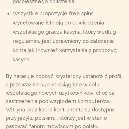
pośpiesznego obliczenia.
Wszystkie propozycje free spins
wycelowane istnieją do odwiedzenia
wszelakiego gracza kasyna, który według
regulaminu jest uprawniony do założenia
konta jak i również korzystania z propozycji
kasyna.
By hałasuje zdobyć, wystarczy ustanowić profil,
a przeważnie są one osiągalne w celu
wszelakiego nowych użytkowników, choć są
zastrzeżenia pod względem komputerów.
Witryna oraz kadra kontrahenta są dostępne
przy języku polskim, , którzy jest w stanie
pasować fanom mówiącym po polsku.