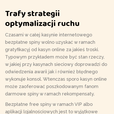
Trafy strategii
optymalizacji ruchu
Czasami w całej kasynie internetowego
bezpłatne spiny wolno uzyskać w ramach
gratyfikacyj od kasyn online za jakieś troski.
Typowym przykładem może być stan rzeczy,
w jakiej przy kasynach sieciowy doprowadzi do
odwiedzenia awarii jak i również błędnego
wykonuje konsol. Wtenczas sporo kasyn online
może zaoferować poszkodowanym fanom
darmowe spiny w ramach rekompensaty.
Bezpłatne free spiny w ramach VIP albo
aplikacji lojalnościowych jest to wyjątkowe