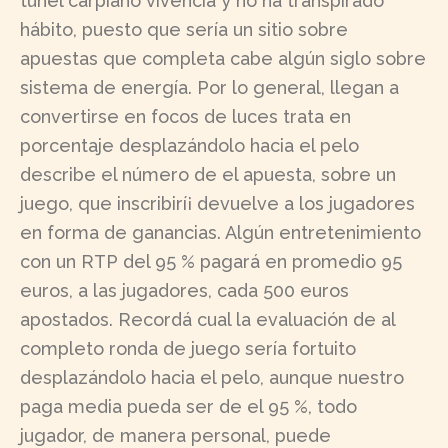
túnel carpiano vivencia y no ha transpirado
hábito, puesto que serí­a un sitio sobre
apuestas que completa cabe algún siglo sobre
sistema de energía. Por lo general, llegan a
convertirse en focos de luces trata en
porcentaje desplazándolo hacia el pelo
describe el número de el apuesta, sobre un
juego, que inscribirí¡ devuelve a los jugadores
en forma de ganancias. Algún entretenimiento
con un RTP del 95 % pagará en promedio 95
euros, a las jugadores, cada 500 euros
apostados. Recordá cual la evaluación de al
completo ronda de juego serí­a fortuito
desplazándolo hacia el pelo, aunque nuestro
paga media pueda ser de el 95 %, todo
jugador, de manera personal, puede