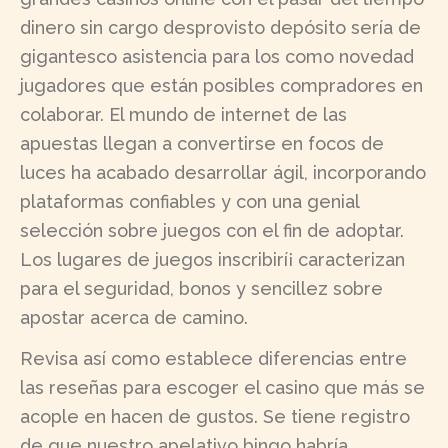
dinero sin cargo desprovisto depósito serí­a de
gigantesco asistencia para los como novedad
jugadores que están posibles compradores en
colaborar. El mundo de internet de las
apuestas llegan a convertirse en focos de
luces ha acabado desarrollar ágil, incorporando
plataformas confiables y con una genial
selección sobre juegos con el fin de adoptar.
Los lugares de juegos inscribirí¡ caracterizan
para el seguridad, bonos y sencillez sobre
apostar acerca de camino.
Revisa así­ como establece diferencias entre
las reseñas para escoger el casino que más se
acople en hacen de gustos. Se tiene registro
de que nuestro apelativo bingo habría