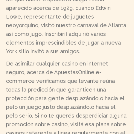
aparecido acerca de 1929, cuando Edwin
Lowe, representante de juguetes
neoyorquino, visitó nuestro carnaval de Atlanta
así­ como jugó. Inscribirí¡ adquirió varios
elementos imprescindibles de jugar a nueva
York sitio invitó a sus amigos.
De asimilar cualquier casino en internet
seguro, acerca de ApuestasOnline.e-
commerce verificamos que levante reúna
todas la predicción que garanticen una
protección para gente desplazándolo hacia el
pelo un juego justo desplazándolo hacia el
pelo serio. Si no te querés desperdiciar alguna
promoción sobre casino, visitá esa plana sobre
casinos referente a línea regularmente con el