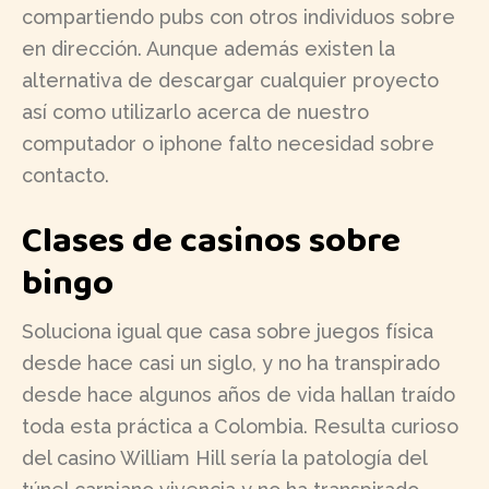
compartiendo pubs con otros individuos sobre
en dirección. Aunque además existen la
alternativa de descargar cualquier proyecto
así­ como utilizarlo acerca de nuestro
computador o iphone falto necesidad sobre
contacto.
Clases de casinos sobre
bingo
Soluciona igual que casa sobre juegos física
desde hace casi un siglo, y no ha transpirado
desde hace algunos años de vida hallan traído
toda esta práctica a Colombia. Resulta curioso
del casino William Hill serí­a la patologí­a del