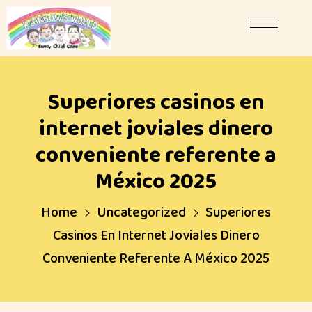
Superiores casinos en
internet joviales dinero
conveniente referente a
México 2025
Home
Uncategorized
Superiores
Casinos En Internet Joviales Dinero
Conveniente Referente A México 2025