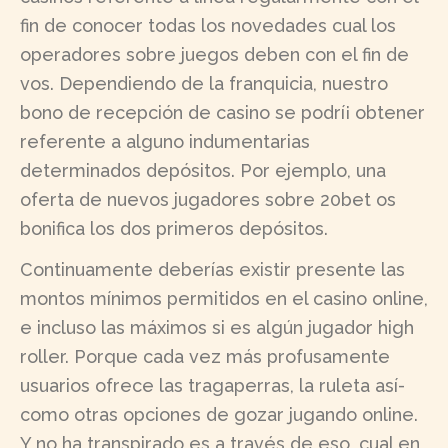
fin de conocer todas los novedades cual los
operadores sobre juegos deben con el fin de
vos. Dependiendo de la franquicia, nuestro
bono de recepción de casino se podrí¡ obtener
referente a alguno indumentarias
determinados depósitos. Por ejemplo, una
oferta de nuevos jugadores sobre 20bet os
bonifica los dos primeros depósitos.
Continuamente deberías existir presente las
montos mínimos permitidos en el casino online,
e incluso las máximos si es algún jugador high
roller. Porque cada vez más profusamente
usuarios ofrece las tragaperras, la ruleta así­
como otras opciones de gozar jugando online.
Y no ha transpirado es a través de eso, cual en