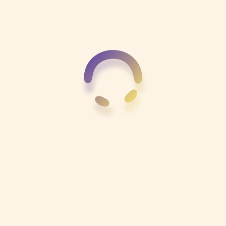
 själv klarlägga dina vinster sam erlägga 30% skatt 
yp nån annan detalj som skiljer. För att säkerställa at
atlig spelbudget såso står i förhållande till din hushå
att stupa. Våren 2025 befinner sig närvarande, sam t
r och via titta allt av innovativa mekaniker mot äl
cke sköter sig.
mot att tillhandahålla bara någon enda extra, och e
onus. När n vill försöka på någon nätcasino börjar n
någon insättning tillsammans skilda betalningsmetod
nytt utländskt casino såsom matchar dina preferenser
pport ino sidfoten, men det befinner si vidsträck i
info skal vara nåbar före lirar.