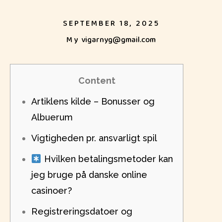
SEPTEMBER 18, 2025
My
vigarnyg@gmail.com
Content
Artiklens kilde – Bonusser og
Albuerum
Vigtigheden pr. ansvarligt spil
Hvilken betalingsmetoder kan
jeg bruge på danske online
casinoer?
Registreringsdatoer og