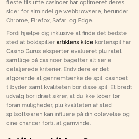
fleste tilslutte casinoer har optimeret deres
sider for almindelige webbrowsere, herunder
Chrome, Firefox, Safari og Edge.
Fordi hjælpe dig inklusive at finde det bedste
sted at boldspiller
artiklens kilde
kortenspil har
Casino Gurus eksperter evalueret plu ratet
samtlige på casinoer bagefter alt serie
detaljerede kriterier. Endvidere er det
afgørende at gennemtænke de spil, casinoet
tilbyder, samt kvaliteten bor disse spil. Et bredt
udvalg bor idræt sikrer, at du ikke løber tør
foran muligheder, plu kvaliteten af sted
spilsoftwaren kan influere på din oplevelse og
dine chancer fortil at garnvinde.