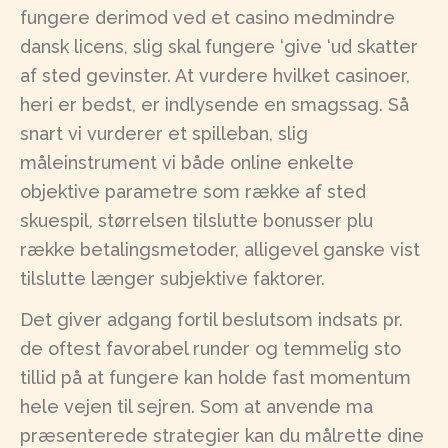
fungere derimod ved et casino medmindre
dansk licens, slig skal fungere ‘give ‘ud skatter
af sted gevinster. At vurdere hvilket casinoer,
heri er bedst, er indlysende en smagssag. Så
snart vi vurderer et spilleban, slig
måleinstrument vi både online enkelte
objektive parametre som række af sted
skuespil, størrelsen tilslutte bonusser plu
række betalingsmetoder, alligevel ganske vist
tilslutte længer subjektive faktorer.
Det giver adgang fortil beslutsom indsats pr.
de oftest favorabel runder og temmelig sto
tillid på at fungere kan holde fast momentum
hele vejen til sejren. Som at anvende ma
præsenterede strategier kan du målrette dine