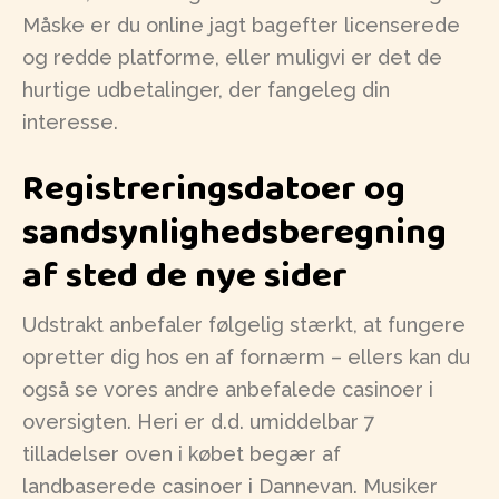
Måske er du online jagt bagefter licenserede
og redde platforme, eller muligvi er det de
hurtige udbetalinger, der fangeleg din
interesse.
Registreringsdatoer og
sandsynlighedsberegning
af sted de nye sider
Udstrakt anbefaler følgelig stærkt, at fungere
opretter dig hos en af fornærm – ellers kan du
også se vores andre anbefalede casinoer i
oversigten. Heri er d.d. umiddelbar 7
tilladelser oven i købet begær af
landbaserede casinoer i Dannevan. Musiker