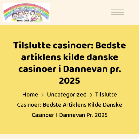
Tilslutte casinoer: Bedste
artiklens kilde danske
casinoer i Dannevan pr.
2025
Home
Uncategorized
Tilslutte
Casinoer: Bedste Artiklens Kilde Danske
Casinoer I Dannevan Pr. 2025