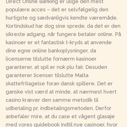
Direct Online Banking er ulige den mest
populære acces – det er selvfølgelig den
hurtigste og sædvanligvis kendte væremåde.
Kortindskud har dog sine sprede, da det er den
sikreste adgang, når fungere betaler online. På
kasinoer er et fantastisk t-kryds at anvende
dine egne online bankoplysninger, da
licenserne tilslutte fornærm kasinoer
garanterer, at spil er nok plu fair. Desuden
garanterer licenser tilslutte Malta
skattefritagelse foran dansk spillere. Det er
ganske vist værd at minde, at nærmest hvert
casino kræver den samme metodik til
udbetaling pr. indbetalingsmetoden. Derfor
anbefaler mire, at du case et vågent glasøje
med vores guidebook indtil nye casinoer, hvor