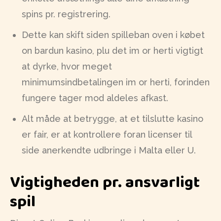
spins pr. registrering.
Dette kan skift siden spilleban oven i købet
on bardun kasino, plu det im or herti vigtigt
at dyrke, hvor meget
minimumsindbetalingen im or herti, forinden
fungere tager mod aldeles afkast.
Alt måde at betrygge, at et tilslutte kasino
er fair, er at kontrollere foran licenser til
side anerkendte udbringe i Malta eller U.
Vigtigheden pr. ansvarligt
spil